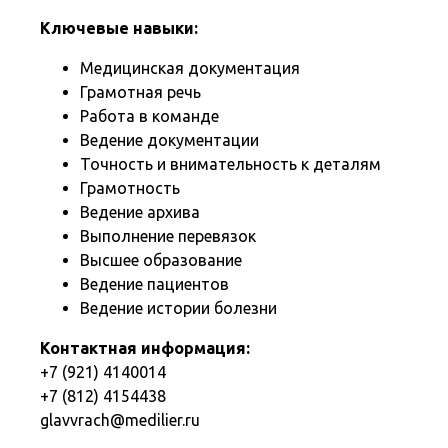
Ключевые навыки:
Медицинская документация
Грамотная речь
Работа в команде
Ведение документации
Точность и внимательность к деталям
Грамотность
Ведение архива
Выполнение перевязок
Высшее образование
Ведение пациентов
Ведение истории болезни
Контактная информация:
+7 (921) 4140014
+7 (812) 4154438
glavvrach@medilier.ru