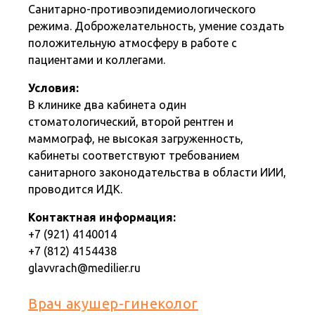
Санитарно-противоэпидемиологического
режима. Доброжелательность, умение создать
положительную атмосферу в работе с
пациентами и коллегами.
Условия:
В клинике два кабинета один
стоматологический, второй рентген и
маммограф, не высокая загруженность,
кабинеты соответствуют требованием
санитарного законодательства в области ИИИ,
проводится ИДК.
Контактная информация:
+7 (921) 4140014
+7 (812) 4154438
glavvrach@medilier.ru
Врач акушер-гинеколог