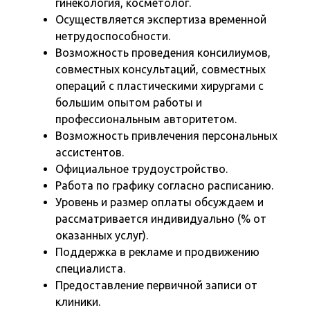
гинекология, косметолог.
Осуществляется экспертиза временной
нетрудоспособности.
Возможность проведения консилиумов,
совместных консультаций, совместных
операций с пластическими хирургами с
большим опытом работы и
профессиональным авторитетом.
Возможность привлечения персональных
ассистентов.
Официальное трудоустройство.
Работа по графику согласно расписанию.
Уровень и размер оплаты обсуждаем и
рассматривается индивидуально (% от
оказанных услуг).
Поддержка в рекламе и продвижению
специалиста.
Предоставление первичной записи от
клиники.