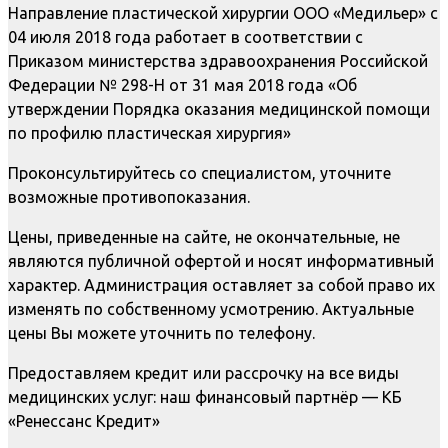
Направление пластической хирургии ООО «Медильер» с
04 июля 2018 года работает в соответствии с
Приказом министерства здравоохранения Российской
Федерации № 298-Н от 31 мая 2018 года «Об
утверждении Порядка оказания медицинской помощи
по профилю пластическая хирургия»
Проконсультируйтесь со специалистом, уточните
возможные противопоказания.
Цены, приведенные на сайте, не окончательные, не
являются публичной офертой и носят информативный
характер. Администрация оставляет за собой право их
изменять по собственному усмотрению. Актуальные
цены Вы можете уточнить по телефону.
Предоставляем кредит или рассрочку на все виды
медицинских услуг: наш финансовый партнёр — КБ
«Ренессанс Кредит»