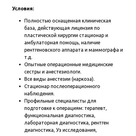
Условия:
Полностью оснащенная клиническая
база, действующая лицензия по
пластической хирургии стационар и
амбулаторная помощь, наличие
рентгеновского аппарата и маммографа и
т.д.
Опытные операционные медицинские
сестры и анестезиологи.
Все виды анестезии (наркоза).
Стационар послеоперационного
наблюдения.
Профильные специалисты для
подготовке к операциям: терапевт,
функциональная диагностика,
лабораторная диагностика, рентген
диагностика, Уз исследования,