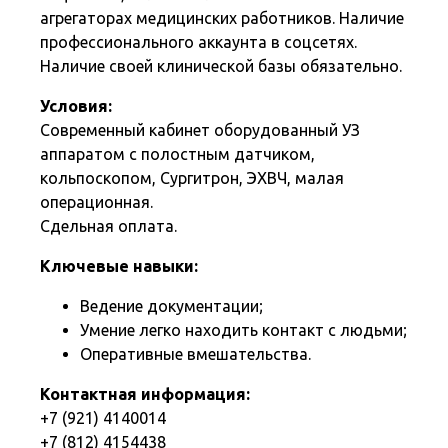
агрегаторах медицинских работников. Наличие
профессионального аккаунта в соцсетях.
Наличие своей клинической базы обязательно.
Условия:
Современный кабинет оборудованный УЗ
аппаратом с полостным датчиком,
кольпоскопом, Сургитрон, ЭХВЧ, малая
операционная.
Сдельная оплата.
Ключевые навыки:
Ведение документации;
Умение легко находить контакт с людьми;
Оперативные вмешательства.
Контактная информация:
+7 (921) 4140014
+7 (812) 4154438