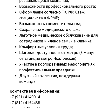
развивающейся компании;
Возможности профессионального роста;
Оформление согласно ТК РФ; Стаж
специалиста в ФРМР;
Возможность совместительства;
Сохранение медицинского стажа;
Льготное медицинское обслуживание для
сотрудников и членов семьи в клинике;
Комфортные условия труда;
Шаговая доступность от метро (5 минут
от станции метро Чкаловская);
Участие в корпоративных мероприятиях,
профессиональные праздники;
Дружный коллектив, поддержка
команды.
Контактная информация:
+7 (921) 4140014
+7 (812) 4154438