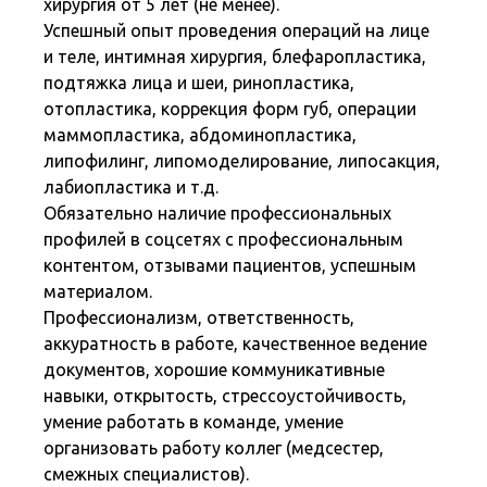
хирургия от 5 лет (не менее).
Успешный опыт проведения операций на лице
и теле, интимная хирургия, блефаропластика,
подтяжка лица и шеи, ринопластика,
отопластика, коррекция форм губ, операции
маммопластика, абдоминопластика,
липофилинг, липомоделирование, липосакция,
лабиопластика и т.д.
Обязательно наличие профессиональных
профилей в соцсетях с профессиональным
контентом, отзывами пациентов, успешным
материалом.
Профессионализм, ответственность,
аккуратность в работе, качественное ведение
документов, хорошие коммуникативные
навыки, открытость, стрессоустойчивость,
умение работать в команде, умение
организовать работу коллег (медсестер,
смежных специалистов).