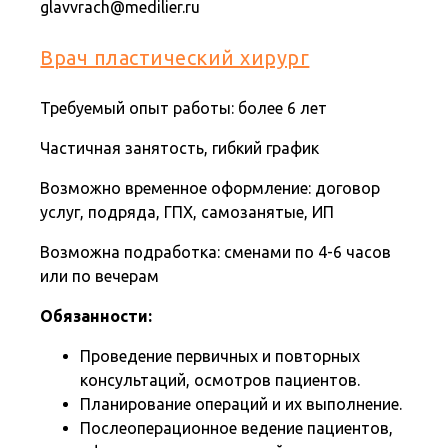
glavvrach@medilier.ru
Врач пластический хирург
Требуемый опыт работы: более 6 лет
Частичная занятость, гибкий график
Возможно временное оформление: договор
услуг, подряда, ГПХ, самозанятые, ИП
Возможна подработка: сменами по 4-6 часов
или по вечерам
Обязанности: ​​​​​​
Проведение первичных и повторных
консультаций, осмотров пациентов.
Планирование операций и их выполнение.
Послеоперационное ведение пациентов,