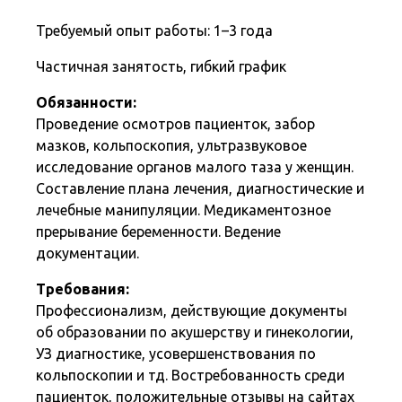
Требуемый опыт работы: 1–3 года
Частичная занятость, гибкий график
Обязанности:
Проведение осмотров пациенток, забор
мазков, кольпоскопия, ультразвуковое
исследование органов малого таза у женщин.
Составление плана лечения, диагностические и
лечебные манипуляции. Медикаментозное
прерывание беременности. Ведение
документации.
Требования:
Профессионализм, действующие документы
об образовании по акушерству и гинекологии,
УЗ диагностике, усовершенствования по
кольпоскопии и тд. Востребованность среди
пациенток, положительные отзывы на сайтах