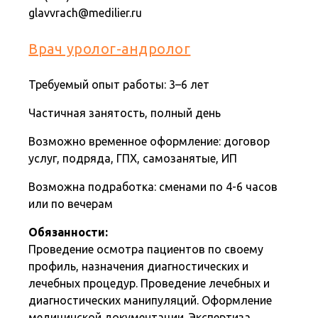
glavvrach@medilier.ru
Врач уролог-андролог
Требуемый опыт работы: 3–6 лет
Частичная занятость, полный день
Возможно временное оформление: договор
услуг, подряда, ГПХ, самозанятые, ИП
Возможна подработка: сменами по 4-6 часов
или по вечерам
Обязанности:
Проведение осмотра пациентов по своему
профиль, назначения диагностических и
лечебных процедур. Проведение лечебных и
диагностических манипуляций. Оформление
медицинской документации. Экспертиза