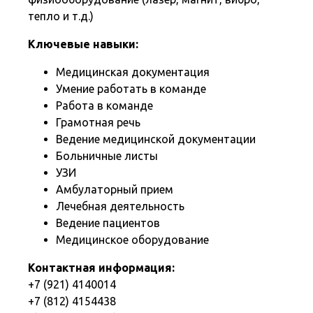
тепло и т.д.)
Ключевые навыки:
Медицинская документация
Умение работать в команде
Работа в команде
Грамотная речь
Ведение медицинской документации
Больничные листы
УЗИ
Амбулаторный прием
Лечебная деятельность
Ведение пациентов
Медицинское оборудование
Контактная информация:
+7 (921) 4140014
+7 (812) 4154438