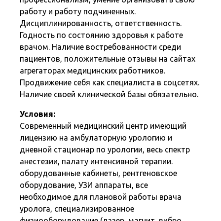
работу и работу подчиненных.
Дисциплинированность, ответственность.
Годность по состоянию здоровья к работе
врачом. Наличие востребованности среди
пациентов, положительные отзывы на сайтах
агрегаторах медицинских работников.
Продвижение себя как специалиста в соцсетях.
Наличие своей клинической базы обязательно.
Условия:
Современный медицинский центр имеющий
лицензию на амбулаторную урологию и
дневной стационар по урологии, весь спектр
анестезии, палату интенсивной терапии.
оборудованные кабинеты, рентгеновское
оборудование, УЗИ аппараты, все
необходимое для плановой работы врача
уролога, специализированное
физиооборудование (лазер, магнит, вибро,