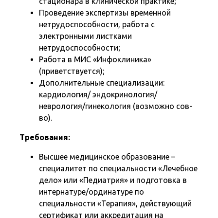
стационара в клинической практике;
Проведение экспертизы временной
нетрудоспособности, работа с
электронными листками
нетрудоспособности;
Работа в МИС «Инфоклиника»
(приветствуется);
Дополнительные специализации:
кардиология/ эндокринология/
неврология/гинекология (возможно сов-
во).
Требования:
Высшее медицинское образование –
специалитет по специальности «Лечебное
дело» или «Педиатрия» и подготовка в
интернатуре/ординатуре по
специальности «Терапия», действующий
сертификат или аккредитация на