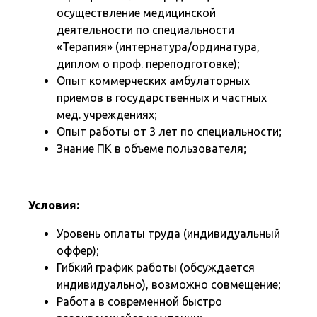
осуществление медицинской
деятельности по специальности
«Терапия» (интернатура/ординатура,
диплом о проф. переподготовке);
Опыт коммерческих амбулаторных
приемов в государственных и частных
мед. учреждениях;
Опыт работы от 3 лет по специальности;
Знание ПК в объеме пользователя;
Условия:
Уровень оплаты труда (индивидуальный
оффер);
Гибкий график работы (обсуждается
индивидуально), возможно совмещение;
Работа в современной быстро