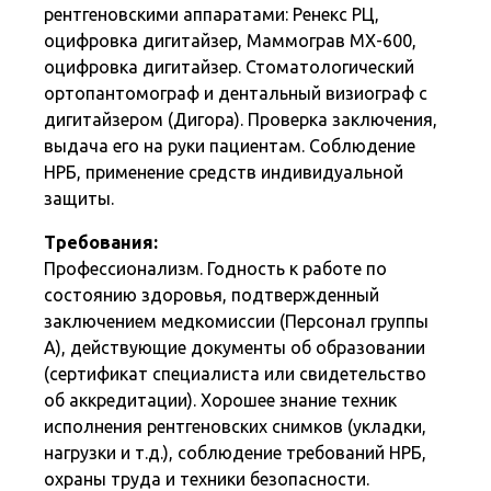
рентгеновскими аппаратами: Ренекс РЦ,
оцифровка дигитайзер, Маммограв МХ-600,
оцифровка дигитайзер. Стоматологический
ортопантомограф и дентальный визиограф с
дигитайзером (Дигора). Проверка заключения,
выдача его на руки пациентам. Соблюдение
НРБ, применение средств индивидуальной
защиты.
Требования:
Профессионализм. Годность к работе по
состоянию здоровья, подтвержденный
заключением медкомиссии (Персонал группы
А), действующие документы об образовании
(сертификат специалиста или свидетельство
об аккредитации). Хорошее знание техник
исполнения рентгеновских снимков (укладки,
нагрузки и т.д.), соблюдение требований НРБ,
охраны труда и техники безопасности.