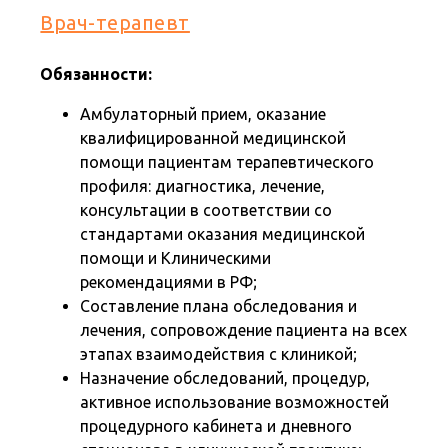
Врач-терапевт
Обязанности:
Амбулаторный прием, оказание
квалифицированной медицинской
помощи пациентам терапевтического
профиля: диагностика, лечение,
консультации в соответствии со
стандартами оказания медицинской
помощи и Клиническими
рекомендациями в РФ;
Составление плана обследования и
лечения, сопровождение пациента на всех
этапах взаимодействия с клиникой;
Назначение обследований, процедур,
активное использование возможностей
процедурного кабинета и дневного