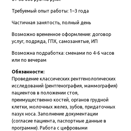
Требуемый опыт работы: 1–3 года
Частичная занятость, полный день
Возможно временное оформление: договор
услуг, подряда, ГПХ, самозанятые, ИП
Возможна подработка: сменами по 4-6 часов
или по вечерам
Обязанности:
Проведение классических рентгенологических
исследований (рентгенография, маммография)
пациентов в положении стоя,
преимущественно костей, органов грудной
клетки, молочных желез, зубов, придаточных
пазух носа. Заполнение документации
(согласие пациента, паспортные данные в
программе). Работа с цифровыми