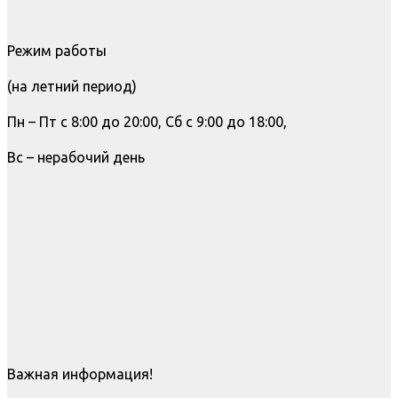
Режим работы
(на летний период)
Пн – Пт с 8:00 до 20:00, Сб с 9:00 до 18:00,
Вс – нерабочий день
Важная информация!