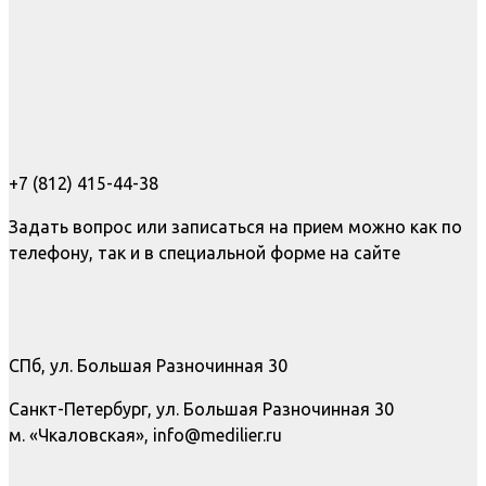
+7 (812) 415-44-38
Задать вопрос или записаться на прием можно как по
телефону, так и в специальной форме на сайте
СПб, ул. Большая Разночинная 30
Санкт-Петербург, ул. Большая Разночинная 30
м. «Чкаловская», info@medilier.ru