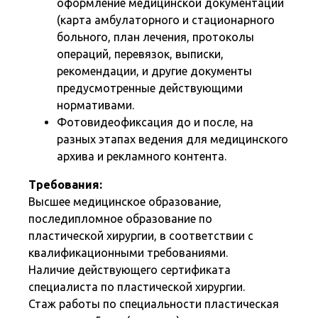
оформление медицинской документации
(карта амбулаторного и стационарного
больного, план лечения, протоколы
операций, перевязок, выписки,
рекомендации, и другие документы
предусмотренные действующими
нормативами.
Фотовидеофиксация до и после, на
разных этапах ведения для медицинского
архива и рекламного контента.
Требования:
Высшее медицинское образование,
последипломное образование по
пластической хирургии, в соответствии с
квалификационными требованиями.
Наличие действующего сертификата
специалиста по пластической хирургии.
Стаж работы по специальности пластическая