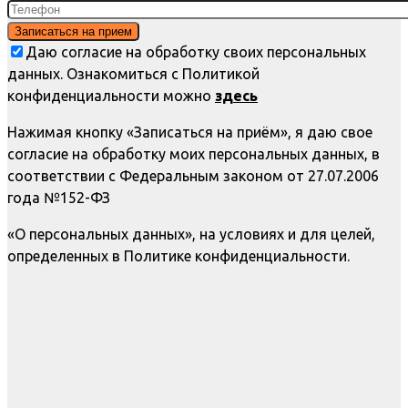
Даю согласие на обработку своих персональных
данных. Ознакомиться с Политикой
конфиденциальности можно
здесь
Нажимая кнопку «Записаться на приём», я даю свое
согласие на обработку моих персональных данных, в
соответствии с Федеральным законом от 27.07.2006
года №152-ФЗ
«О персональных данных», на условиях и для целей,
определенных в Политике конфиденциальности.