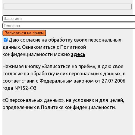
Даю согласие на обработку своих персональных
данных. Ознакомиться с Политикой
конфиденциальности можно
здесь
Нажимая кнопку «Записаться на приём», я даю свое
согласие на обработку моих персональных данных, в
соответствии с Федеральным законом от 27.07.2006
года №152-ФЗ
«О персональных данных», на условиях и для целей,
определенных в Политике конфиденциальности.