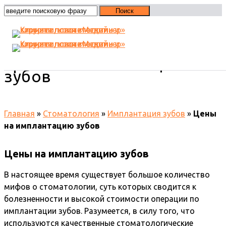
Цены на имплантацию
зубов
Главная
»
Стоматология
»
Имплантация зубов
»
Цены
на имплантацию зубов
Цены на имплантацию зубов
В настоящее время существует большое количество
мифов о стоматологии, суть которых сводится к
болезненности и высокой стоимости операции по
имплантации зубов. Разумеется, в силу того, что
используются качественные стоматологические