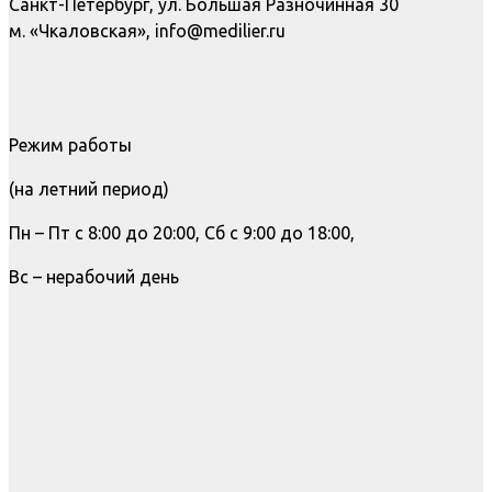
Санкт-Петербург, ул. Большая Разночинная 30
м. «Чкаловская», info@medilier.ru
Режим работы
(на летний период)
Пн – Пт с 8:00 до 20:00, Сб с 9:00 до 18:00,
Вс – нерабочий день