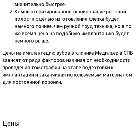
значительно быстрее.
Компьютеризированное сканирование ротовой
полости с целью изготовления слепка будет
намного точнее, чем ручной труд техника, но в то
же время цена на подобную имплантацию будет
немного выше.
Цены на имплантацию зубов в клинике Медильер в СПБ
зависят от ряда факторов начиная от необходимости
проведения томографии на этапе подготовки к
имплантации и заканчивая используемым материалом
для постоянной коронки.
Цены