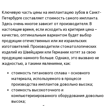
Ключевую часть цены на имплантацию зубов в Санкт-
Петербурге составляет стоимость самого импланта.
Здесь очень многое зависит от производителя. В
настоящее время, если исходить из критерия цена –
качество, оптимальным вариантом будет выбор
продукции отечественных или же израильских
изготовителей. Производители стоматологических
изделий из Швейцарии или Германии хотят за свою
продукцию намного больше. Однако, это вызвано не
жадностью, а такими явлениями, как:
стоимость титанового сплава – основного
материала, используемого в процессе
производства имплантов довольно высока;
стоимость высокоточного и
компьютеризированного оборудования довольно
высока;