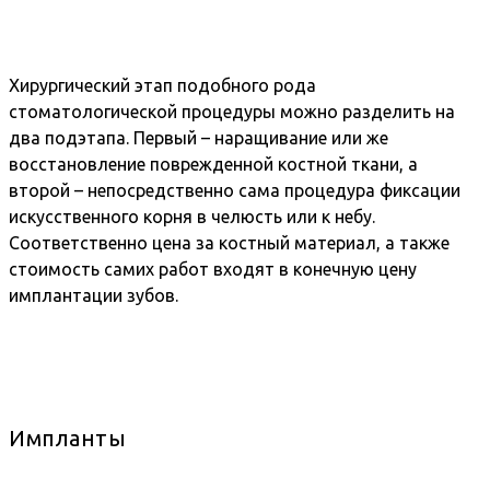
Хирургический этап подобного рода
стоматологической процедуры можно разделить на
два подэтапа. Первый – наращивание или же
восстановление поврежденной костной ткани, а
второй – непосредственно сама процедура фиксации
искусственного корня в челюсть или к небу.
Соответственно цена за костный материал, а также
стоимость самих работ входят в конечную цену
имплантации зубов.
Импланты