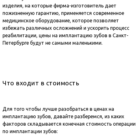
изделия, на которые фирма-изготовитель дает
пожизненную гарантию, применяется современное
медицинское оборудование, которое позволяет
избежать различных осложнений и ускорить процесс
реабилитации, цены на имплантацию зубов в Санкт-
Петербурге будут не самыми маленькими.
Что входит в стоимость
Для того чтобы лучше разобраться в ценах на
имплантацию зубов, давайте разберемся, из каких
факторов складывается конечная стоимость операции
по имплантации зубов: