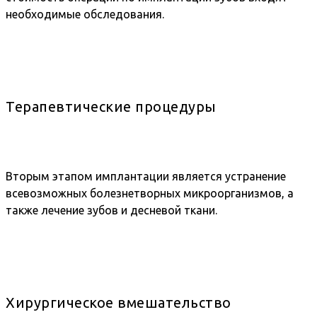
необходимые обследования.
Терапевтические процедуры
Вторым этапом имплантации является устранение
всевозможных болезнетворных микроорганизмов, а
также лечение зубов и десневой ткани.
Хирургическое вмешательство