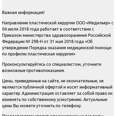
Важная информация!
Направление пластической хирургии ООО «Медильер» с
04 июля 2018 года работает в соответствии с
Приказом министерства здравоохранения Российской
Федерации № 298-Н от 31 мая 2018 года «Об
утверждении Порядка оказания медицинской помощи
по профилю пластическая хирургия»
Проконсультируйтесь со специалистом, уточните
возможные противопоказания.
Цены, приведенные на сайте, не окончательные, не
являются публичной офертой и носят информативный
характер. Администрация оставляет за собой право их
изменять по собственному усмотрению. Актуальные
цены Вы можете уточнить по телефону.