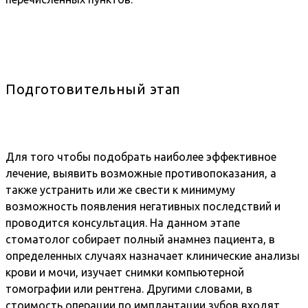
Подготовительный этап
Для того чтобы подобрать наиболее эффективное
лечение, выявить возможные противопоказания, а
также устранить или же свести к минимуму
возможность появления негативных последствий и
проводится консультация. На данном этапе
стоматолог собирает полный анамнез пациента, в
определенных случаях назначает клинические анализы
крови и мочи, изучает снимки компьютерной
томографии или рентгена. Другими словами, в
стоимость операции по имплантации зубов входят