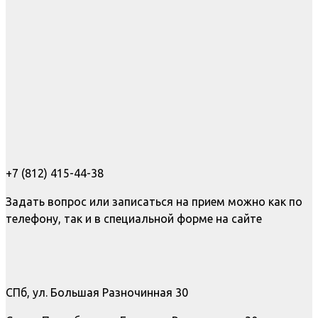
+7 (812) 415-44-38
Задать вопрос или записаться на прием можно как по
телефону, так и в специальной форме на сайте
СПб, ул. Большая Разночинная 30