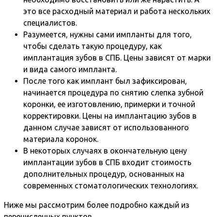
это все расходный материал и работа нескольких
специалистов.
Разумеется, нужны сами импланты для того,
чтобы сделать такую процедуру, как
имплантация зубов в СПБ. Цены зависят от марки
и вида самого импланта.
После того как имплант был зафиксирован,
начинается процедура по снятию слепка зубной
коронки, ее изготовлению, примерки и точной
корректировки. Цены на имплантацию зубов в
данном случае зависят от использованного
материала коронок.
В некоторых случаях в окончательную цену
имплантации зубов в СПБ входит стоимость
дополнительных процедур, основанных на
современных стоматологических технологиях.
Ниже мы рассмотрим более подробно каждый из
перечисленных пунктов.