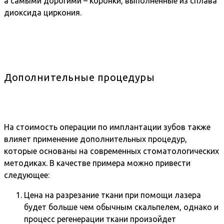
а самыми дорогими – коронки, выполненные из сплава
диоксида циркония.
Дополнительные процедуры
На стоимость операции по имплантации зубов также
влияет применение дополнительных процедур,
которые основаны на современных стоматологических
методиках. В качестве примера можно привести
следующее:
Цена на разрезание ткани при помощи лазера
будет больше чем обычным скальпелем, однако и
процесс регенерации ткани произойдет