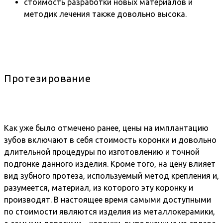
стоимость разработки новых материалов и
методик лечения также довольно высока.
Протезирование
Как уже было отмечено ранее, цены на имплантацию
зубов включают в себя стоимость коронки и довольно
длительной процедуры по изготовлению и точной
подгонке данного изделия. Кроме того, на цену влияет
вид зубного протеза, используемый метод крепления и,
разумеется, материал, из которого эту коронку и
производят. В настоящее время самыми доступными
по стоимости являются изделия из металлокерамики,