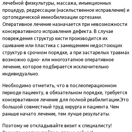
лечебной физкультуры, массажа, инъекционных
процедур, редрессации (насильственное исправление) и
ортопедической иммобилизации ортезами.
Оперативное лечение назначается при невозможности
консервативного исправления дефекта. В случае
повреждения структур кисти производится их
сшивание или пластика с замещением недостоющих
структур в срочном порядке, а при застарелых травмах
возможно одно- или многоэтапное оперативное
лечение, которое подбирается исключительно
индивидуально.
Необходимо отметить, что в послеоперационном
периоде пациенту, в обязательном порядке, требуется
консервативное лечение для полной реабилитации.Это
большой совместный труд хирурга и пациента. Чем
раньше начато лечение, тем лучше результаты.
Поэтому не откладывайте визит к специалисту!