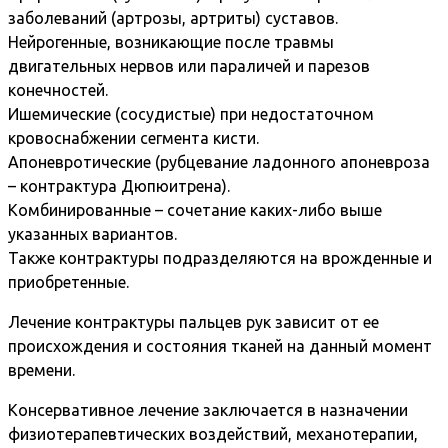
заболеваний (артрозы, артриты) суставов.
Нейрогенные, возникающие после травмы
двигательных нервов или параличей и парезов
конечностей.
Ишемические (сосудистые) при недостаточном
кровоснабжении сегмента кисти.
Апоневротические (рубцевание ладонного апоневроза
– контрактура Дюпюитрена).
Комбинированные – сочетание каких-либо выше
указанных вариантов.
Также контрактуры подразделяются на врожденные и
приобретенные.
Лечение контрактуры пальцев рук зависит от ее
происхождения и состояния тканей на данный момент
времени.
Консервативное лечение заключается в назначении
физиотерапевтических воздействий, механотерапии,