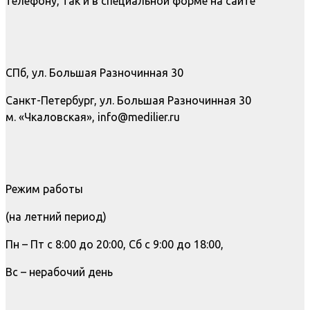
телефону, так и в специальной форме на сайте
СПб, ул. Большая Разночинная 30
Санкт-Петербург, ул. Большая Разночинная 30
м. «Чкаловская», info@medilier.ru
Режим работы
(на летний период)
Пн – Пт с 8:00 до 20:00, Сб с 9:00 до 18:00,
Вс – нерабочий день