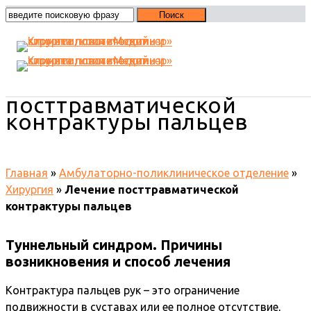
Лечение
посттравматической
контрактуры пальцев
Главная
»
Амбулаторно-поликлиническое отделение
»
Хирургия
»
Лечение посттравматической
контрактуры пальцев
Туннельный синдром. Причины
возникновения и способ лечения
Контрактура пальцев рук – это ограничение
подвижности в суставах или ее полное отсутствие,