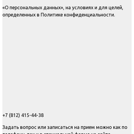
«О персональных данных», на условиях и для целей,
определенных в Политике конфиденциальности.
+7 (812) 415-44-38
Задать вопрос или записаться на прием можно как по