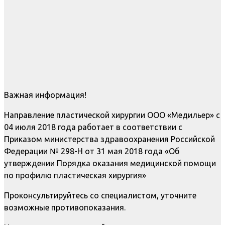
Важная информация!
Направление пластической хирургии ООО «Медильер» с
04 июля 2018 года работает в соответствии с
Приказом министерства здравоохранения Российской
Федерации № 298-Н от 31 мая 2018 года «Об
утверждении Порядка оказания медицинской помощи
по профилю пластическая хирургия»
Проконсультируйтесь со специалистом, уточните
возможные противопоказания.