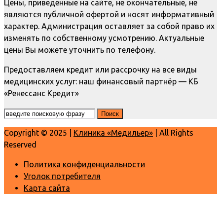
Цены, приведенные на сайте, не окончательные, не
являются публичной офертой и носят информативный
характер. Администрация оставляет за собой право их
изменять по собственному усмотрению. Актуальные
цены Вы можете уточнить по телефону.
Предоставляем кредит или рассрочку на все виды
медицинских услуг: наш финансовый партнёр — КБ
«Ренессанс Кредит»
Copyright © 2025 |
Клиника «Медильер»
| All Rights
Reserved
Политика конфиденциальности
Уголок потребителя
Карта сайта