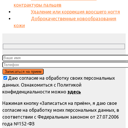
контрактуры пальцев
Удаление или коррекция вросшего ногтя
Доброкачественные новообразования
кожи
Даю согласие на обработку своих персональных
данных. Ознакомиться с Политикой
конфиденциальности можно
здесь
Нажимая кнопку «Записаться на приём», я даю свое
согласие на обработку моих персональных данных, в
соответствии с Федеральным законом от 27.07.2006
года №152-ФЗ