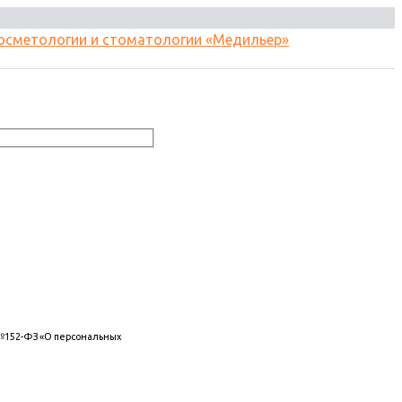
 №152-ФЗ «О персональных