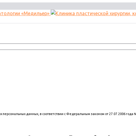
оих персональных данных, в соответствии с Федеральным законом от 27.07.2006 года