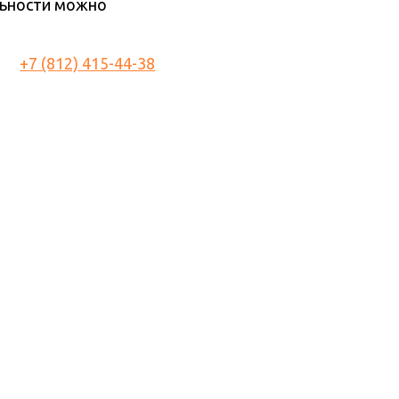
льности можно
+7 (812) 415-44-38