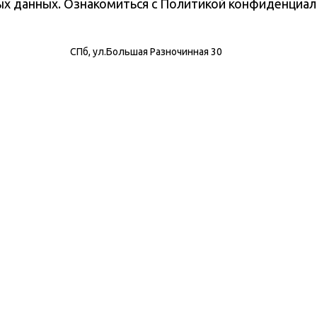
ных данных. Ознакомиться с Политикой конфиденциа
СПб, ул.Большая Разночинная 30