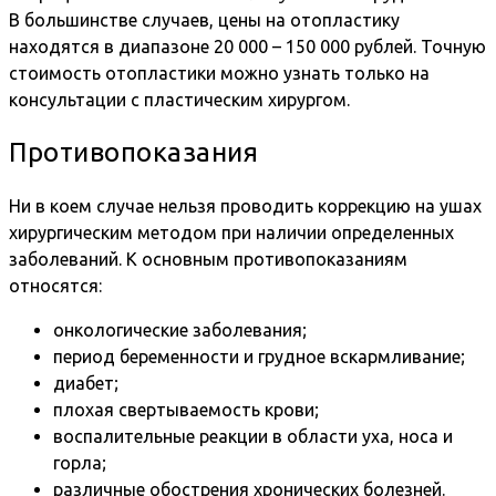
В большинстве случаев, цены на отопластику
находятся в диапазоне 20 000 – 150 000 рублей. Точную
стоимость отопластики можно узнать только на
консультации с пластическим хирургом.
Противопоказания
Ни в коем случае нельзя проводить коррекцию на ушах
хирургическим методом при наличии определенных
заболеваний. К основным противопоказаниям
относятся:
онкологические заболевания;
период беременности и грудное вскармливание;
диабет;
плохая свертываемость крови;
воспалительные реакции в области уха, носа и
горла;
различные обострения хронических болезней.