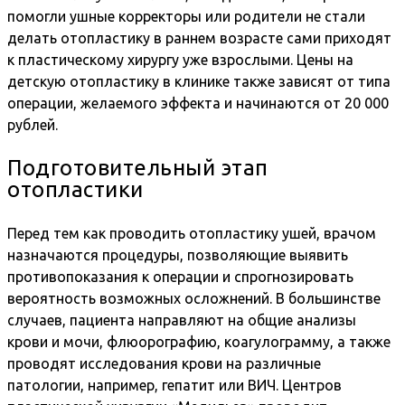
помогли ушные корректоры или родители не стали
делать отопластику в раннем возрасте сами приходят
к пластическому хирургу уже взрослыми. Цены на
детскую отопластику в клинике также зависят от типа
операции, желаемого эффекта и начинаются от 20 000
рублей.
Подготовительный этап
отопластики
Перед тем как проводить отопластику ушей, врачом
назначаются процедуры, позволяющие выявить
противопоказания к операции и спрогнозировать
вероятность возможных осложнений. В большинстве
случаев, пациента направляют на общие анализы
крови и мочи, флюорографию, коагулограмму, а также
проводят исследования крови на различные
патологии, например, гепатит или ВИЧ. Центров