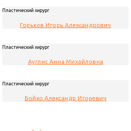
Пластический хирург
Горьков Игорь Александрович
Пластический хирург
Ауглис Анна Михайловна
Пластический хирург
Бойко Александр Игоревич