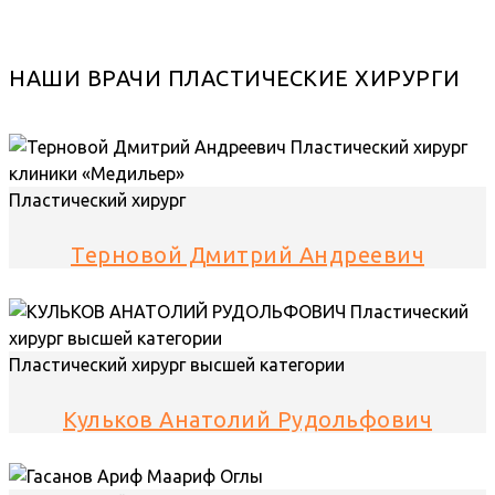
НАШИ ВРАЧИ ПЛАСТИЧЕСКИЕ ХИРУРГИ
Пластический хирург
Терновой Дмитрий Андреевич
Пластический хирург высшей категории
Кульков Анатолий Рудольфович