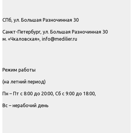
СПб, ул. Большая Разночинная 30
Санкт-Петербург, ул. Большая Разночинная 30
м. «Чкаловская», info@medilier.ru
Режим работы
(на летний период)
Пн – Пт с 8:00 до 20:00, Сб с 9:00 до 18:00,
Вс – нерабочий день