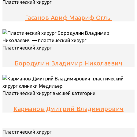
Пластический хирург
Гасанов Ариф Маариф Оглы
Пластический хирург
Бородулин Владимир Николаевич
Пластический хирург высшей категории
Карманов Дмитрий Владимирович
Пластический хирург