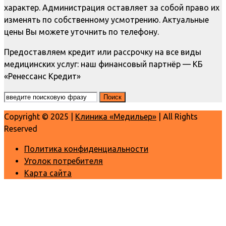
характер. Администрация оставляет за собой право их
изменять по собственному усмотрению. Актуальные
цены Вы можете уточнить по телефону.
Предоставляем кредит или рассрочку на все виды
медицинских услуг: наш финансовый партнёр — КБ
«Ренессанс Кредит»
Copyright © 2025 |
Клиника «Медильер»
| All Rights
Reserved
Политика конфиденциальности
Уголок потребителя
Карта сайта