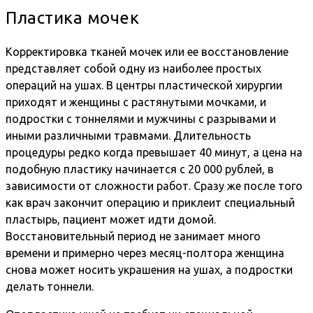
Пластика мочек
Корректировка тканей мочек или ее восстановление
представляет собой одну из наиболее простых
операций на ушах. В центры пластической хирургии
приходят и женщины с растянутыми мочками, и
подростки с тоннелями и мужчины с разрывами и
иными различными травмами. Длительность
процедуры редко когда превышает 40 минут, а цена на
подобную пластику начинается с 20 000 рублей, в
зависимости от сложности работ. Сразу же после того
как врач закончит операцию и приклеит специальный
пластырь, пациент может идти домой.
Восстановительный период не занимает много
времени и примерно через месяц-полтора женщина
снова может носить украшения на ушах, а подростки
делать тоннели.