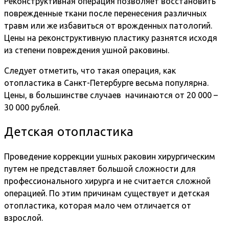
Реконструктивная операция позволяет восстановить
поврежденные ткани после перенесения различных
травм или же избавиться от врожденных патологий.
Цены на реконструктивную пластику разнятся исходя
из степени повреждения ушной раковины.
Следует отметить, что такая операция, как
отопластика в Санкт-Петербурге весьма популярна.
Цены, в большинстве случаев начинаются от 20 000 –
30 000 рублей.
Детская отопластика
Проведение коррекции ушных раковин хирургическим
путем не представляет большой сложности для
профессионального хирурга и не считается сложной
операцией. По этим причинам существует и детская
отопластика, которая мало чем отличается от
взрослой.