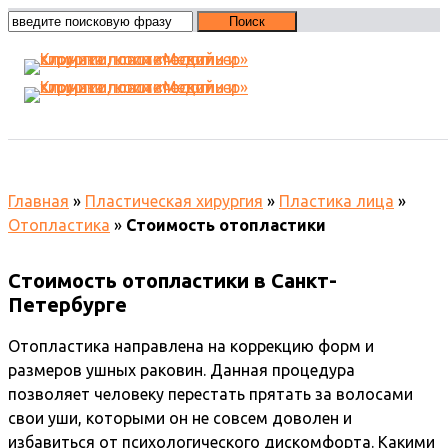
Стоимость отопластики
Главная
»
Пластическая хирургия
»
Пластика лица
»
Отопластика
»
Стоимость отопластики
Стоимость отопластики в Санкт-
Петербурге
Отопластика направлена на коррекцию форм и
размеров ушных раковин. Данная процедура
позволяет человеку перестать прятать за волосами
свои уши, которыми он не совсем доволен и
избавиться от психологического дискомфорта. Какими