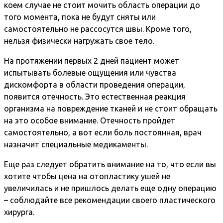
коем случае не стоит мочить область операции до
того момента, пока не будут сняты или
самостоятельно не рассосутся швы. Кроме того,
нельзя физически нагружать свое тело.
На протяжении первых 2 дней пациент может
испытывать болевые ощущения или чувства
дискомфорта в области проведения операции,
появится отечность. Это естественная реакция
организма на повреждение тканей и не стоит обращать
на это особое внимание. Отечность пройдет
самостоятельно, а вот если боль постоянная, врач
назначит специальные медикаменты.
Еще раз следует обратить внимание на то, что если вы
хотите чтобы цена на отопластику ушей не
увеличилась и не пришлось делать еще одну операцию
– соблюдайте все рекомендации своего пластического
хирурга.