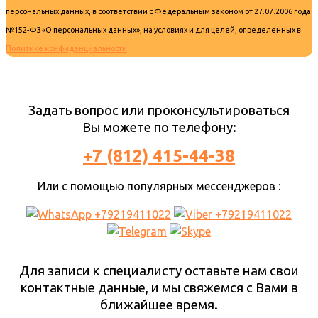
персональных данных, в соответствии с Федеральным законом от 27.07.2006 года
№152-ФЗ «О персональных данных», на условиях и для целей, определенных в
Политике конфиденциальности
.
Задать вопрос или проконсультироваться
Вы можете по телефону:
+7 (812) 415-44-38
Или с помощью популярных мессенджеров :
Для записи к специалисту оставьте нам свои
контактные данные, и мы свяжемся с Вами в
ближайшее время.