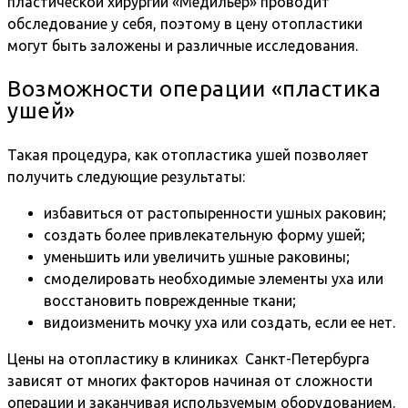
пластической хирургии «Медильер» проводит
обследование у себя, поэтому в цену отопластики
могут быть заложены и различные исследования.
Возможности операции «пластика
ушей»
Такая процедура, как отопластика ушей позволяет
получить следующие результаты:
избавиться от растопыренности ушных раковин;
создать более привлекательную форму ушей;
уменьшить или увеличить ушные раковины;
смоделировать необходимые элементы уха или
восстановить поврежденные ткани;
видоизменить мочку уха или создать, если ее нет.
Цены на отопластику в клиниках Санкт-Петербурга
зависят от многих факторов начиная от сложности
операции и заканчивая используемым оборудованием.