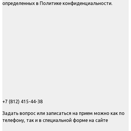
определенных в Политике конфиденциальности.
+7 (812) 415-44-38
Задать вопрос или записаться на прием можно как по
телефону, так и в специальной форме на сайте