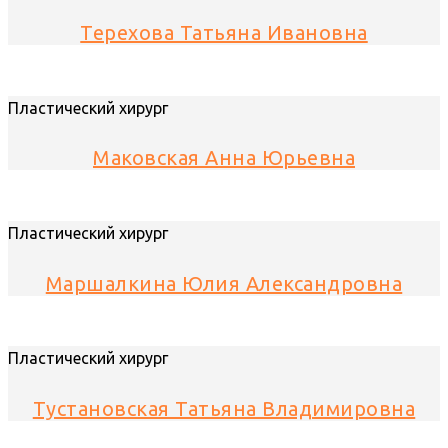
Терехова Татьяна Ивановна
Пластический хирург
Маковская Анна Юрьевна
Пластический хирург
Маршалкина Юлия Александровна
Пластический хирург
Тустановская Татьяна Владимировна