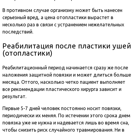
В противном случае организму может быть нанесен
серьезный вред, а цена отопластики вырастет в
несколько раз в связи с устранением нежелательных
последствий.
Реабилитация после пластики ушей
(отопластики)
Реабилитационный период начинается сразу же после
наложения защитной повязки и может длиться больше
месяца. Оттого, насколько четко пациент выполняет
все рекомендации пластического хирурга зависит и
результат.
Первые 5-7 дней человек постоянно носит повязки,
периодически их меняя. По истечении этого срока днем
повязка уже не нужна и надевается лишь во время сна,
чтобы снизить риск случайного травмирования. Ни в