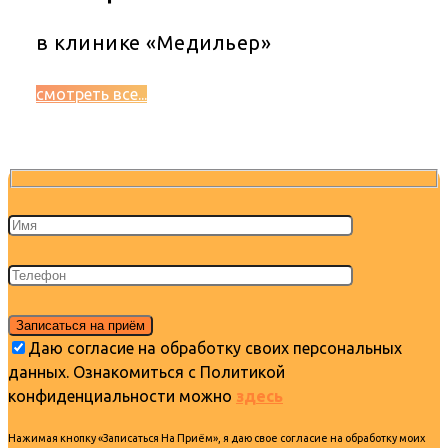
в клинике «Медильер»
смотреть все...
Даю согласие на обработку своих персональных
данных. Ознакомиться с Политикой
конфиденциальности можно
здесь
Нажимая кнопку «Записаться На Приём», я даю свое согласие на обработку моих