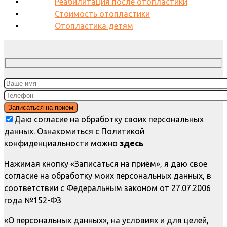
Реабилитация после отопластики
Стоимость отопластики
Отопластика детям
Даю согласие на обработку своих персональных
данных. Ознакомиться с Политикой
конфиденциальности можно
здесь
Нажимая кнопку «Записаться на приём», я даю свое
согласие на обработку моих персональных данных, в
соответствии с Федеральным законом от 27.07.2006
года №152-ФЗ
«О персональных данных», на условиях и для целей,