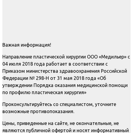
Важная информация!
Направление пластической хирургии ООО «Медильер» с
04 июля 2018 года работает в соответствии с
Приказом министерства здравоохранения Российской
Федерации № 298-Н от 31 мая 2018 года «Об
утверждении Порядка оказания медицинской помощи
по профилю пластическая хирургия»
Проконсультируйтесь со специалистом, уточните
возможные противопоказания.
Цены, приведенные на сайте, не окончательные, не
являются публичной офертой и носят информативный