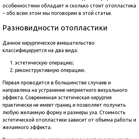
особенностями обладает и сколько стоит отопластика
– обо всем этом мы поговорим в этой статье.
Разновидности отопластики
Данное хирургическое вмешательство
классифицируется на два вида:
эстетическую операцию;
реконструктивную операцию.
Первая проводится в большинстве случаев и
направлена на устранение неприятного визуального
эффекта. Современная эстетическая хирургия
практически не имеет границ и позволяет получить
любую желаемую форму и размеры уха. Стоимость
эстетической отопластики зависит от объема работы и
желаемого эффекта.