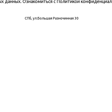
ных данных. Ознакомиться с Политикой конфиденциа
СПб, ул.Большая Разночинная 30