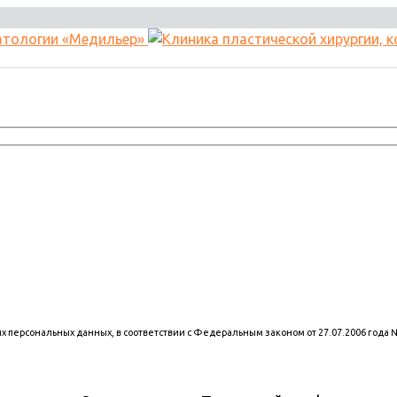
оих персональных данных, в соответствии с Федеральным законом от 27.07.2006 года