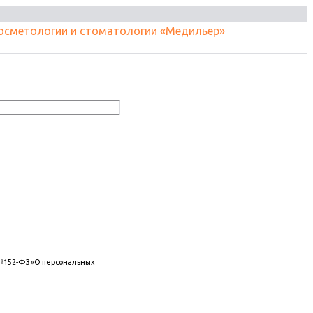
 №152-ФЗ «О персональных