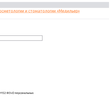
 №152-ФЗ «О персональных