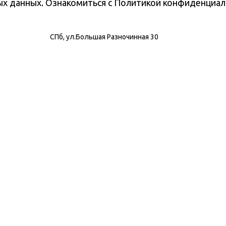
ных данных. Ознакомиться с Политикой конфиденциа
СПб, ул.Большая Разночинная 30