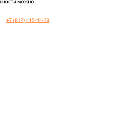
льности можно
+7 (812) 415-44-38