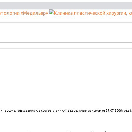
оих персональных данных, в соответствии с Федеральным законом от 27.07.2006 года