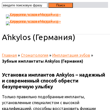
Зубные имплантаты
Ankylos (Германия)
Главная
»
Стоматология
»
Имплантация зубов
»
Зубные имплантаты Ankylos (Германия)
Установка имплантов Ankylos – надежный
и современный способ обрести
безупречную улыбку
Только правильно подобранные импланты,
установленные специалистом с высокой
квалификацией, способны восстановить функции