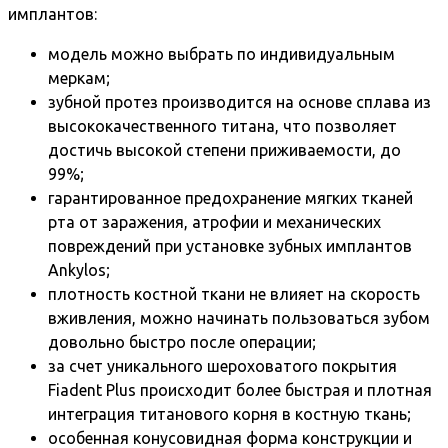
имплантов:
модель можно выбрать по индивидуальным
меркам;
зубной протез производится на основе сплава из
высококачественного титана, что позволяет
достичь высокой степени приживаемости, до
99%;
гарантированное предохранение мягких тканей
рта от заражения, атрофии и механических
повреждений при установке зубных имплантов
Ankylos;
плотность костной ткани не влияет на скорость
вживления, можно начинать пользоваться зубом
довольно быстро после операции;
за счет уникального шероховатого покрытия
Fiadent Plus происходит более быстрая и плотная
интеграция титанового корня в костную ткань;
особенная конусовидная форма конструкции и