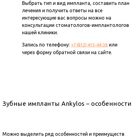
Выбрать тип и вид импланта, составить план
лечения и получить ответы на все
интересующие вас вопросы можно на
консультации стоматологов-имплантологов
нашей клиники.
Запись по телефону:
или
+7 (812) 415-44-38
через форму обратной связи на сайте.
Зубные импланты Ankylos – особенности
Можно выделить ряд особенностей и преимуществ