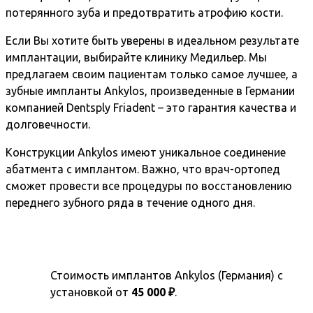
потерянного зуба и предотвратить атрофию кости.
Если Вы хотите быть уверены в идеальном результате
имплантации, выбирайте клинику Медильер. Мы
предлагаем своим пациентам только самое лучшее, а
зубные импланты Ankylos, произведенные в Германии
компанией Dentsply Friadent – это гарантия качества и
долговечности.
Конструкции Ankylos имеют уникальное соединение
абатмента с имплантом. Важно, что врач-ортопед
сможет провести все процедуры по восстановлению
переднего зубного ряда в течение одного дня.
Стоимость имплантов Ankylos (Германия) с
установкой от
45 000 ₽
.