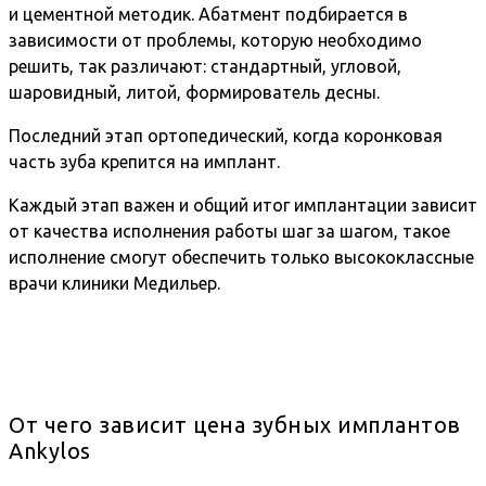
и цементной методик. Абатмент подбирается в
зависимости от проблемы, которую необходимо
решить, так различают: стандартный, угловой,
шаровидный, литой, формирователь десны.
Последний этап ортопедический, когда коронковая
часть зуба крепится на имплант.
Каждый этап важен и общий итог имплантации зависит
от качества исполнения работы шаг за шагом, такое
исполнение смогут обеспечить только высококлассные
врачи клиники Медильер.
От чего зависит цена зубных имплантов
Ankylos