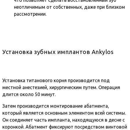
что позволяет сделать восстановленный зуб
неотличимым от собственных, даже при близком
рассмотрении.
Установка зубных имплантов Ankylos
Установка титанового корня производится под
местной анестезией, хирургическим путем. Операция
длится около 50 минут.
Затем производится монтирование абатмента,
который является основным элементом всей системы.
Он соединяет часть импланта, находящуюся в десне с
коронкой. Абатмент фиксируют посредством винтовой