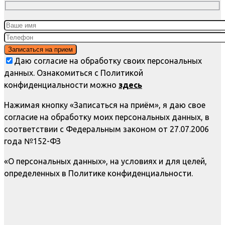
Даю согласие на обработку своих персональных
данных. Ознакомиться с Политикой
конфиденциальности можно
здесь
Нажимая кнопку «Записаться на приём», я даю свое
согласие на обработку моих персональных данных, в
соответствии с Федеральным законом от 27.07.2006
года №152-ФЗ
«О персональных данных», на условиях и для целей,
определенных в Политике конфиденциальности.