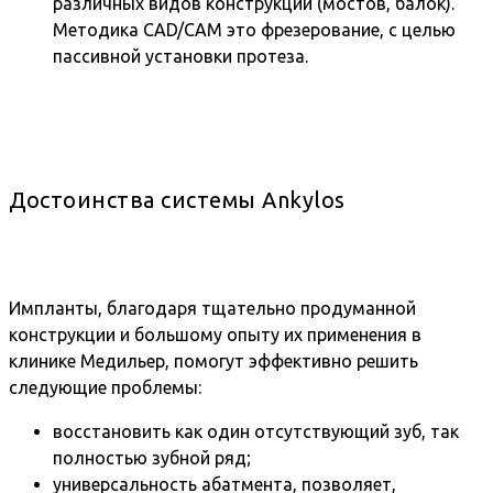
различных видов конструкций (мостов, балок).
Методика CAD/CAM это фрезерование, с целью
пассивной установки протеза.
Достоинства системы Ankylos
Импланты, благодаря тщательно продуманной
конструкции и большому опыту их применения в
клинике Медильер, помогут эффективно решить
следующие проблемы:
восстановить как один отсутствующий зуб, так
полностью зубной ряд;
универсальность абатмента, позволяет,