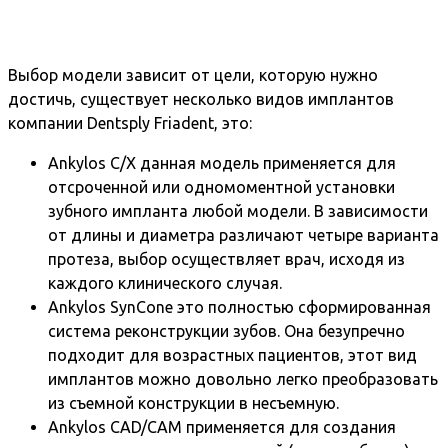
Выбор модели зависит от цели, которую нужно
достичь, существует несколько видов имплантов
компании Dentsply Friadent, это:
Ankylos С/X данная модель применяется для
отсроченной или одномоментной установки
зубного импланта любой модели. В зависимости
от длины и диаметра различают четыре варианта
протеза, выбор осуществляет врач, исходя из
каждого клинического случая.
Ankylos SynCone это полностью сформированная
система реконструкции зубов. Она безупречно
подходит для возрастных пациентов, этот вид
имплантов можно довольно легко преобразовать
из съемной конструкции в несъемную.
Ankylos CAD/CAM применяется для создания