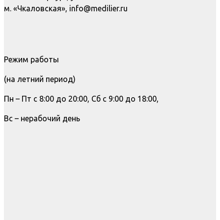
м. «Чкаловская», info@medilier.ru
Режим работы
(на летний период)
Пн – Пт с 8:00 до 20:00, Сб с 9:00 до 18:00,
Вс – нерабочий день