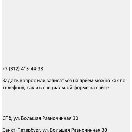
+7 (812) 415-44-38
Задать вопрос или записаться на прием можно как по
телефону, так и в специальной форме на сайте
СПб, ул. Большая Разночинная 30
Санкт-Петербург, ул. Большая Разночинная 30