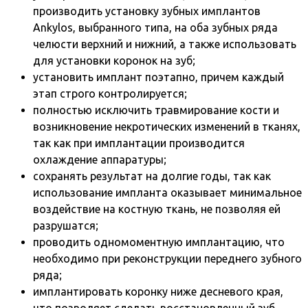
производить установку зубных имплантов
Ankylos, выбранного типа, на оба зубных ряда
челюсти верхний и нижний, а также использовать
для установки коронок на зуб;
установить имплант поэтапно, причем каждый
этап строго контролируется;
полностью исключить травмирование кости и
возникновение некротических изменений в тканях,
так как при имплантации производится
охлаждение аппаратуры;
сохранять результат на долгие годы, так как
использование импланта оказывает минимальное
воздействие на костную ткань, не позволяя ей
разрушатся;
проводить одномоментную имплантацию, что
необходимо при реконструкции переднего зубного
ряда;
имплантировать коронку ниже десневого края,