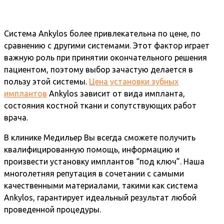
Система Ankylos более привлекательна по цене, по
сравнению с другими системами. Этот фактор играет
важную роль при принятии окончательного решения
пациентом, поэтому выбор зачастую делается в
пользу этой системы.
Цена установки зубных
имплантов
Ankylos зависит от вида импланта,
состояния костной ткани и сопутствующих работ
врача.
В клинике Медильер Вы всегда сможете получить
квалифицированную помощь, информацию и
произвести установку имплантов “под ключ”. Наша
многолетняя репутация в сочетании с самыми
качественными материалами, такими как система
Ankylos, гарантирует идеальный результат любой
проведенной процедуры.