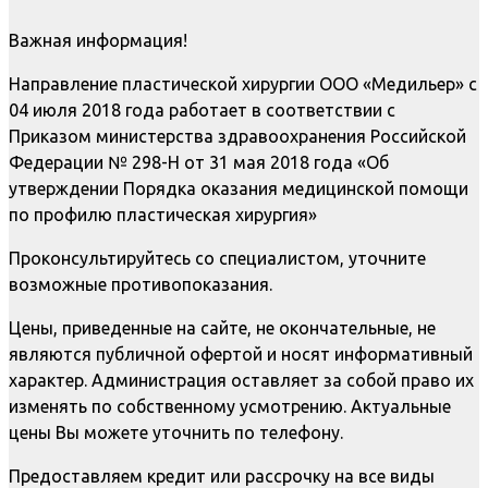
Важная информация!
Направление пластической хирургии ООО «Медильер» с
04 июля 2018 года работает в соответствии с
Приказом министерства здравоохранения Российской
Федерации № 298-Н от 31 мая 2018 года «Об
утверждении Порядка оказания медицинской помощи
по профилю пластическая хирургия»
Проконсультируйтесь со специалистом, уточните
возможные противопоказания.
Цены, приведенные на сайте, не окончательные, не
являются публичной офертой и носят информативный
характер. Администрация оставляет за собой право их
изменять по собственному усмотрению. Актуальные
цены Вы можете уточнить по телефону.
Предоставляем кредит или рассрочку на все виды