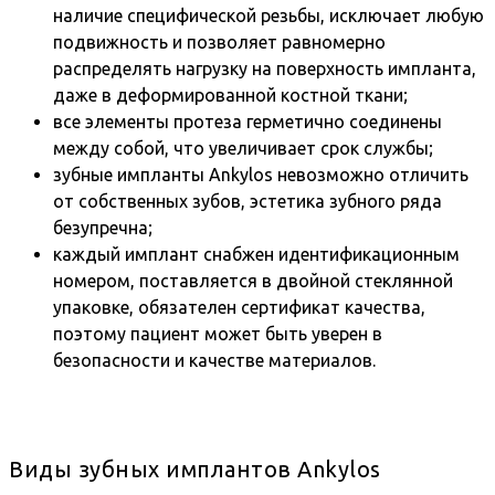
наличие специфической резьбы, исключает любую
подвижность и позволяет равномерно
распределять нагрузку на поверхность импланта,
даже в деформированной костной ткани;
все элементы протеза герметично соединены
между собой, что увеличивает срок службы;
зубные импланты Ankylos невозможно отличить
от собственных зубов, эстетика зубного ряда
безупречна;
каждый имплант снабжен идентификационным
номером, поставляется в двойной стеклянной
упаковке, обязателен сертификат качества,
поэтому пациент может быть уверен в
безопасности и качестве материалов.
Виды зубных имплантов Ankylos