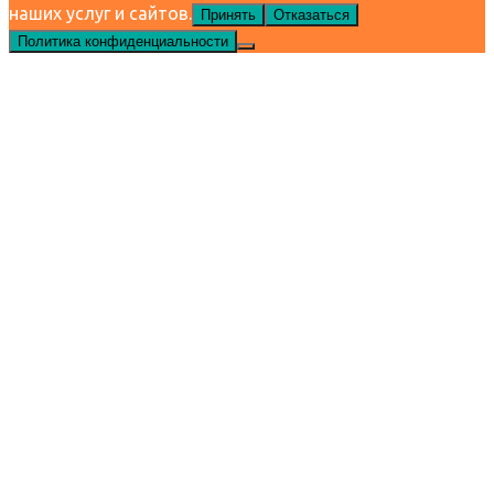
наших услуг и сайтов.
Принять
Отказаться
Политика конфиденциальности