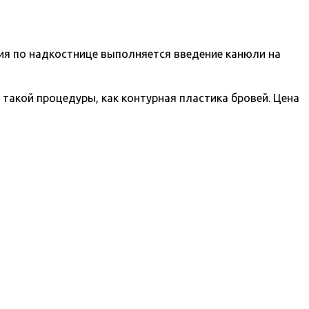
ния по надкостнице выполняется введение канюли на
акой процедуры, как контурная пластика бровей. Цена