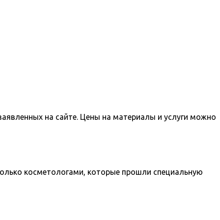
заявленных на сайте. Цены на материалы и услуги можно
только косметологами, которые прошли специальную