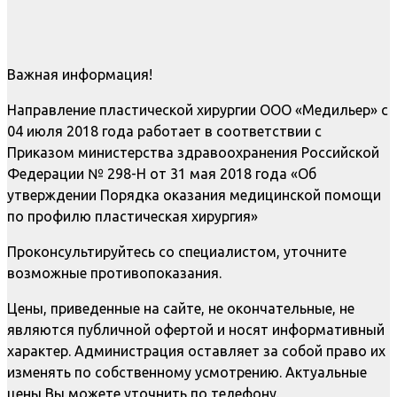
Важная информация!
Направление пластической хирургии ООО «Медильер» с
04 июля 2018 года работает в соответствии с
Приказом министерства здравоохранения Российской
Федерации № 298-Н от 31 мая 2018 года «Об
утверждении Порядка оказания медицинской помощи
по профилю пластическая хирургия»
Проконсультируйтесь со специалистом, уточните
возможные противопоказания.
Цены, приведенные на сайте, не окончательные, не
являются публичной офертой и носят информативный
характер. Администрация оставляет за собой право их
изменять по собственному усмотрению. Актуальные
цены Вы можете уточнить по телефону.