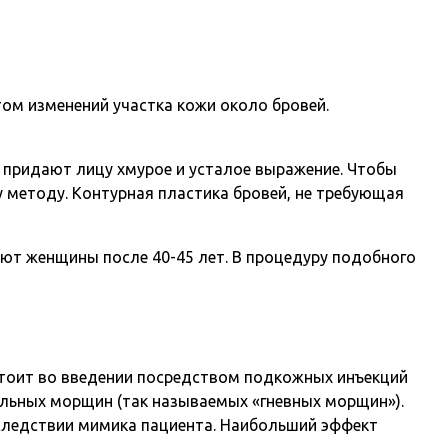
ом изменений участка кожи около бровей.
 придают лицу хмурое и усталое выражение. Чтобы
у методу. Контурная пластика бровей, не требующая
ют женщины после 40-45 лет. В процедуру подобного
стоит во введении посредством подкожных инъекций
льных морщин (так называемых «гневных морщин»).
оследствии мимика пациента. Наибольший эффект