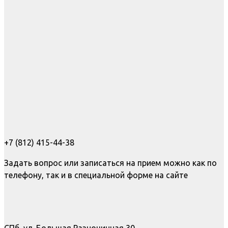
+7 (812) 415-44-38
Задать вопрос или записаться на прием можно как по
телефону, так и в специальной форме на сайте
СПб, ул. Большая Разночинная 30