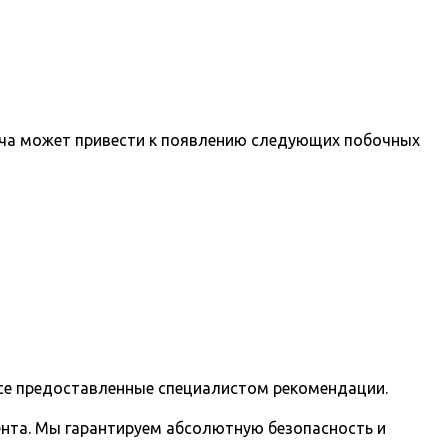
ача может привести к появлению следующих побочных
все предоставленные специалистом рекомендации.
ента. Мы гарантируем абсолютную безопасность и