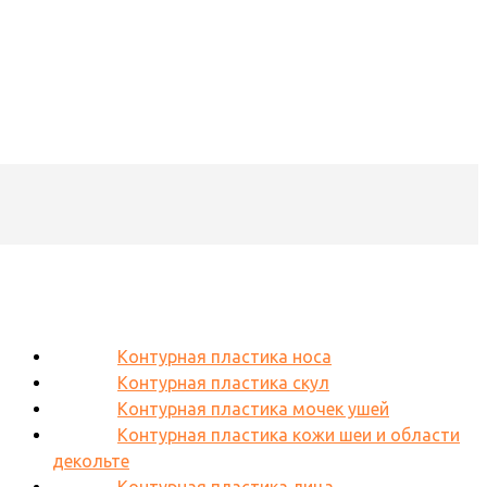
Контурная пластика носа
Контурная пластика скул
Контурная пластика мочек ушей
Контурная пластика кожи шеи и области
декольте