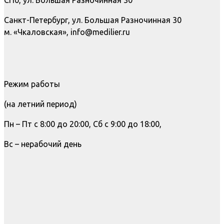
Санкт-Петербург, ул. Большая Разночинная 30
м. «Чкаловская», info@medilier.ru
Режим работы
(на летний период)
Пн – Пт с 8:00 до 20:00, Сб с 9:00 до 18:00,
Вс – нерабочий день