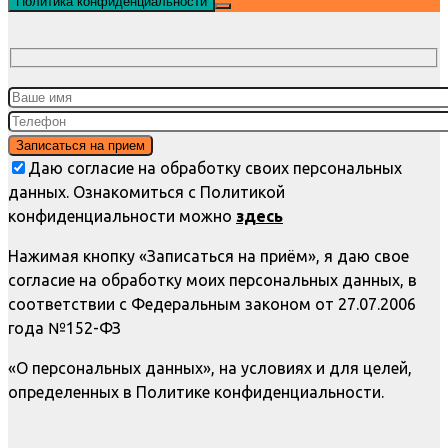
Политика конфиденциальности
Даю согласие на обработку своих персональных
данных. Ознакомиться с Политикой
конфиденциальности можно
здесь
Нажимая кнопку «Записаться на приём», я даю свое
согласие на обработку моих персональных данных, в
соответствии с Федеральным законом от 27.07.2006
года №152-ФЗ
«О персональных данных», на условиях и для целей,
определенных в Политике конфиденциальности.