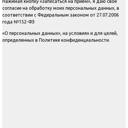
Нажимая кнопку «Записаться на приём», я даю свое
согласие на обработку моих персональных данных, в
соответствии с Федеральным законом от 27.07.2006
года №152-ФЗ
«О персональных данных», на условиях и для целей,
определенных в Политике конфиденциальности.