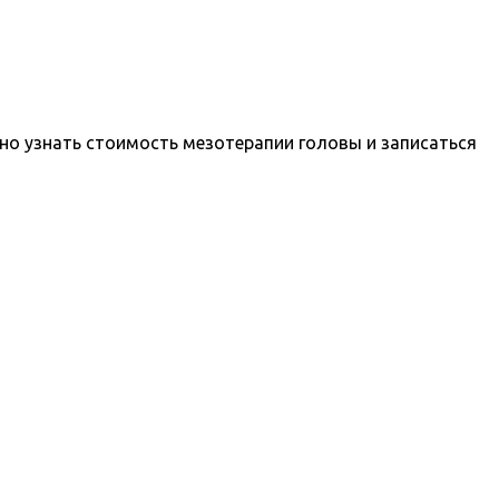
но узнать стоимость мезотерапии головы и записаться