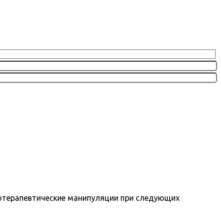
езотерапевтические манипуляции при следующих