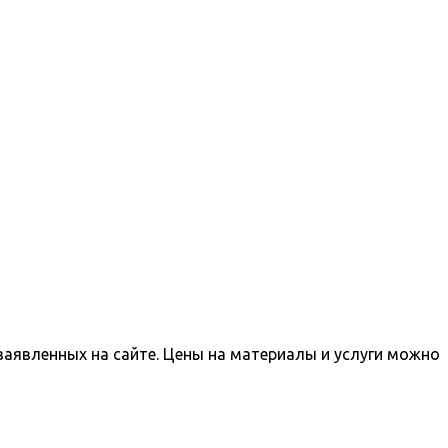
заявленных на сайте. Цены на материалы и услуги можно