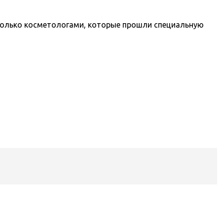
только косметологами, которые прошли специальную