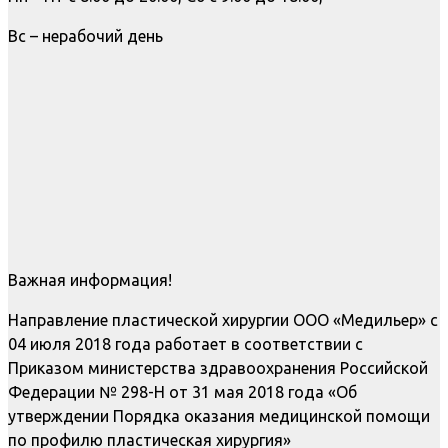
Вс – нерабочий день
Важная информация!
Направление пластической хирургии ООО «Медильер» с
04 июля 2018 года работает в соответствии с
Приказом министерства здравоохранения Российской
Федерации № 298-Н от 31 мая 2018 года «Об
утверждении Порядка оказания медицинской помощи
по профилю пластическая хирургия»