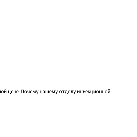
ной цене. Почему нашему отделу инъекционной