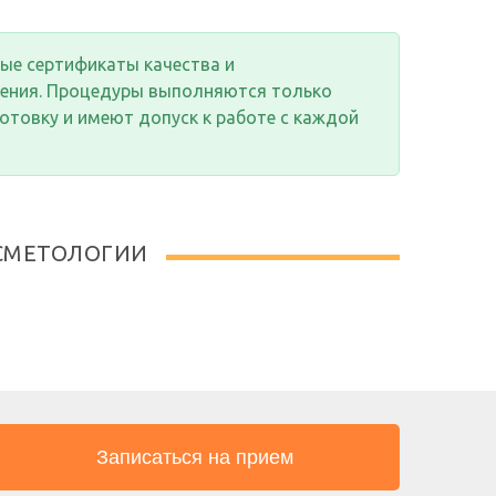
ые сертификаты качества и
нения. Процедуры выполняются только
товку и имеют допуск к работе с каждой
СМЕТОЛОГИИ