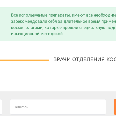
Все используемые препараты, имеют все необходим
зарекомендовали себя за длительное время приме
косметологами, которые прошли специальную подго
инъекционной методикой.
ВРАЧИ ОТДЕЛЕНИЯ КО