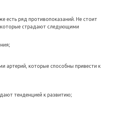
же есть ряд противопоказаний. Не стоит
, которые страдают следующими
ния;
и артерий, которые способны привести к
дают тенденцией к развитию;