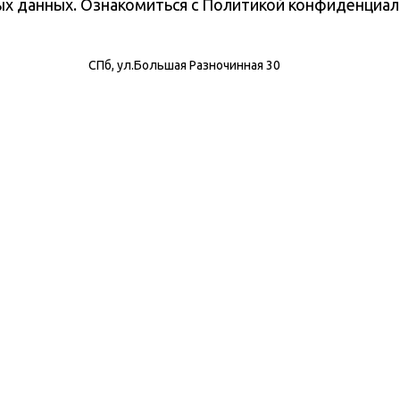
ных данных. Ознакомиться с Политикой конфиденциа
СПб, ул.Большая Разночинная 30