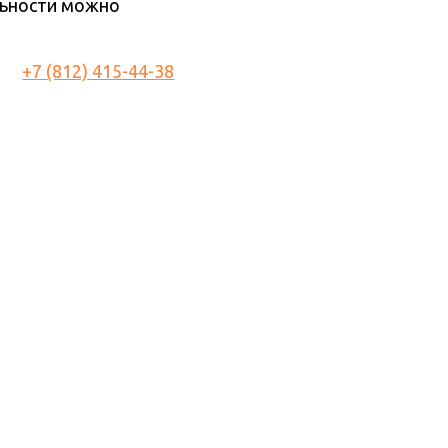
льности можно
+7 (812) 415-44-38