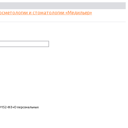
 №152-ФЗ «О персональных