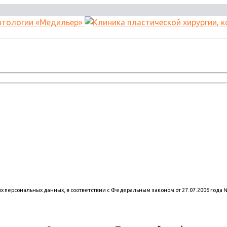
оих персональных данных, в соответствии с Федеральным законом от 27.07.2006 года