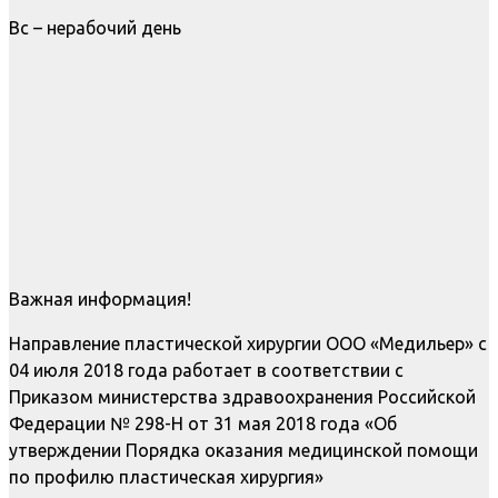
Вс – нерабочий день
Важная информация!
Направление пластической хирургии ООО «Медильер» с
04 июля 2018 года работает в соответствии с
Приказом министерства здравоохранения Российской
Федерации № 298-Н от 31 мая 2018 года «Об
утверждении Порядка оказания медицинской помощи
по профилю пластическая хирургия»