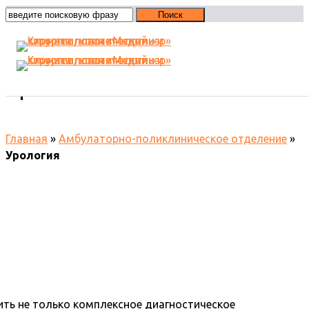
Урология
Главная
»
Амбулаторно-поликлиническое отделение
»
Урология
ть не только комплексное диагностическое