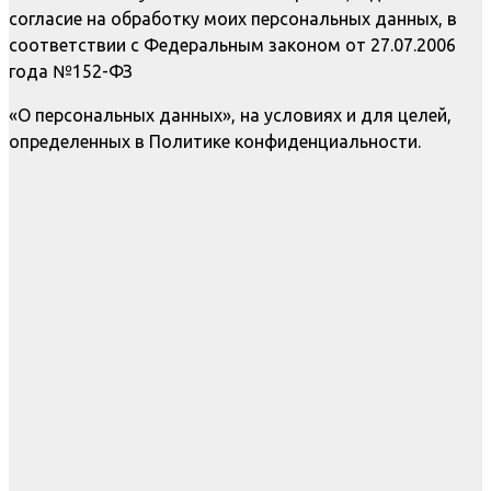
согласие на обработку моих персональных данных, в
соответствии с Федеральным законом от 27.07.2006
года №152-ФЗ
«О персональных данных», на условиях и для целей,
определенных в Политике конфиденциальности.