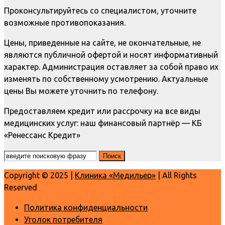
Проконсультируйтесь со специалистом, уточните
возможные противопоказания.
Цены, приведенные на сайте, не окончательные, не
являются публичной офертой и носят информативный
характер. Администрация оставляет за собой право их
изменять по собственному усмотрению. Актуальные
цены Вы можете уточнить по телефону.
Предоставляем кредит или рассрочку на все виды
медицинских услуг: наш финансовый партнёр — КБ
«Ренессанс Кредит»
Copyright © 2025 |
Клиника «Медильер»
| All Rights
Reserved
Политика конфиденциальности
Уголок потребителя