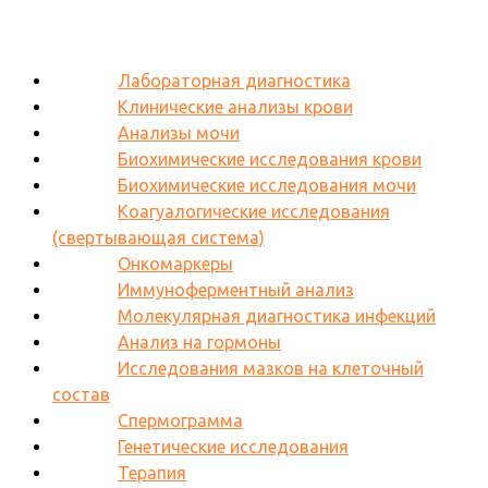
Лабораторная диагностика
Клинические анализы крови
Анализы мочи
Биохимические исследования крови
Биохимические исследования мочи
Коагуалогические исследования
(свертывающая система)
Онкомаркеры
Иммуноферментный анализ
Молекулярная диагностика инфекций
Анализ на гормоны
Исследования мазков на клеточный
состав
Спермограмма
Генетические исследования
Терапия