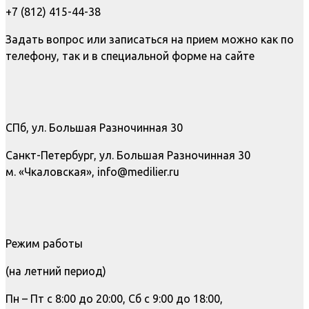
+7 (812) 415-44-38
Задать вопрос или записаться на прием можно как по
телефону, так и в специальной форме на сайте
СПб, ул. Большая Разночинная 30
Санкт-Петербург, ул. Большая Разночинная 30
м. «Чкаловская», info@medilier.ru
Режим работы
(на летний период)
Пн – Пт с 8:00 до 20:00, Сб с 9:00 до 18:00,