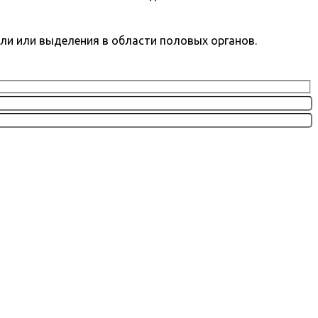
оли или выделения в области половых органов.