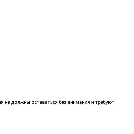
я не должны оставаться без внимания и требуют