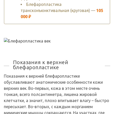
Блефаропластика
трансконъюнктивальная (круговая) —
105
000 ₽
Показания к верхней
блефаропластике
Показания к верхней блефаропластике
обуславливают анатомические особенности кожи
верхних век. Во-первых, кожа в этом месте очень
тонкая, всего полсантиметра, лишена жировой
клетчатки, а значит, плохо впитывает влагу – быстро
пересыхает. Во-вторых, с каждым морганием
мимические мышцы сокращаются. На участках, где