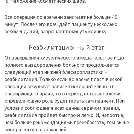
Наложение косметических швов.
Вся операция по времени занимает не больше 40
минут. После чего врач даёт пациенту несколько
рекомендаций, разрешает покинуть клинику.
Реабилитационный этап
От завершения хирургического вмешательства и до
полного выздоровления больного продолжается
следующий этап нижней блефаропластики –
реабилитация. Только если во время пластической
операции результат зависел исключительно от
оперирующего врача, то в период восстановления
определяющую роль будет играть сам пациент. При
условии соблюдения всех данных врачом правил,
реабилитация пройдет быстро и легко. И, напротив,
чем больше рекомендациями пренебрегать, тем выше
риск развития осложнений.