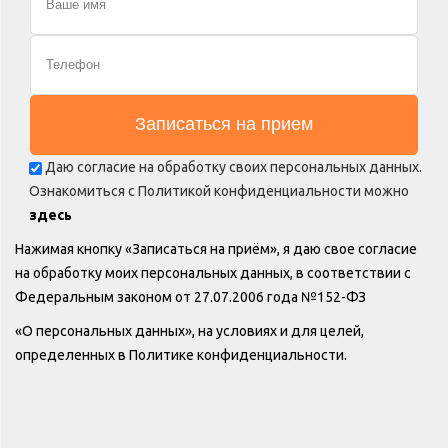
Даю согласие на обработку своих персональных данных.
Ознакомиться с Политикой конфиденциальности можно
здесь
Нажимая кнопку «Записаться на приём», я даю свое согласие
на обработку моих персональных данных, в соответствии с
Федеральным законом от 27.07.2006 года №152-ФЗ
«О персональных данных», на условиях и для целей,
определенных в Политике конфиденциальности.