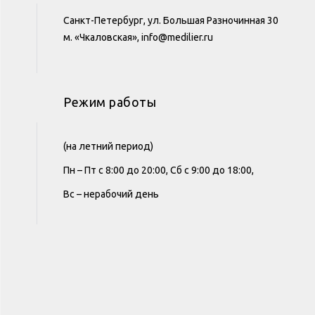
Санкт-Петербург, ул. Большая Разночинная 30
м. «Чкаловская», info@medilier.ru
Режим работы
(на летний период)
Пн – Пт с 8:00 до 20:00, Сб с 9:00 до 18:00,
Вс – нерабочий день