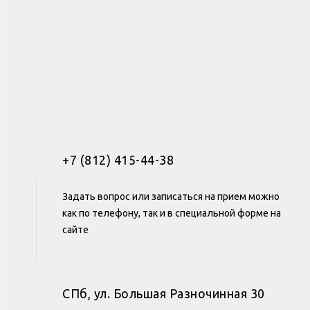
+7 (812) 415-44-38
Задать вопрос или записаться на прием можно
как по телефону, так и в специальной форме на
сайте
СПб, ул. Большая Разночинная 30