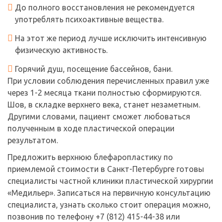
До полного восстановления не рекомендуется
употреблять психоактивные вещества.
На этот же период лучше исключить интенсивную
физическую активность.
Горячий душ, посещение бассейнов, бани.
При условии соблюдения перечисленных правил уже
через 1-2 месяца ткани полностью сформируются.
Шов, в складке верхнего века, станет незаметным.
Другими словами, пациент сможет любоваться
полученным в ходе пластической операции
результатом.
Предложить верхнюю блефаропластику по
приемлемой стоимости в Санкт-Петербурге готовы
специалисты частной клиники пластической хирургии
«Медильер». Записаться на первичную консультацию
специалиста, узнать сколько стоит операция можно,
позвонив по телефону +7 (812) 415-44-38 или