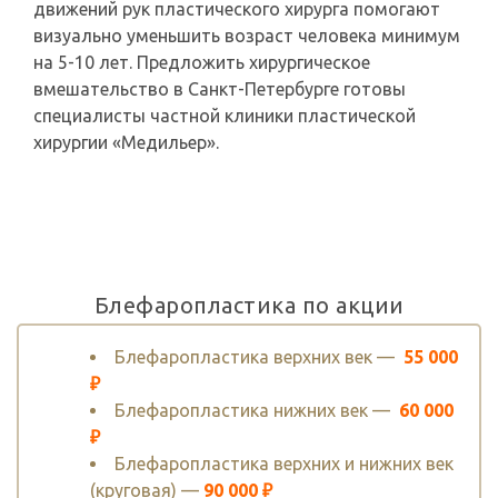
движений рук пластического хирурга помогают
визуально уменьшить возраст человека минимум
на 5-10 лет. Предложить хирургическое
вмешательство в Санкт-Петербурге готовы
специалисты частной клиники пластической
хирургии «Медильер».
Блефаропластика по акции
Блефаропластика верхних век —
55 000
₽
Блефаропластика нижних век —
60 000
₽
Блефаропластика верхних и нижних век
(круговая) —
90 000 ₽