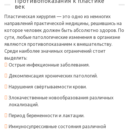
Противопоказания к пластике
век
Пластическая хирургия — это одно из немногих
направлений практической медицины, решившись на
которое человек должен быть абсолютно здоров. По
сути, любые патологические изменения в организме
являются противопоказанием к вмешательству.
Среди наиболее значимых ограничений стоит
выделить:
Острые инфекционные заболевания.
Декомпенсация хронических патологий.
Нарушения свёртываемости крови.
Злокачественные новообразования различных
локализаций.
Период беременности и лактации.
Иммуносупрессивные состояния различной