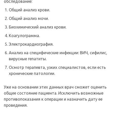
обследование:
Общий анализ крови.
Общий анализ мочи.
Биохимический анализ крови.
Коагулограмма.
Электрокардиография.
Анализ на специфические инфекции: ВИЧ, сифилис,
вирусные гепатиты.
Осмотр терапевта, узких специалистов, если есть
хронические патологии.
Уже на основании этих данных врач сможет оценить
общее состояние пациента. Исключить возможные
противопоказания к операции и назначить дату ее
проведения.