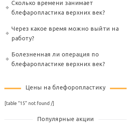
Сколько времени занимает
блефаропластика верхних век?
Через какое время можно выйти на
работу?
Болезненная ли операция по
блефаропластике верхних век?
Цены на блефоропластику
[table “15” not found /]
Популярные акции