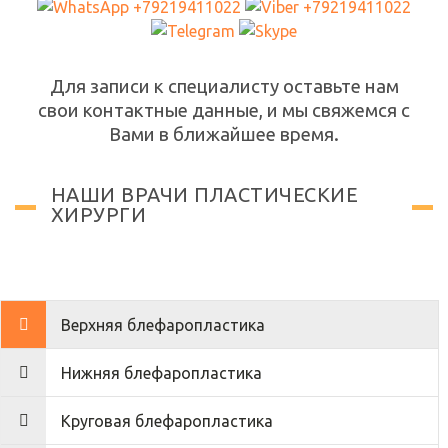
Для записи к специалисту оставьте нам
свои контактные данные, и мы свяжемся с
Вами в ближайшее время.
НАШИ ВРАЧИ ПЛАСТИЧЕСКИЕ
ХИРУРГИ
Верхняя блефаропластика
Нижняя блефаропластика
Круговая блефаропластика