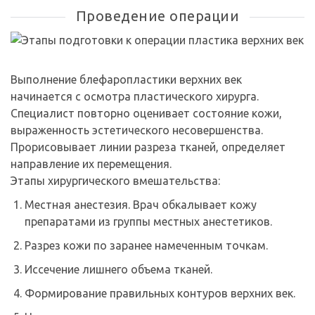
Проведение операции
Выполнение блефаропластики верхних век
начинается с осмотра пластического хирурга.
Специалист повторно оценивает состояние кожи,
выраженность эстетического несовершенства.
Прорисовывает линии разреза тканей, определяет
направление их перемещения.
Этапы хирургического вмешательства:
Местная анестезия. Врач обкалывает кожу
препаратами из группы местных анестетиков.
Разрез кожи по заранее намеченным точкам.
Иссечение лишнего объема тканей.
Формирование правильных контуров верхних век.