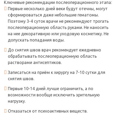
Ключевые рекомендации послеоперационного этапа:
Первые несколько дней веки будут отечны, могут
сформироваться даже небольшие гематомы.
Поэтому 3-4 суток врачи не рекомендуют трогать
послеоперационную область руками. Не наносить
на нее декоративную или уходовую косметику. Не
допускать попадания воды.
До снятия швов врач рекомендует ежедневно
обрабатывать послеоперационную область
растворами антисептиков.
Записаться на приём к хирургу на 7-10 сутки для
снятия швов.
Первые 10-14 дней лучше ограничить, а по
возможности вообще исключить зрительную
нагрузку.
Отказаться от психоактивных веществ.