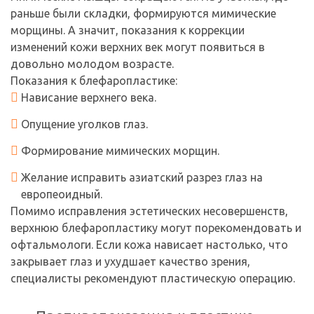
раньше были складки, формируются мимические
морщины. А значит, показания к коррекции
изменений кожи верхних век могут появиться в
довольно молодом возрасте.
Показания к блефаропластике:
Нависание верхнего века.
Опущение уголков глаз.
Формирование мимических морщин.
Желание исправить азиатский разрез глаз на
европеоидный.
Помимо исправления эстетических несовершенств,
верхнюю блефаропластику могут порекомендовать и
офтальмологи. Если кожа нависает настолько, что
закрывает глаз и ухудшает качество зрения,
специалисты рекомендуют пластическую операцию.