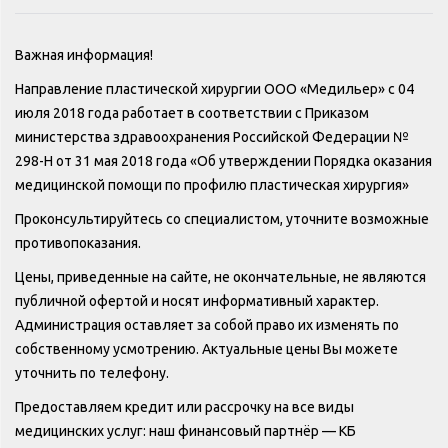
Важная информация!
Направление пластической хирургии ООО «Медильер» с 04
июля 2018 года работает в соответствии с Приказом
министерства здравоохранения Российской Федерации №
298-Н от 31 мая 2018 года «Об утверждении Порядка оказания
медицинской помощи по профилю пластическая хирургия»
Проконсультируйтесь со специалистом, уточните возможные
противопоказания.
Цены, приведенные на сайте, не окончательные, не являются
публичной офертой и носят информативный характер.
Администрация оставляет за собой право их изменять по
собственному усмотрению. Актуальные цены Вы можете
уточнить по телефону.
Предоставляем кредит или рассрочку на все виды
медицинских услуг: наш финансовый партнёр — КБ