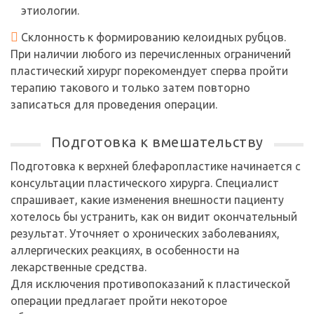
этиологии.
Склонность к формированию келоидных рубцов.
При наличии любого из перечисленных ограничений
пластический хирург порекомендует сперва пройти
терапию такового и только затем повторно
записаться для проведения операции.
Подготовка к вмешательству
Подготовка к верхней блефаропластике начинается с
консультации пластического хирурга. Специалист
спрашивает, какие изменения внешности пациенту
хотелось бы устранить, как он видит окончательный
результат. Уточняет о хронических заболеваниях,
аллергических реакциях, в особенности на
лекарственные средства.
Для исключения противопоказаний к пластической
операции предлагает пройти некоторое