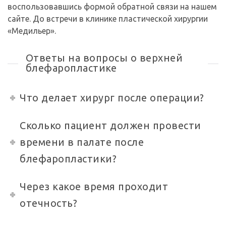
воспользовавшись формой обратной связи на нашем
сайте. До встречи в клинике пластической хирургии
«Медильер».
Ответы на вопросы о верхней
блефаропластике
Что делает хирург после операции?
Сколько пациент должен провести
времени в палате после
блефаропластики?
Через какое время проходит
отечность?