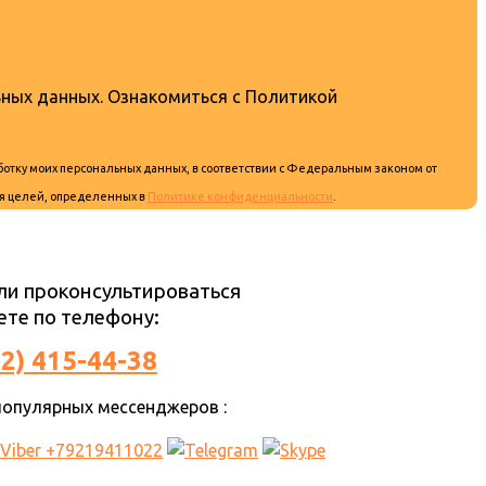
ьных данных. Ознакомиться с Политикой
аботку моих персональных данных, в соответствии с Федеральным законом от
ля целей, определенных в
Политике конфиденциальности
.
ли проконсультироваться
те по телефону:
12) 415-44-38
опулярных мессенджеров :