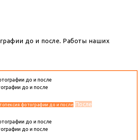
графии до и после. Работы наших
После
топексия фотографии до и после