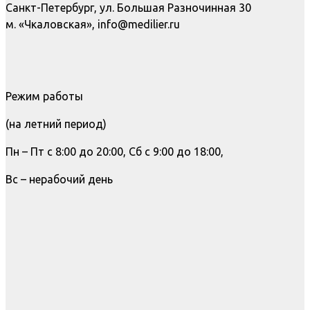
Санкт-Петербург, ул. Большая Разночинная 30
м. «Чкаловская», info@medilier.ru
Режим работы
(на летний период)
Пн – Пт с 8:00 до 20:00, Сб с 9:00 до 18:00,
Вс – нерабочий день