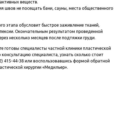
активных веществ.
ия швов не посещать бани, сауны, места общественного
го этапа обусловит быстрое заживление тканей,
пексии. Окончательным результатом проведенной
рез несколько месяцев после подтяжки груди.
ге готовы специалисты частной клиники пластической
ю консультацию специалиста, узнать сколько стоит
12) 415-44-38 или воспользовавшись формой обратной
ластической хирургии «Медильер».