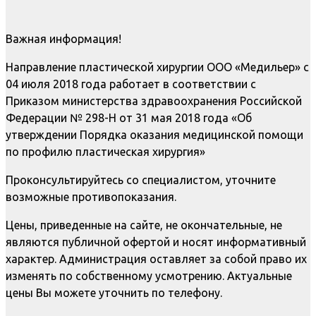
Важная информация!
Направление пластической хирургии ООО «Медильер» с
04 июля 2018 года работает в соответствии с
Приказом министерства здравоохранения Российской
Федерации № 298-Н от 31 мая 2018 года «Об
утверждении Порядка оказания медицинской помощи
по профилю пластическая хирургия»
Проконсультируйтесь со специалистом, уточните
возможные противопоказания.
Цены, приведенные на сайте, не окончательные, не
являются публичной офертой и носят информативный
характер. Администрация оставляет за собой право их
изменять по собственному усмотрению. Актуальные
цены Вы можете уточнить по телефону.