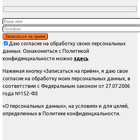
Даю согласие на обработку своих персональных
данных. Ознакомиться с Политикой
конфиденциальности можно
здесь
Нажимая кнопку «Записаться на приём», я даю свое
согласие на обработку моих персональных данных, в
соответствии с Федеральным законом от 27.07.2006
года №152-ФЗ
«О персональных данных», на условиях и для целей,
определенных в Политике конфиденциальности.