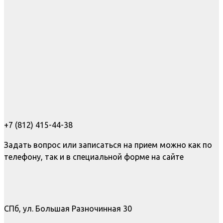
+7 (812) 415-44-38
Задать вопрос или записаться на прием можно как по
телефону, так и в специальной форме на сайте
СПб, ул. Большая Разночинная 30