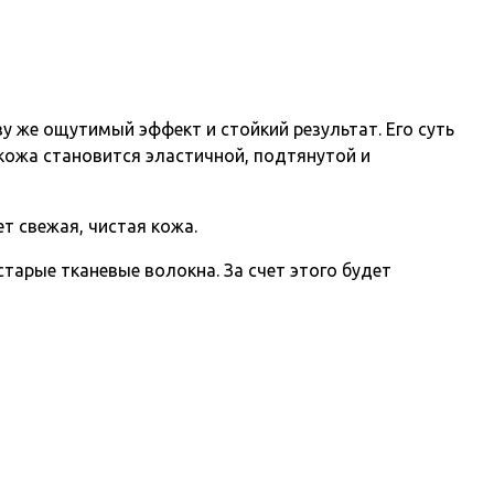
у же ощутимый эффект и стойкий результат. Его суть
кожа становится эластичной, подтянутой и
т свежая, чистая кожа.
арые тканевые волокна. За счет этого будет