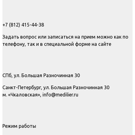
+7 (812) 415-44-38
Задать вопрос или записаться на прием можно как по
телефону, так и в специальной форме на сайте
СПб, ул. Большая Разночинная 30
Санкт-Петербург, ул. Большая Разночинная 30
м. «Чкаловская», info@medilier.ru
Режим работы