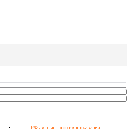
РФ лифтинг противопоказания