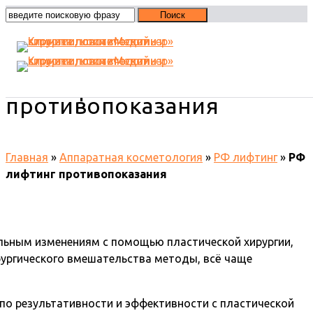
РФ лифтинг
противопоказания
Главная
»
Аппаратная косметология
»
РФ лифтинг
»
РФ
лифтинг противопоказания
альным изменениям с помощью пластической хирургии,
рургического вмешательства методы, всё чаще
по результативности и эффективности с пластической