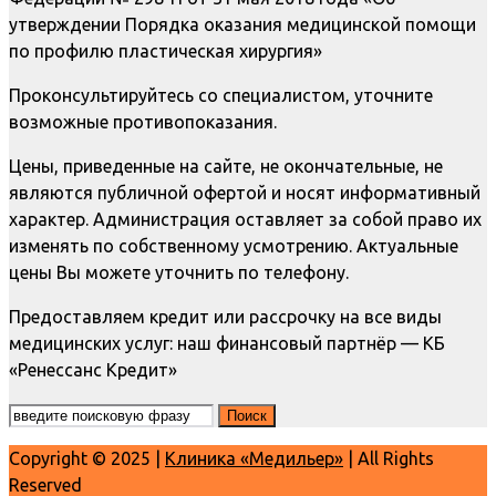
утверждении Порядка оказания медицинской помощи
по профилю пластическая хирургия»
Проконсультируйтесь со специалистом, уточните
возможные противопоказания.
Цены, приведенные на сайте, не окончательные, не
являются публичной офертой и носят информативный
характер. Администрация оставляет за собой право их
изменять по собственному усмотрению. Актуальные
цены Вы можете уточнить по телефону.
Предоставляем кредит или рассрочку на все виды
медицинских услуг: наш финансовый партнёр — КБ
«Ренессанс Кредит»
Copyright © 2025 |
Клиника «Медильер»
| All Rights
Reserved