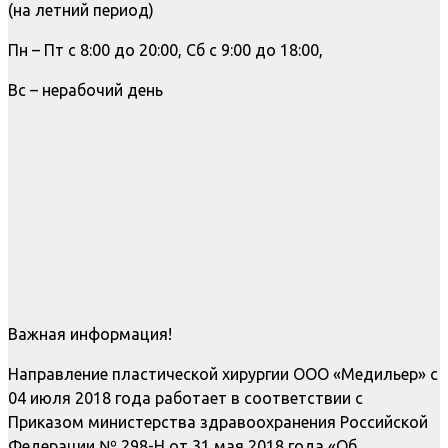
(на летний период)
Пн – Пт с 8:00 до 20:00, Сб с 9:00 до 18:00,
Вс – нерабочий день
Важная информация!
Направление пластической хирургии ООО «Медильер» с
04 июля 2018 года работает в соответствии с
Приказом министерства здравоохранения Российской
Федерации № 298-Н от 31 мая 2018 года «Об