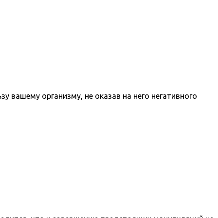
у вашему организму, не оказав на него негативного