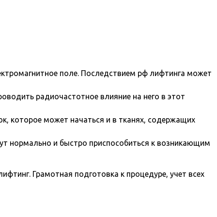
лектромагнитное поле. Последствием рф лифтинга может
оводить радиочастотное влияние на него в этот
к, которое может начаться и в тканях, содержащих
гут нормально и быстро приспособиться к возникающим
ифтинг. Грамотная подготовка к процедуре, учет всех