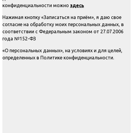
конфиденциальности можно
здесь
Нажимая кнопку «Записаться на приём», я даю свое
согласие на обработку моих персональных данных, в
соответствии с Федеральным законом от 27.07.2006
года №152-ФЗ
«О персональных данных», на условиях и для целей,
определенных в Политике конфиденциальности.