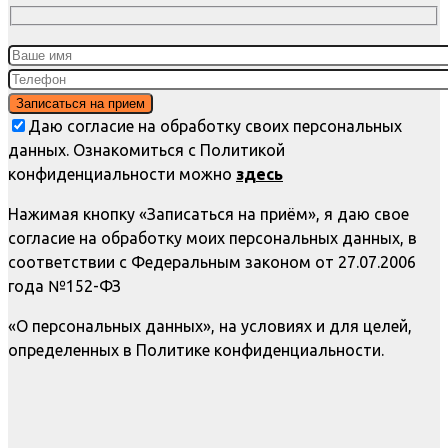
Даю согласие на обработку своих персональных
данных. Ознакомиться с Политикой
конфиденциальности можно
здесь
Нажимая кнопку «Записаться на приём», я даю свое
согласие на обработку моих персональных данных, в
соответствии с Федеральным законом от 27.07.2006
года №152-ФЗ
«О персональных данных», на условиях и для целей,
определенных в Политике конфиденциальности.