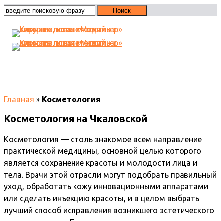
Косметология
Главная
»
Косметология
Косметология на Чкаловской
Косметология — столь знакомое всем направление
практической медицины, основной целью которого
является сохранение красоты и молодости лица и
тела. Врачи этой отрасли могут подобрать правильный
уход, обработать кожу инновационными аппаратами
или сделать инъекцию красоты, и в целом выбрать
лучший способ исправления возникшего эстетического