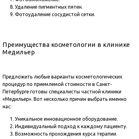
Удаление пигментных пятен.
Фотоудаление сосудистой сетки.
Преимущества косметологии в клинике
Медильер
Предложить любые варианты косметологических
процедур по приемлемой стоимости в Санкт-
Петербурге готовы специалисты частной клиники
«Медильер». Вот несколько причин выбрать именно
нас:
Уникальное инновационное оборудование.
Индивидуальный подход к каждому пациенту.
Возможность прохождения курса терапии.