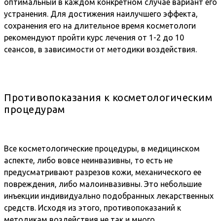
оптимальный в каждом конкретном случае вариант его
устранения. Для достижения наилучшего эффекта,
сохранения его на длительное время косметологи
рекомендуют пройти курс лечения от 1-2 до 10
сеансов, в зависимости от методики воздействия.
Противопоказания к косметологическим
процедурам
Все косметологические процедуры, в медицинском
аспекте, либо вовсе неинвазивны, то есть не
предусматривают разрезов кожи, механического ее
повреждения, либо малоинвазивны. Это небольшие
инъекции индивидуально подобранных лекарственных
средств. Исходя из этого, противопоказаний к
методикам воздействия не так и много.