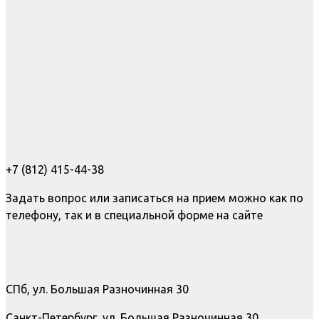
+7 (812) 415-44-38
Задать вопрос или записаться на прием можно как по
телефону, так и в специальной форме на сайте
СПб, ул. Большая Разночинная 30
Санкт-Петербург, ул. Большая Разночинная 30