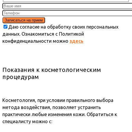
Даю согласие на обработку своих персональных
данных. Ознакомиться с Политикой
конфиденциальности можно
здесь
Показания к косметологическим
процедурам
Косметология, при условии правильного выбора
метода воздействия, позволяет устранить
практически любые изменения кожи. Обратиться к
специалисту можно с: