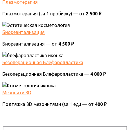
Плазмотерапия
Плазмотерапия (за 1 пробирку) — от
2 500 ₽
Биоревитализация
Биоревитализация — от
4 500 ₽
Безоперационная Блефаропластика
Безоперационная Блефаропластика —
4 800 ₽
Мезонити 3D
Подтяжка 3D мезонитями (за 1 ед.) — от
400 ₽