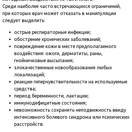
Среди наиболее часто встречающихся ограничений,
при которых врач может отказать в манипуляции
следует выделить:
острые респираторные инфекции;
обострение хронических заболеваний;
повреждение кожи в месте предполагаемого
воздействия: ожоги, дерматиты, раны,
гнойничковые высыпания;
злокачественные новообразования любых
локализаций;
реакции гиперчувствительности на используемые
средства;
период беременности, лактации;
иммунодефицитные состояния;
невозможность сохранять неподвижность ввиду
интенсивного болевого синдрома или психических
расстройств.