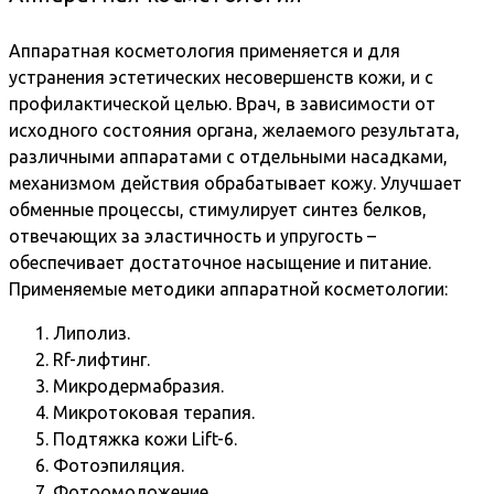
Аппаратная косметология применяется и для
устранения эстетических несовершенств кожи, и с
профилактической целью. Врач, в зависимости от
исходного состояния органа, желаемого результата,
различными аппаратами с отдельными насадками,
механизмом действия обрабатывает кожу. Улучшает
обменные процессы, стимулирует синтез белков,
отвечающих за эластичность и упругость –
обеспечивает достаточное насыщение и питание.
Применяемые методики аппаратной косметологии:
Липолиз.
Rf-лифтинг.
Микродермабразия.
Микротоковая терапия.
Подтяжка кожи Lift-6.
Фотоэпиляция.
Фотоомоложение.