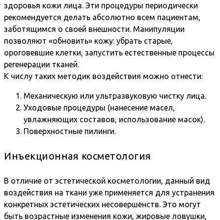
здоровья кожи лица. Эти процедуры периодически
рекомендуется делать абсолютно всем пациентам,
заботящимся о своей внешности. Манипуляции
позволяют «обновить» кожу: убрать старые,
ороговевшие клетки, запустить естественные процессы
регенерации тканей.
К числу таких методик воздействия можно отнести:
Механическую или ультразвуковую чистку лица.
Уходовые процедуры (нанесение масел,
увлажняющих составов, использование масок).
Поверхностные пилинги.
Инъекционная косметология
В отличие от эстетической косметологии, данный вид
воздействия на ткани уже применяется для устранения
конкретных эстетических несовершенств. Это могут
быть возрастные изменения кожи, жировые ловушки,