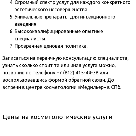
Огромный спектр услуг для каждого конкретного
эстетического несовершенства.
Уникальные препараты для инъекционного
введения.
Высококвалифицированные опытные
специалисты.
Прозрачная ценовая политика.
Записаться на первичную консультацию специалиста,
узнать сколько стоит та или иная услуга можно,
позвонив по телефону +7 (812) 415-44-38 или
воспользовавшись формой обратной связи. До
встречи в центре косметологии «Медильер» в СПб.
Цены на косметологические услуги