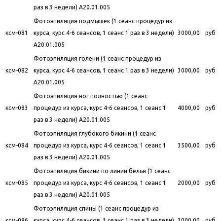
раз в 3 недели) A20.01.005
Фотоэпиляция подмышек (1 сеанс процедур из
ксм-081
курса, курс 4-6 сеансов, 1 сеанс 1 раз в 3 недели)
3000,00
руб
A20.01.005
Фотоэпиляция голени (1 сеанс процедур из
ксм-082
курса, курс 4-6 сеансов, 1 сеанс 1 раз в 3 недели)
3000,00
руб
A20.01.005
Фотоэпиляция ног полностью (1 сеанс
ксм-083
процедур из курса, курс 4-6 сеансов, 1 сеанс 1
4000,00
руб
раз в 3 недели) A20.01.005
Фотоэпиляция глубокого бикини (1 сеанс
ксм-084
процедур из курса, курс 4-6 сеансов, 1 сеанс 1
3500,00
руб
раз в 3 недели) A20.01.005
Фотоэпиляция бикини по линии белья (1 сеанс
ксм-085
процедур из курса, курс 4-6 сеансов, 1 сеанс 1
2000,00
руб
раз в 3 недели) A20.01.005
Фотоэпиляция спины (1 сеанс процедур из
ксм-086
курса, курс 4-6 сеансов, 1 сеанс 1 раз в 3 недели)
3000,00
руб