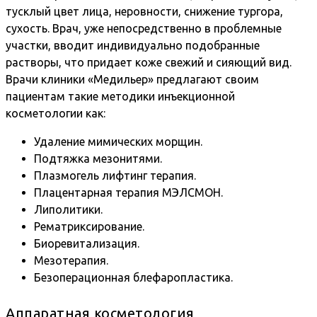
тусклый цвет лица, неровности, снижение тургора,
сухость. Врач, уже непосредственно в проблемные
участки, вводит индивидуально подобранные
растворы, что придает коже свежий и сияющий вид.
Врачи клиники «Медильер» предлагают своим
пациентам такие методики инъекционной
косметологии как:
Удаление мимических морщин.
Подтяжка мезонитями.
Плазмогель лифтинг терапия.
Плацентарная терапия МЭЛСМОН.
Липолитики.
Рематриксирование.
Биоревитализация.
Мезотерапия.
Безоперационная блефаропластика.
Аппаратная косметология