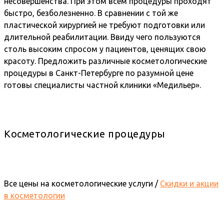
несовершенства. При этом всем процедуры проходят
быстро, безболезненно. В сравнении с той же
пластической хирургией не требуют подготовки или
длительной реабилитации. Ввиду чего пользуются
столь высоким спросом у пациентов, ценящих свою
красоту. Предложить различные косметологические
процедуры в Санкт-Петербурге по разумной цене
готовы специалисты частной клиники «Медильер».
Косметологические процедуры
Все цены на косметологические услуги /
Скидки и акции
в косметологии