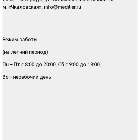
м. «Чкаловская», info@medilier.ru
Режим работы
(на летний период)
Пн – Пт с 8:00 до 20:00, Сб с 9:00 до 18:00,
Вс – нерабочий день