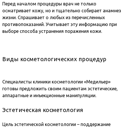
Перед началом процедуры врач не только
осматривает кожу, но и тщательно собирает анамнез
жизни. Спрашивает о любых из перечисленных
противопоказаний. Учитывает эту информацию при
выборе способа устранения поражения кожи.
Виды косметологических процедур
Специалисты клиники косметологии «Медильер»
готовы предложить своим пациентам эстетические,
аппаратные и инъекционные манипуляции.
Эстетическая косметология
Цель эстетической косметологии – поддержание