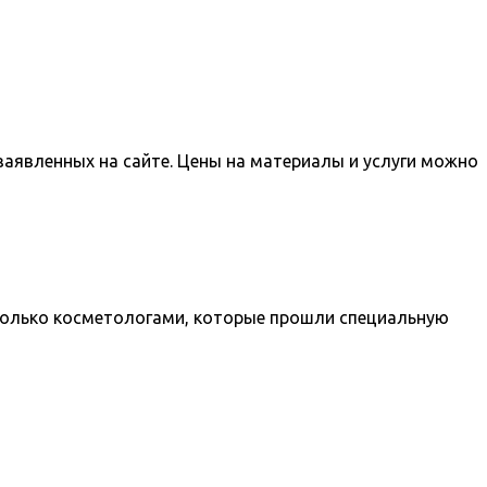
заявленных на сайте. Цены на материалы и услуги можно
только косметологами, которые прошли специальную