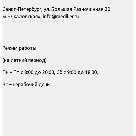
Санкт-Петербург, ул. Большая Разночинная 30
м. «Чкаловская», info@medilier.ru
Режим работы
(на летний период)
Пн – Пт с 8:00 до 20:00, Сб с 9:00 до 18:00,
Вс – нерабочий день