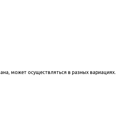
ана, может осуществляться в разных вариациях.