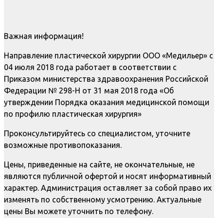
Важная информация!
Направление пластической хирургии ООО «Медильер» с
04 июля 2018 года работает в соответствии с
Приказом министерства здравоохранения Российской
Федерации № 298-Н от 31 мая 2018 года «Об
утверждении Порядка оказания медицинской помощи
по профилю пластическая хирургия»
Проконсультируйтесь со специалистом, уточните
возможные противопоказания.
Цены, приведенные на сайте, не окончательные, не
являются публичной офертой и носят информативный
характер. Администрация оставляет за собой право их
изменять по собственному усмотрению. Актуальные
цены Вы можете уточнить по телефону.