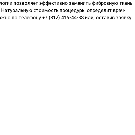
логии позволяет эффективно заменить фиброзную ткань
я. Натуральную стоимость процедуры определит врач-
но по телефону +7 (812) 415-44-38 или, оставив заявку