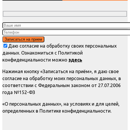
Даю согласие на обработку своих персональных
данных. Ознакомиться с Политикой
конфиденциальности можно
здесь
Нажимая кнопку «Записаться на приём», я даю свое
согласие на обработку моих персональных данных, в
соответствии с Федеральным законом от 27.07.2006
года №152-ФЗ
«О персональных данных», на условиях и для целей,
определенных в Политике конфиденциальности.