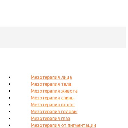
Мезотерапия лица
Мезотерапия тела
Мезотерапия живота
Мезотерапия спины
Мезотерапия волос
Мезотерапия головы
Мезотерапия глаз
Мезотерапия от пигментации