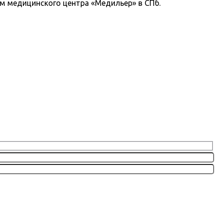
ам медицинского центра «Медильер» в СПб.