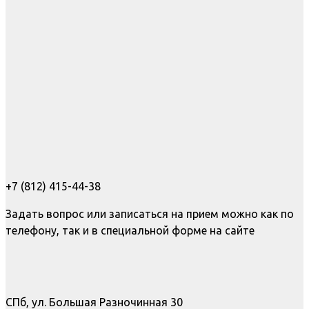
+7 (812) 415-44-38
Задать вопрос или записаться на прием можно как по
телефону, так и в специальной форме на сайте
СПб, ул. Большая Разночинная 30