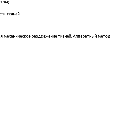
етом;
ти тканей.
ся механическое раздражение тканей. Аппаратный метод