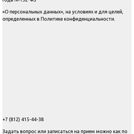
«О персональных данных», на условиях и для целей,
определенных в Политике конфиденциальности.
+7 (812) 415-44-38
Задать вопрос или записаться на прием можно как по