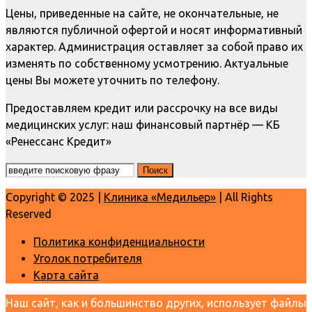
Цены, приведенные на сайте, не окончательные, не
являются публичной офертой и носят информативный
характер. Администрация оставляет за собой право их
изменять по собственному усмотрению. Актуальные
цены Вы можете уточнить по телефону.
Предоставляем кредит или рассрочку на все виды
медицинских услуг: наш финансовый партнёр — КБ
«Ренессанс Кредит»
Copyright © 2025 |
Клиника «Медильер»
| All Rights
Reserved
Политика конфиденциальности
Уголок потребителя
Карта сайта
Наш сайт, как и большинство других, использует файлы