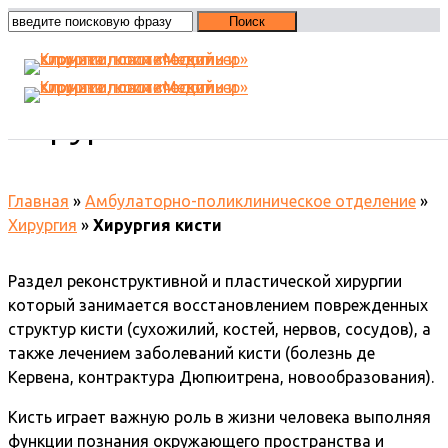
Хирургия кисти
Главная
»
Амбулаторно-поликлиническое отделение
»
Хирургия
»
Хирургия кисти
Раздел реконструктивной и пластической хирургии
который занимается восстановлением поврежденных
структур кисти (сухожилий, костей, нервов, сосудов), а
также лечением заболеваний кисти (болезнь де
Кервена, контрактура Дюпюитрена, новообразования).
Кисть играет важную роль в жизни человека выполняя
функции познания окружающего пространства и