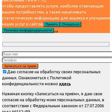
чтобы предоставлять услуги, наиболее отвечающие
вашим потребностям, а также накапливать
статистическую информацию для анализа и улучшения
наших услуг и сайтов.
Принять
Отказаться
Политика конфиденциальности
Даю согласие на обработку своих персональных
данных. Ознакомиться с Политикой
конфиденциальности можно
здесь
Нажимая кнопку «Записаться на приём», я даю свое
согласие на обработку моих персональных данных, в
соответствии с Федеральным законом от 27.07.2006
года №152-ФЗ