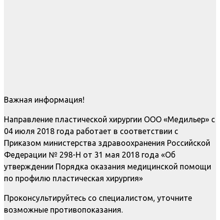
Важная информация!
Направление пластической хирургии ООО «Медильер» с
04 июля 2018 года работает в соответствии с
Приказом министерства здравоохранения Российской
Федерации № 298-Н от 31 мая 2018 года «Об
утверждении Порядка оказания медицинской помощи
по профилю пластическая хирургия»
Проконсультируйтесь со специалистом, уточните
возможные противопоказания.