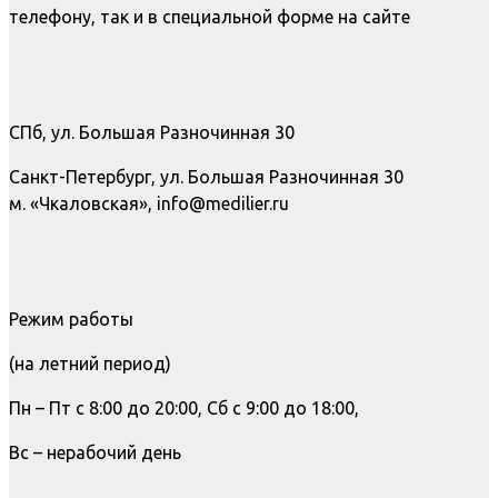
телефону, так и в специальной форме на сайте
СПб, ул. Большая Разночинная 30
Санкт-Петербург, ул. Большая Разночинная 30
м. «Чкаловская», info@medilier.ru
Режим работы
(на летний период)
Пн – Пт с 8:00 до 20:00, Сб с 9:00 до 18:00,
Вс – нерабочий день