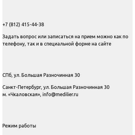
+7 (812) 415-44-38
Задать вопрос или записаться на прием можно как по
телефону, так и в специальной форме на сайте
СПб, ул. Большая Разночинная 30
Санкт-Петербург, ул. Большая Разночинная 30
м. «Чкаловская», info@medilier.ru
Режим работы