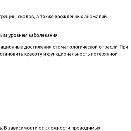
 трещин, сколов, а также врожденных аномалий
ным уровнем заболевания.
новационные достижения стоматологической отрасли. При
становить красоту и функциональность потерянной
ть. В зависимости от сложности проводимых