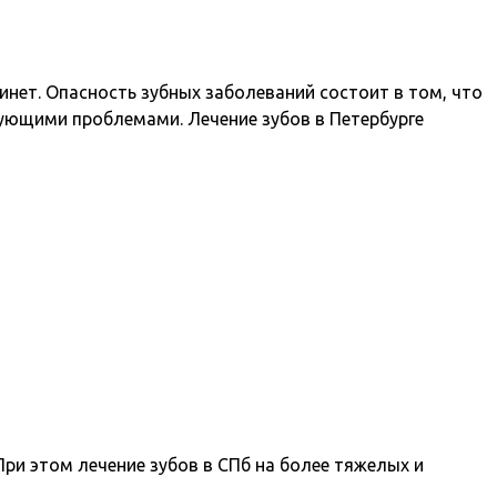
инет. Опасность зубных заболеваний состоит в том, что
вующими проблемами. Лечение зубов в Петербурге
ри этом лечение зубов в СПб на более тяжелых и