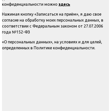
конфиденциальности можно
здесь
Нажимая кнопку «Записаться на приём», я даю свое
согласие на обработку моих персональных данных, в
соответствии с Федеральным законом от 27.07.2006
года №152-ФЗ
«О персональных данных», на условиях и для целей,
определенных в Политике конфиденциальности.