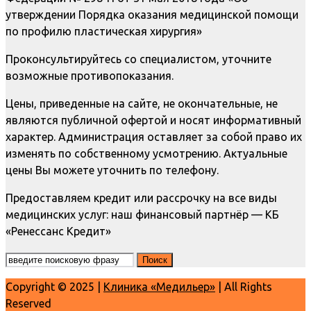
утверждении Порядка оказания медицинской помощи
по профилю пластическая хирургия»
Проконсультируйтесь со специалистом, уточните
возможные противопоказания.
Цены, приведенные на сайте, не окончательные, не
являются публичной офертой и носят информативный
характер. Администрация оставляет за собой право их
изменять по собственному усмотрению. Актуальные
цены Вы можете уточнить по телефону.
Предоставляем кредит или рассрочку на все виды
медицинских услуг: наш финансовый партнёр — КБ
«Ренессанс Кредит»
Copyright © 2025 |
Клиника «Медильер»
| All Rights
Reserved