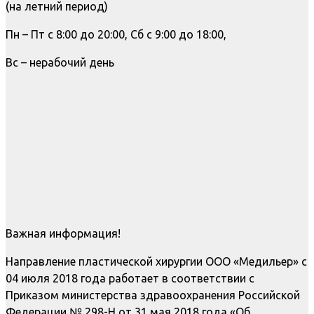
(на летний период)
Пн – Пт с 8:00 до 20:00, Сб с 9:00 до 18:00,
Вс – нерабочий день
Важная информация!
Направление пластической хирургии ООО «Медильер» с
04 июля 2018 года работает в соответствии с
Приказом министерства здравоохранения Российской
Федерации № 298-Н от 31 мая 2018 года «Об