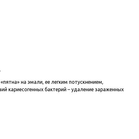
.
«пятна» на эмали, ее легким потускнением,
ий кариесогенных бактерий – удаление зараженных