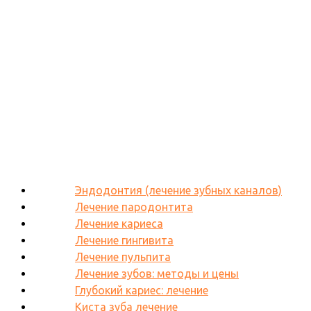
Эндодонтия (лечение зубных каналов)
Лечение пародонтита
Лечение кариеса
Лечение гингивита
Лечение пульпита
Лечение зубов: методы и цены
Глубокий кариес: лечение
Киста зуба лечение