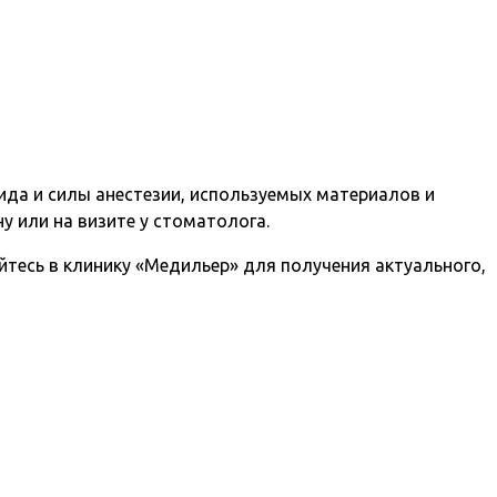
ида и силы анестезии, используемых материалов и
 или на визите у стоматолога.
тесь в клинику «Медильер» для получения актуального,