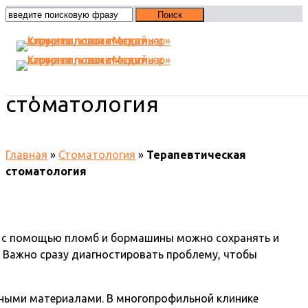
Терапевтическая
стоматология
Главная
»
Стоматология
»
Терапевтическая
стоматология
ко с помощью пломб и бормашины можно сохранять и
м. Важно сразу диагностировать проблему, чтобы
сными материалами. В многопрофильной клинике