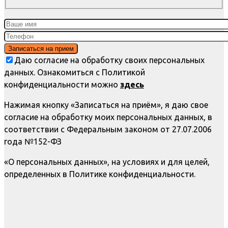
Даю согласие на обработку своих персональных
данных. Ознакомиться с Политикой
конфиденциальности можно
здесь
Нажимая кнопку «Записаться на приём», я даю свое
согласие на обработку моих персональных данных, в
соответствии с Федеральным законом от 27.07.2006
года №152-ФЗ
«О персональных данных», на условиях и для целей,
определенных в Политике конфиденциальности.