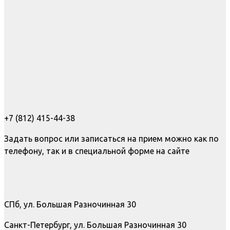
+7 (812) 415-44-38
Задать вопрос или записаться на прием можно как по
телефону, так и в специальной форме на сайте
СПб, ул. Большая Разночинная 30
Санкт-Петербург, ул. Большая Разночинная 30