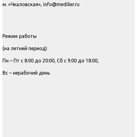
м. «Чкаловская», info@medilier.ru
Режим работы
(на летний период)
Пн – Пт с 8:00 до 20:00, Сб с 9:00 до 18:00,
Вс – нерабочий день