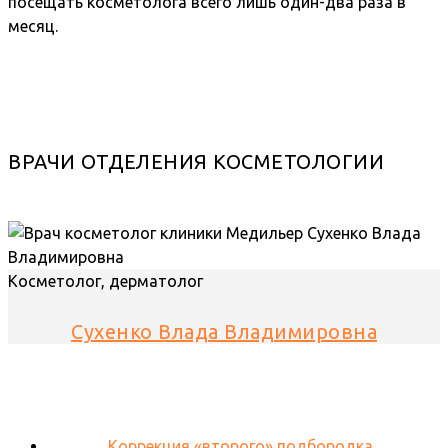
посещать косметолога всего лишь один-два раза в
месяц.
ВРАЧИ ОТДЕЛЕНИЯ КОСМЕТОЛОГИИ
Косметолог, дерматолог
Сухенко Влада Владимировна
Коррекция «второго» подбородка