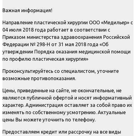
Важная информация!
Направление пластической хирургии ООО «Медильер» с
04 июля 2018 года работает в соответствии с
Приказом министерства здравоохранения Российской
Федерации № 298-Н от 31 мая 2018 года «Об
утверждении Порядка оказания медицинской помощи
по профилю пластическая хирургия»
Проконсультируйтесь со специалистом, уточните
возможные противопоказания.
Цены, приведенные на сайте, не окончательные, не
являются публичной офертой и носят информативный
характер. Администрация оставляет за собой право их
изменять по собственному усмотрению. Актуальные
цены Вы можете уточнить по телефону.
Предоставляем кредит или рассрочку на все виды