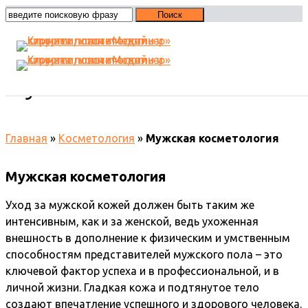
Мужская косметология
Главная
»
Косметология
»
Мужская косметология
Мужская косметология
Уход за мужской кожей должен быть таким же
интенсивным, как и за женской, ведь ухоженная
внешность в дополнение к физическим и умственным
способностям представителей мужского пола – это
ключевой фактор успеха и в профессиональной, и в
личной жизни. Гладкая кожа и подтянутое тело
создают впечатление успешного и здорового человека.