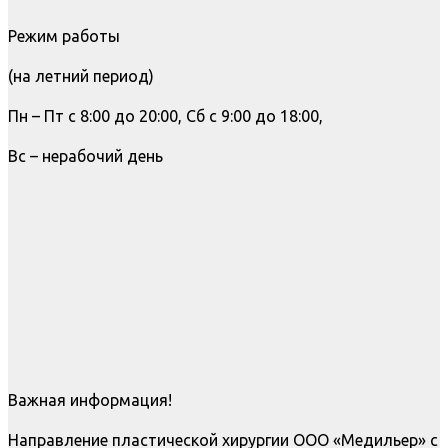
Режим работы
(на летний период)
Пн – Пт с 8:00 до 20:00, Сб с 9:00 до 18:00,
Вс – нерабочий день
Важная информация!
Направление пластической хирургии ООО «Медильер» с