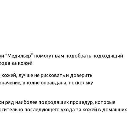
ики “Медильер” помогут вам подобрать подходящий
ода за кожей.
кожей, лучше не рисковать и доверить
начение, вполне оправдана, поскольку
жи ряд наиболее подходящих процедур, которые
носительно последующего ухода за кожей в домашних