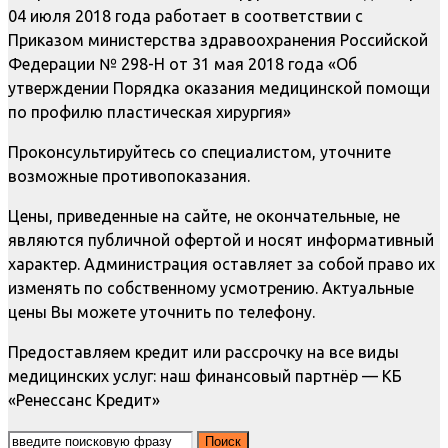
04 июля 2018 года работает в соответствии с
Приказом министерства здравоохранения Российской
Федерации № 298-Н от 31 мая 2018 года «Об
утверждении Порядка оказания медицинской помощи
по профилю пластическая хирургия»
Проконсультируйтесь со специалистом, уточните
возможные противопоказания.
Цены, приведенные на сайте, не окончательные, не
являются публичной офертой и носят информативный
характер. Администрация оставляет за собой право их
изменять по собственному усмотрению. Актуальные
цены Вы можете уточнить по телефону.
Предоставляем кредит или рассрочку на все виды
медицинских услуг: наш финансовый партнёр — КБ
«Ренессанс Кредит»