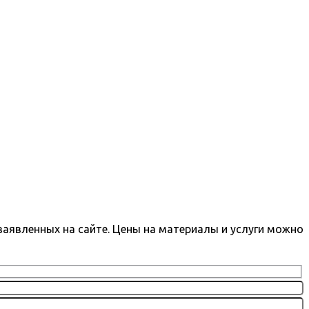
заявленных на сайте. Цены на материалы и услуги можно