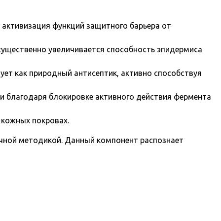
 активизация функций защитного барьера от
существенно увеличивается способность эпидермиса
ует как природный антисептик, активно способствуя
ни благодаря блокировке активного действия фермента
 кожных покровах.
чной методикой. Данный компонент распознает