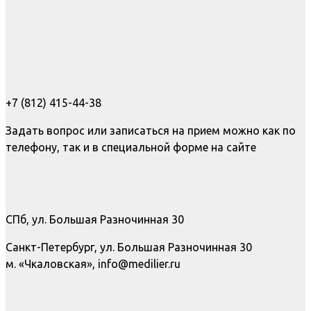
+7 (812) 415-44-38
Задать вопрос или записаться на прием можно как по
телефону, так и в специальной форме на сайте
СПб, ул. Большая Разночинная 30
Санкт-Петербург, ул. Большая Разночинная 30
м. «Чкаловская», info@medilier.ru