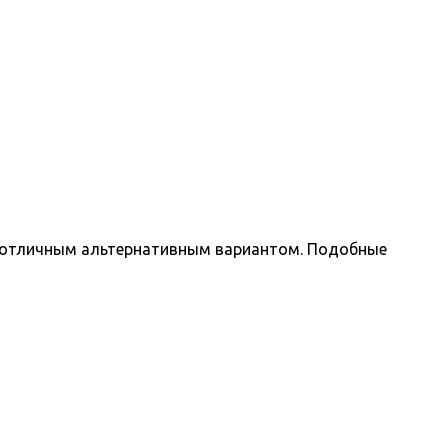
ся отличным альтернативным вариантом. Подобные