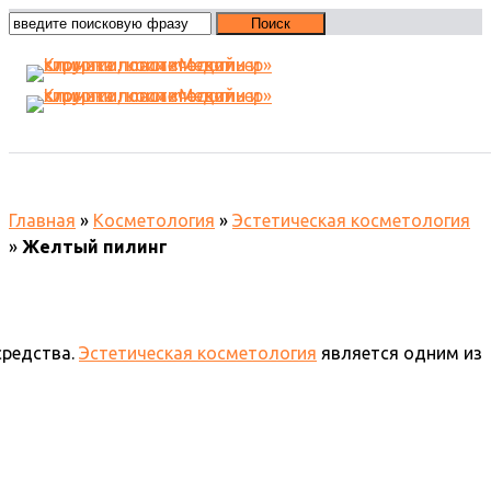
Желтый пилинг
Главная
»
Косметология
»
Эстетическая косметология
»
Желтый пилинг
средства.
Эстетическая косметология
является одним из