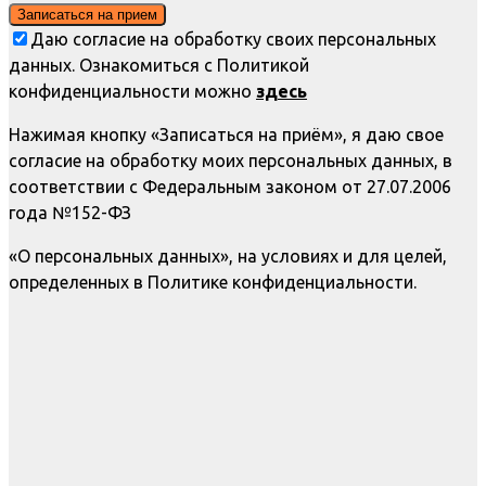
Даю согласие на обработку своих персональных
данных. Ознакомиться с Политикой
конфиденциальности можно
здесь
Нажимая кнопку «Записаться на приём», я даю свое
согласие на обработку моих персональных данных, в
соответствии с Федеральным законом от 27.07.2006
года №152-ФЗ
«О персональных данных», на условиях и для целей,
определенных в Политике конфиденциальности.