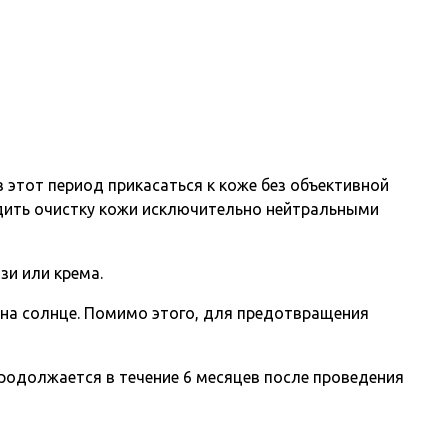
 этот период прикасаться к коже без объективной
одить очистку кожи исключительно нейтральными
зи или крема.
 на солнце. Помимо этого, для предотвращения
продолжается в течение 6 месяцев после проведения