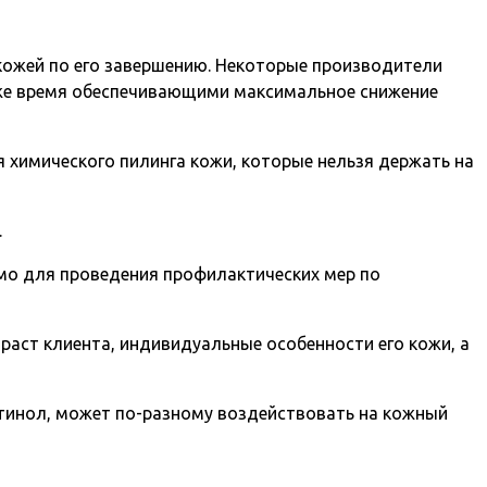
 кожей по его завершению. Некоторые производители
 же время обеспечивающими максимальное снижение
 химического пилинга кожи, которые нельзя держать на
.
имо для проведения профилактических мер по
раст клиента, индивидуальные особенности его кожи, а
ретинол, может по-разному воздействовать на кожный