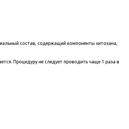
циальный состав, содержащий компоненты хитозана,
ется. Процедуру не следует проводить чаще 1 раза в