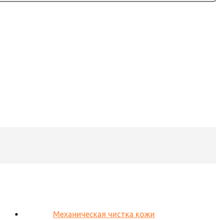
Механическая чистка кожи