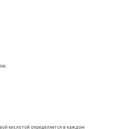
ов;
вой кислотой определяется в каждом