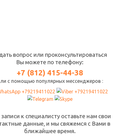
дать вопрос или проконсультироваться
Вы можете по телефону:
+7 (812) 415-44-38
ли с помощью популярных мессенджеров :
 записи к специалисту оставьте нам свои
тактные данные, и мы свяжемся с Вами в
ближайшее время.