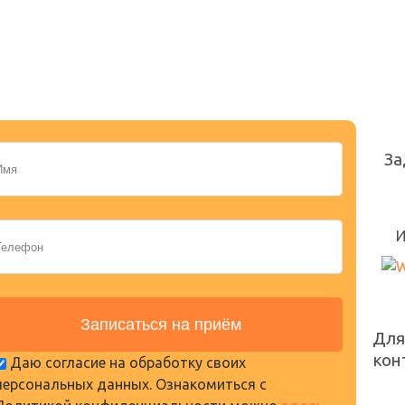
За
И
Для
кон
Даю согласие на обработку своих
персональных данных. Ознакомиться с