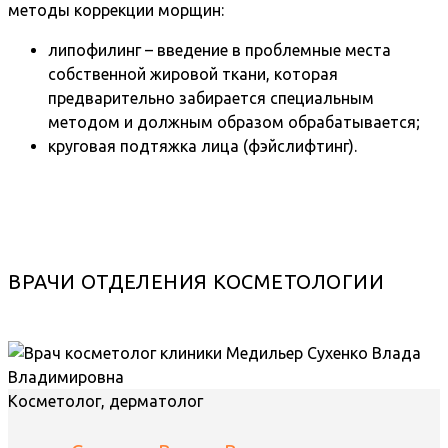
методы коррекции морщин:
липофилинг – введение в проблемные места
собственной жировой ткани, которая
предварительно забирается специальным
методом и должным образом обрабатывается;
круговая подтяжка лица (фэйслифтинг).
ВРАЧИ ОТДЕЛЕНИЯ КОСМЕТОЛОГИИ
Косметолог, дерматолог