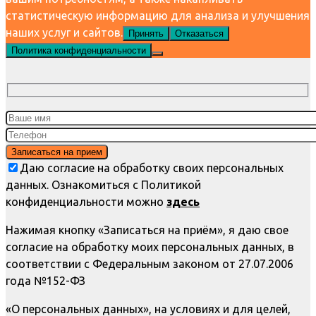
статистическую информацию для анализа и улучшения
наших услуг и сайтов.
Принять
Отказаться
Политика конфиденциальности
Даю согласие на обработку своих персональных
данных. Ознакомиться с Политикой
конфиденциальности можно
здесь
Нажимая кнопку «Записаться на приём», я даю свое
согласие на обработку моих персональных данных, в
соответствии с Федеральным законом от 27.07.2006
года №152-ФЗ
«О персональных данных», на условиях и для целей,