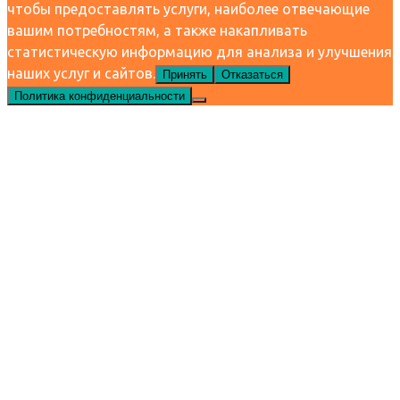
чтобы предоставлять услуги, наиболее отвечающие
вашим потребностям, а также накапливать
статистическую информацию для анализа и улучшения
наших услуг и сайтов.
Принять
Отказаться
Политика конфиденциальности