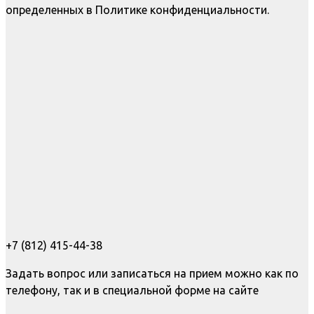
определенных в Политике конфиденциальности.
+7 (812) 415-44-38
Задать вопрос или записаться на прием можно как по
телефону, так и в специальной форме на сайте