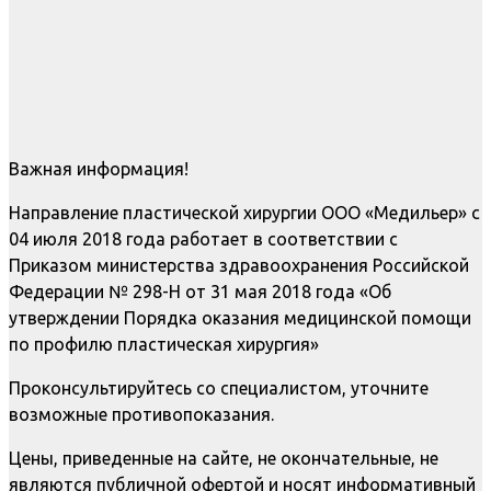
Важная информация!
Направление пластической хирургии ООО «Медильер» с
04 июля 2018 года работает в соответствии с
Приказом министерства здравоохранения Российской
Федерации № 298-Н от 31 мая 2018 года «Об
утверждении Порядка оказания медицинской помощи
по профилю пластическая хирургия»
Проконсультируйтесь со специалистом, уточните
возможные противопоказания.
Цены, приведенные на сайте, не окончательные, не
являются публичной офертой и носят информативный