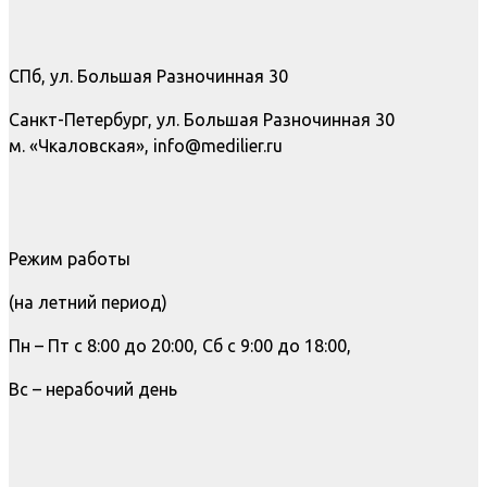
СПб, ул. Большая Разночинная 30
Санкт-Петербург, ул. Большая Разночинная 30
м. «Чкаловская», info@medilier.ru
Режим работы
(на летний период)
Пн – Пт с 8:00 до 20:00, Сб с 9:00 до 18:00,
Вс – нерабочий день