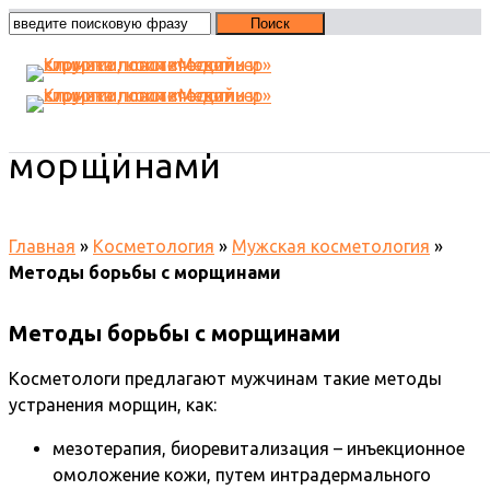
Методы борьбы с
морщинами
Главная
»
Косметология
»
Мужская косметология
»
Методы борьбы с морщинами
Методы борьбы с морщинами
Косметологи предлагают мужчинам такие методы
устранения морщин, как:
мезотерапия, биоревитализация – инъекционное
омоложение кожи, путем интрадермального