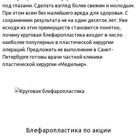
под глазами. Сделать взгляд более свежим и молодым.
При этом всем без малейшего вреда для здоровья. С
сохранением результата не на один десяток лет. Уже
исходя из этих преимуществ становится понятно,
почему круговая блефаропластика входит в число
наиболее популярных в пластической хирургии
операций. Предложить ее выполнение в Санкт-
Петербурге готовы врачи частной клиники
пластической хирургии «Медильер».
Блефаропластика по акции