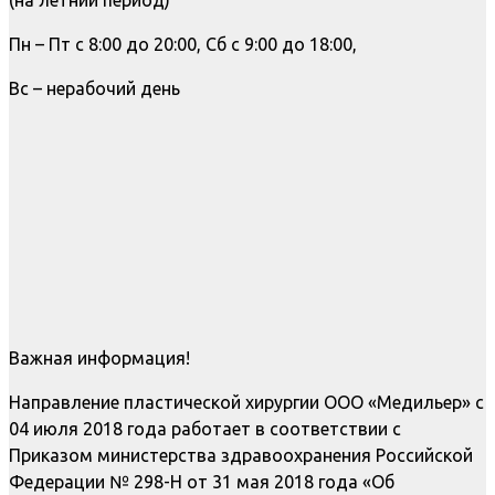
Пн – Пт с 8:00 до 20:00, Сб с 9:00 до 18:00,
Вс – нерабочий день
Важная информация!
Направление пластической хирургии ООО «Медильер» с
04 июля 2018 года работает в соответствии с
Приказом министерства здравоохранения Российской
Федерации № 298-Н от 31 мая 2018 года «Об