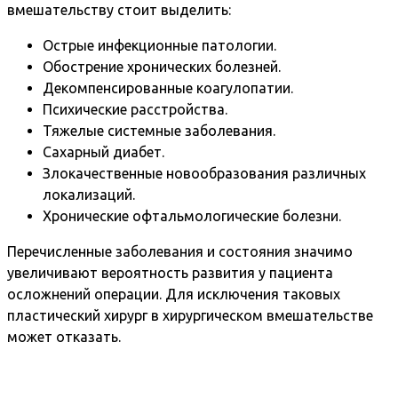
вмешательству стоит выделить:
Острые инфекционные патологии.
Обострение хронических болезней.
Декомпенсированные коагулопатии.
Психические расстройства.
Тяжелые системные заболевания.
Сахарный диабет.
Злокачественные новообразования различных
локализаций.
Хронические офтальмологические болезни.
Перечисленные заболевания и состояния значимо
увеличивают вероятность развития у пациента
осложнений операции. Для исключения таковых
пластический хирург в хирургическом вмешательстве
может отказать.