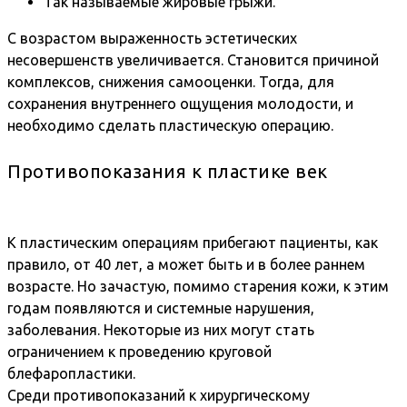
Так называемые жировые грыжи.
С возрастом выраженность эстетических
несовершенств увеличивается. Становится причиной
комплексов, снижения самооценки. Тогда, для
сохранения внутреннего ощущения молодости, и
необходимо сделать пластическую операцию.
Противопоказания к пластике век
К пластическим операциям прибегают пациенты, как
правило, от 40 лет, а может быть и в более раннем
возрасте. Но зачастую, помимо старения кожи, к этим
годам появляются и системные нарушения,
заболевания. Некоторые из них могут стать
ограничением к проведению круговой
блефаропластики.
Среди противопоказаний к хирургическому