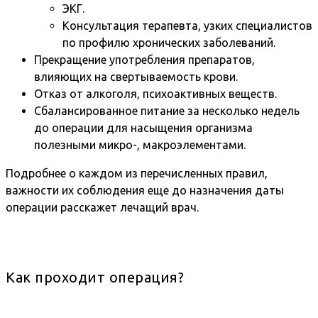
ЭКГ.
Консультация терапевта, узких специалистов
по профилю хронических заболеваний.
Прекращение употребления препаратов,
влияющих на свертываемость крови.
Отказ от алкоголя, психоактивных веществ.
Сбалансированное питание за несколько недель
до операции для насыщения организма
полезными микро-, макроэлементами.
Подробнее о каждом из перечисленных правил,
важности их соблюдения еще до назначения даты
операции расскажет лечащий врач.
Как проходит операция?