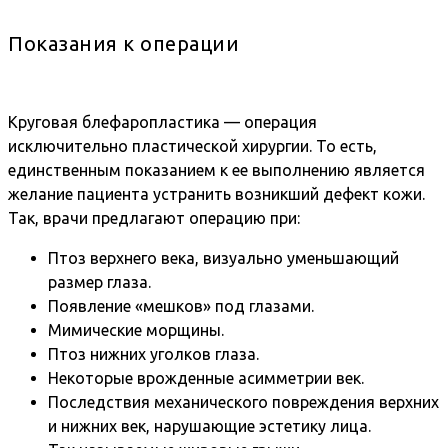
Показания к операции
Круговая блефаропластика — операция
исключительно пластической хирургии. То есть,
единственным показанием к ее выполнению является
желание пациента устранить возникший дефект кожи.
Так, врачи предлагают операцию при:
Птоз верхнего века, визуально уменьшающий
размер глаза.
Появление «мешков» под глазами.
Мимические морщины.
Птоз нижних уголков глаза.
Некоторые врожденные асимметрии век.
Последствия механического повреждения верхних
и нижних век, нарушающие эстетику лица.