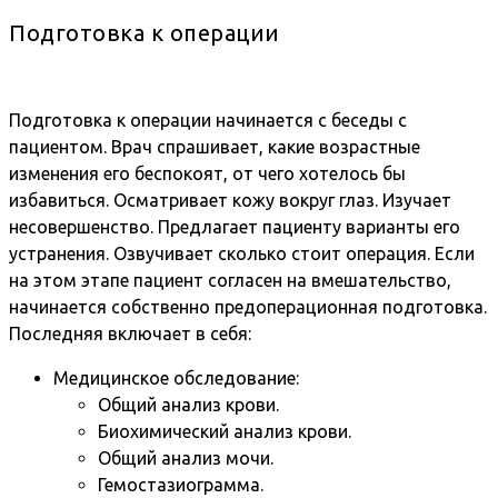
Подготовка к операции
Подготовка к операции начинается с беседы с
пациентом. Врач спрашивает, какие возрастные
изменения его беспокоят, от чего хотелось бы
избавиться. Осматривает кожу вокруг глаз. Изучает
несовершенство. Предлагает пациенту варианты его
устранения. Озвучивает сколько стоит операция. Если
на этом этапе пациент согласен на вмешательство,
начинается собственно предоперационная подготовка.
Последняя включает в себя:
Медицинское обследование:
Общий анализ крови.
Биохимический анализ крови.
Общий анализ мочи.
Гемостазиограмма.