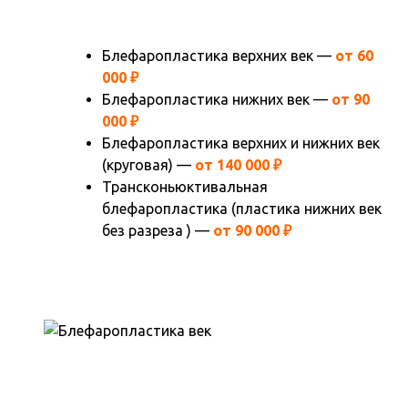
Блефаропластика верхних век —
от 60
000 ₽
Блефаропластика нижних век —
от 90
000 ₽
Блефаропластика верхних и нижних век
(круговая) —
от 140 000 ₽
Трансконьюктивальная
блефаропластика (пластика нижних век
без разреза ) —
от 90 000 ₽