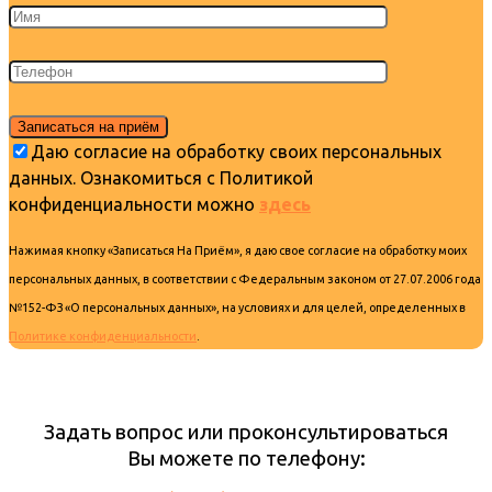
Даю согласие на обработку своих персональных
данных. Ознакомиться с Политикой
конфиденциальности можно
здесь
Нажимая кнопку «Записаться На Приём», я даю свое согласие на обработку моих
персональных данных, в соответствии с Федеральным законом от 27.07.2006 года
№152-ФЗ «О персональных данных», на условиях и для целей, определенных в
Политике конфиденциальности
.
Задать вопрос или проконсультироваться
Вы можете по телефону: