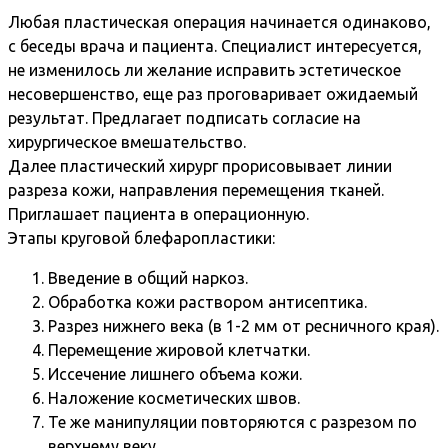
Любая пластическая операция начинается одинаково,
с беседы врача и пациента. Специалист интересуется,
не изменилось ли желание исправить эстетическое
несовершенство, еще раз проговаривает ожидаемый
результат. Предлагает подписать согласие на
хирургическое вмешательство.
Далее пластический хирург прорисовывает линии
разреза кожи, направления перемещения тканей.
Приглашает пациента в операционную.
Этапы круговой блефаропластики:
Введение в общий наркоз.
Обработка кожи раствором антисептика.
Разрез нижнего века (в 1-2 мм от ресничного края).
Перемещение жировой клетчатки.
Иссечение лишнего объема кожи.
Наложение косметических швов.
Те же манипуляции повторяются с разрезом по
верхнему веку.