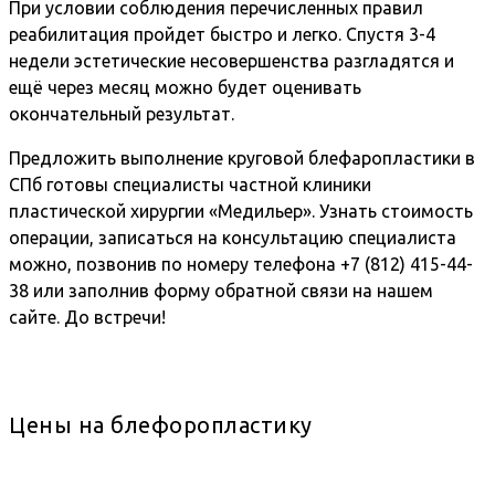
При условии соблюдения перечисленных правил
реабилитация пройдет быстро и легко. Спустя 3-4
недели эстетические несовершенства разгладятся и
ещё через месяц можно будет оценивать
окончательный результат.
Предложить выполнение круговой блефаропластики в
СПб готовы специалисты частной клиники
пластической хирургии «Медильер». Узнать стоимость
операции, записаться на консультацию специалиста
можно, позвонив по номеру телефона +7 (812) 415-44-
38 или заполнив форму обратной связи на нашем
сайте. До встречи!
Цены на блефоропластику