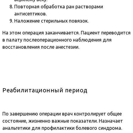
Повторная обработка ран растворами
антисептиков.
Наложение стерильных повязок.
На этом операция заканчивается. Пациент переводится
в палату послеоперационного наблюдения для
восстановления после анестезии.
Реабилитационный период
По завершению операции врач контролирует общее
состояние, жизненно важные показатели. Назначает
анальгетики для профилактики болевого синдрома.