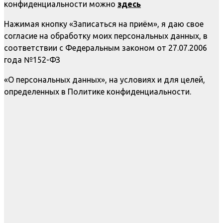
конфиденциальности можно
здесь
Нажимая кнопку «Записаться на приём», я даю свое
согласие на обработку моих персональных данных, в
соответствии с Федеральным законом от 27.07.2006
года №152-ФЗ
«О персональных данных», на условиях и для целей,
определенных в Политике конфиденциальности.