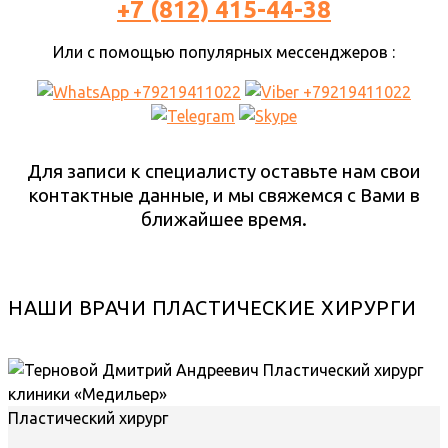
+7 (812) 415-44-38
Или с помощью популярных мессенджеров :
Для записи к специалисту оставьте нам свои
контактные данные, и мы свяжемся с Вами в
ближайшее время.
НАШИ ВРАЧИ ПЛАСТИЧЕСКИЕ ХИРУРГИ
Пластический хирург