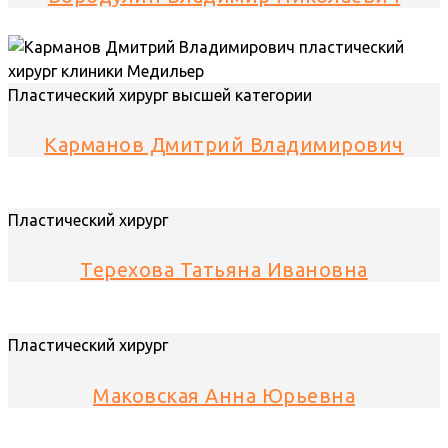
Пластический хирург высшей категории
Карманов Дмитрий Владимирович
Пластический хирург
Терехова Татьяна Ивановна
Пластический хирург
Маковская Анна Юрьевна