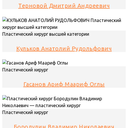
Терновой Дмитрий Андреевич
Пластический хирург высшей категории
Кульков Анатолий Рудольфович
Пластический хирург
Гасанов Ариф Маариф Оглы
Пластический хирург
Бородулин Владимир Николаевич