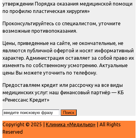
утверждении Порядка оказания медицинской помощи
по профилю пластическая хирургия»
Проконсультируйтесь со специалистом, уточните
возможные противопоказания.
Цены, приведенные на сайте, не окончательные, не
являются публичной офертой и носят информативный
характер. Администрация оставляет за собой право их
изменять по собственному усмотрению. Актуальные
цены Вы можете уточнить по телефону.
Предоставляем кредит или рассрочку на все виды
медицинских услуг: наш финансовый партнёр — КБ
«Ренессанс Кредит»
Copyright © 2025 |
Клиника «Медильер»
| All Rights
Reserved