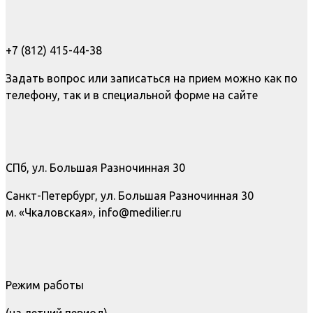
+7 (812) 415-44-38
Задать вопрос или записаться на прием можно как по
телефону, так и в специальной форме на сайте
СПб, ул. Большая Разночинная 30
Санкт-Петербург, ул. Большая Разночинная 30
м. «Чкаловская», info@medilier.ru
Режим работы
(на летний период)