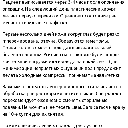
Пациент выписывается через 3-4 часа после окончания
операции. На следующий день пластический хирург
делает первую перевязку. Оценивает состояние ран,
меняет стерильные салфетки.
Первые несколько дней кожа вокруг глаз будет резко
гиперемирована, отечна. Образуются гематомы.
Появится дискомфорт или даже незначительный
болевой синдром. Усиливаться таковые будут после
зрительной нагрузки или взгляда на яркий свет. Для
минимизации неприятных ощущений врач предложит
делать холодные компрессы, принимать анальгетики.
Важным этапом послеоперационного этапа является
обработка ран растворами антисептиков. Специалист
порекомендует ежедневно сменять стерильные
повязки. Не мочить и не тереть швы. Записаться к врачу
на 10-е сутки для их снятия.
Помимо перечисленных правил, для лучшего