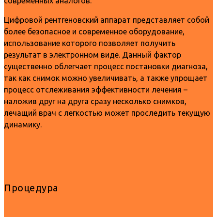
современных аналогов.
Цифровой рентгеновский аппарат представляет собой
более безопасное и современное оборудование,
использование которого позволяет получить
результат в электронном виде. Данный фактор
существенно облегчает процесс постановки диагноза,
так как снимок можно увеличивать, а также упрощает
процесс отслеживания эффективности лечения –
наложив друг на друга сразу несколько снимков,
лечащий врач с легкостью может проследить текущую
динамику.
Процедура