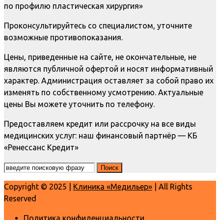
по профилю пластическая хирургия»
Проконсультируйтесь со специалистом, уточните
возможные противопоказания.
Цены, приведенные на сайте, не окончательные, не
являются публичной офертой и носят информативный
характер. Администрация оставляет за собой право их
изменять по собственному усмотрению. Актуальные
цены Вы можете уточнить по телефону.
Предоставляем кредит или рассрочку на все виды
медицинских услуг: наш финансовый партнёр — КБ
«Ренессанс Кредит»
Copyright © 2025 |
Клиника «Медильер»
| All Rights
Reserved
Политика конфиденциальности