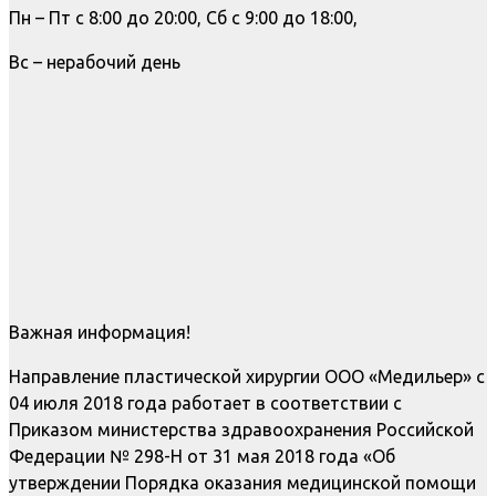
Пн – Пт с 8:00 до 20:00, Сб с 9:00 до 18:00,
Вс – нерабочий день
Важная информация!
Направление пластической хирургии ООО «Медильер» с
04 июля 2018 года работает в соответствии с
Приказом министерства здравоохранения Российской
Федерации № 298-Н от 31 мая 2018 года «Об
утверждении Порядка оказания медицинской помощи