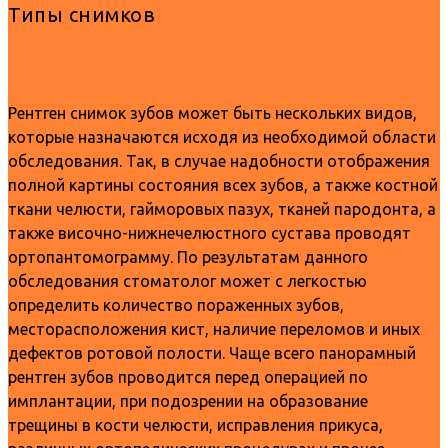
Типы снимков
Рентген снимок зубов может быть нескольких видов,
которые назначаются исходя из необходимой области
обследования. Так, в случае надобности отображения
полной картины состояния всех зубов, а также костной
ткани челюсти, гайморовых пазух, тканей пародонта, а
также височно-нижнечелюстного сустава проводят
ортопантомограмму. По результатам данного
обследования стоматолог может с легкостью
определить количество пораженных зубов,
месторасположения кист, наличие переломов и иных
дефектов ротовой полости. Чаще всего панорамный
рентген зубов проводится перед операцией по
имплантации, при подозрении на образование
трещины в кости челюсти, исправления прикуса,