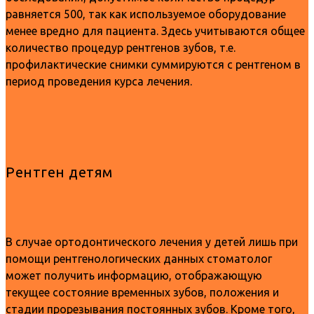
равняется 500, так как используемое оборудование
менее вредно для пациента. Здесь учитываются общее
количество процедур рентгенов зубов, т.е.
профилактические снимки суммируются с рентгеном в
период проведения курса лечения.
Рентген детям
В случае ортодонтического лечения у детей лишь при
помощи рентгенологических данных стоматолог
может получить информацию, отображающую
текущее состояние временных зубов, положения и
стадии прорезывания постоянных зубов. Кроме того,