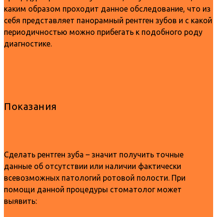
каким образом проходит данное обследование, что из
себя представляет панорамный рентген зубов и с какой
периодичностью можно прибегать к подобного роду
диагностике.
Показания
Сделать рентген зуба – значит получить точные
данные об отсутствии или наличии фактически
всевозможных патологий ротовой полости. При
помощи данной процедуры стоматолог может
выявить: