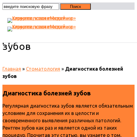
Диагностика болезней
зубов
Главная
»
Стоматология
»
Диагностика болезней
зубов
Диагностика болезней зубов
Регулярная диагностика зубов является обязательным
условием для сохранения их в целости и
своевременного выявления различных патологий.
Рентген зубов как раз и является одной из таких
процедур. Прочитав эту статью, вы узнаете о том,