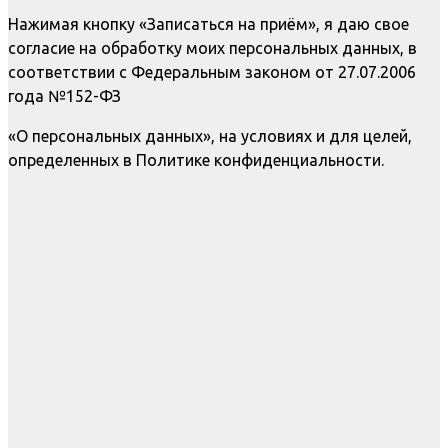
Нажимая кнопку «Записаться на приём», я даю свое
согласие на обработку моих персональных данных, в
соответствии с Федеральным законом от 27.07.2006
года №152-ФЗ
«О персональных данных», на условиях и для целей,
определенных в Политике конфиденциальности.