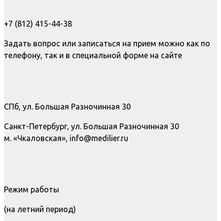
+7 (812) 415-44-38
Задать вопрос или записаться на прием можно как по
телефону, так и в специальной форме на сайте
СПб, ул. Большая Разночинная 30
Санкт-Петербург, ул. Большая Разночинная 30
м. «Чкаловская», info@medilier.ru
Режим работы
(на летний период)