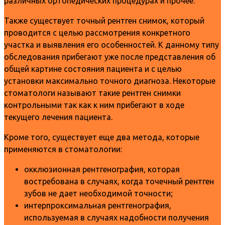
различных ортопедических процедурах и прочее.
Также существует точный рентген снимок, который
проводится с целью рассмотрения конкретного
участка и выявления его особенностей. К данному типу
обследования прибегают уже после представления об
общей картине состояния пациента и с целью
установки максимально точного диагноза. Некоторые
стоматологи называют такие рентген снимки
контрольными так как к ним прибегают в ходе
текущего лечения пациента.
Кроме того, существует еще два метода, которые
применяются в стоматологии:
окклюзионная рентгенография, которая
востребована в случаях, когда точечный рентген
зубов не дает необходимой точности;
интерпроксимальная рентгенография,
используемая в случаях надобности получения