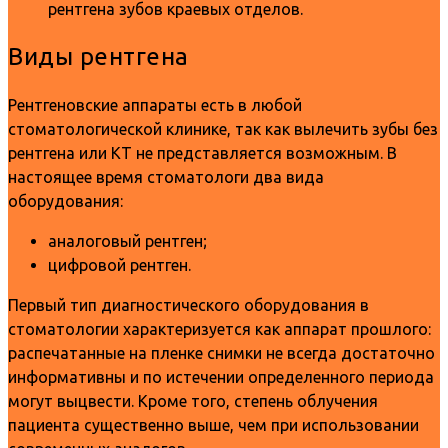
рентгена зубов краевых отделов.
Виды рентгена
Рентгеновские аппараты есть в любой
стоматологической клинике, так как вылечить зубы без
рентгена или КТ не представляется возможным. В
настоящее время стоматологи два вида
оборудования:
аналоговый рентген;
цифровой рентген.
Первый тип диагностического оборудования в
стоматологии характеризуется как аппарат прошлого:
распечатанные на пленке снимки не всегда достаточно
информативны и по истечении определенного периода
могут выцвести. Кроме того, степень облучения
пациента существенно выше, чем при использовании