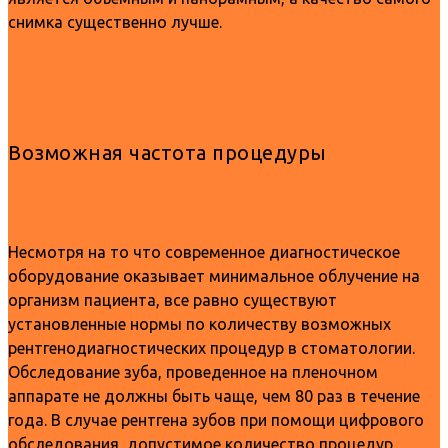
снимка существенно лучше.
Возможная частота процедуры
Несмотря на то что современное диагностическое
оборудование оказывает минимальное облучение на
организм пациента, все равно существуют
установленные нормы по количеству возможных
рентгенодиагностических процедур в стоматологии.
Обследование зуба, проведенное на пленочном
аппарате не должны быть чаще, чем 80 раз в течение
года. В случае рентгена зубов при помощи цифрового
обследования, допустимое количество процедур