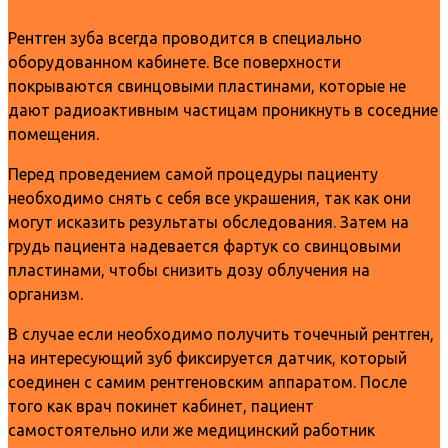
Рентген зуба всегда проводится в специально
оборудованном кабинете. Все поверхности
покрываются свинцовыми пластинами, которые не
дают радиоактивным частицам проникнуть в соседние
помещения.
Перед проведением самой процедуры пациенту
необходимо снять с себя все украшения, так как они
могут исказить результаты обследования. Затем на
грудь пациента надевается фартук со свинцовыми
пластинами, чтобы снизить дозу облучения на
организм.
В случае если необходимо получить точечный рентген,
на интересующий зуб фиксируется датчик, который
соединен с самим рентгеновским аппаратом. После
того как врач покинет кабинет, пациент
самостоятельно или же медицинский работник