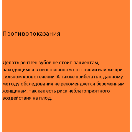
Противопоказания
Делать рентген зубов не стоит пациентам,
находящимся в неосознанном состоянии или же при
сильном кровотечении. А также прибегать к данному
методу обследования не рекомендуется беременным
женщинам, так как есть риск неблагоприятного
воздействия на плод.