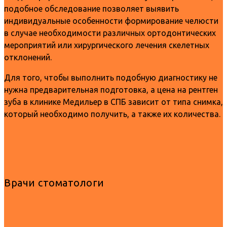
подобное обследование позволяет выявить
индивидуальные особенности формирование челюсти
в случае необходимости различных ортодонтических
мероприятий или хирургического лечения скелетных
отклонений.
Для того, чтобы выполнить подобную диагностику не
нужна предварительная подготовка, а цена на рентген
зуба в клинике Медильер в СПБ зависит от типа снимка,
который необходимо получить, а также их количества.
Врачи стоматологи