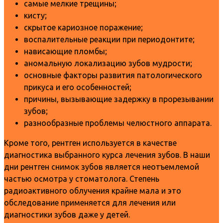
самые мелкие трещины;
кисту;
скрытое кариозное поражение;
воспалительные реакции при периодонтите;
нависающие пломбы;
аномальную локализацию зубов мудрости;
основные факторы развития патологического
прикуса и его особенностей;
причины, вызывающие задержку в прорезывании
зубов;
разнообразные проблемы челюстного аппарата.
Кроме того, рентген используется в качестве
диагностика выбранного курса лечения зубов. В наши
дни рентген снимок зубов является неотъемлемой
частью осмотра у стоматолога. Степень
радиоактивного облучения крайне мала и это
обследование применяется для лечения или
диагностики зубов даже у детей.