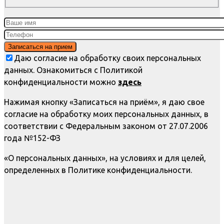
Даю согласие на обработку своих персональных
данных. Ознакомиться с Политикой
конфиденциальности можно
здесь
Нажимая кнопку «Записаться на приём», я даю свое
согласие на обработку моих персональных данных, в
соответствии с Федеральным законом от 27.07.2006
года №152-ФЗ
«О персональных данных», на условиях и для целей,
определенных в Политике конфиденциальности.