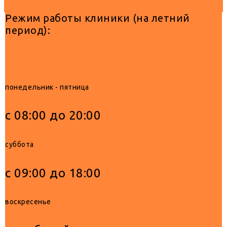
Режим работы клиники (на летний
период):
понедельник - пятница
с 08:00 до 20:00
суббота
с 09:00 до 18:00
воскресенье