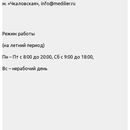
м. «Чкаловская», info@medilier.ru
Режим работы
(на летний период)
Пн – Пт с 8:00 до 20:00, Сб с 9:00 до 18:00,
Вс – нерабочий день