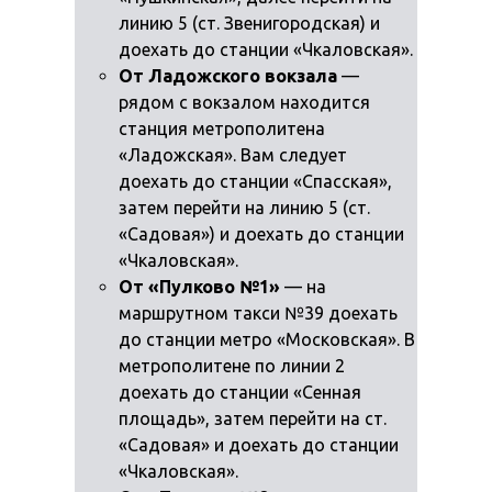
линию 5 (ст. Звенигородская) и
доехать до станции «Чкаловская».
От Ладожского вокзала
—
рядом с вокзалом находится
станция метрополитена
«Ладожская». Вам следует
доехать до станции «Спасская»,
затем перейти на линию 5 (ст.
«Садовая») и доехать до станции
«Чкаловская».
От «Пулково №1»
— на
маршрутном такси №39 доехать
до станции метро «Московская». В
метрополитене по линии 2
доехать до станции «Сенная
площадь», затем перейти на ст.
«Садовая» и доехать до станции
«Чкаловская».