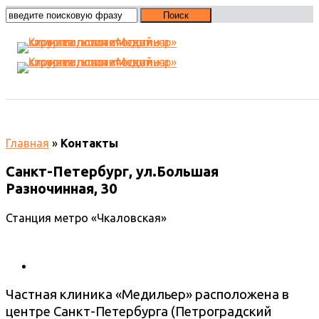
Контакты
Главная
»
Контакты
Санкт-Петербург, ул.Большая
Разночинная, 30
Станция метро «Чкаловская»
Частная клиника «Медильер» расположена в
центре Санкт-Петербурга (Петроградский