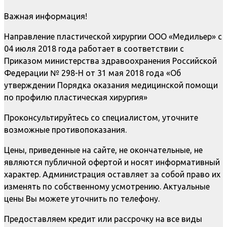
Важная информация!
Направление пластической хирургии ООО «Медильер» с
04 июля 2018 года работает в соответствии с
Приказом министерства здравоохранения Российской
Федерации № 298-Н от 31 мая 2018 года «Об
утверждении Порядка оказания медицинской помощи
по профилю пластическая хирургия»
Проконсультируйтесь со специалистом, уточните
возможные противопоказания.
Цены, приведенные на сайте, не окончательные, не
являются публичной офертой и носят информативный
характер. Администрация оставляет за собой право их
изменять по собственному усмотрению. Актуальные
цены Вы можете уточнить по телефону.
Предоставляем кредит или рассрочку на все виды