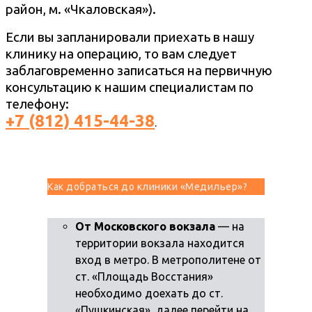
район, м. «Чкаловская»).
Если вы запланировали приехать в нашу
клинику на операцию, то вам следует
заблаговременно записаться на первичную
консультацию к нашим специалистам по
телефону:
+7 (812) 415-44-38
.
Как добраться до клиники «Медильер»?
От Московского вокзала
— на
территории вокзала находится
вход в метро. В метрополитене от
ст. «Площадь Восстания»
необходимо доехать до ст.
«Пушкинская», далее перейти на