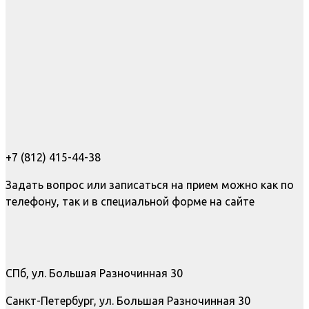
+7 (812) 415-44-38
Задать вопрос или записаться на прием можно как по
телефону, так и в специальной форме на сайте
СПб, ул. Большая Разночинная 30
Санкт-Петербург, ул. Большая Разночинная 30