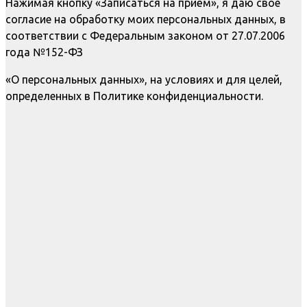
Нажимая кнопку «Записаться на приём», я даю свое
согласие на обработку моих персональных данных, в
соответствии с Федеральным законом от 27.07.2006
года №152-ФЗ
«О персональных данных», на условиях и для целей,
определенных в Политике конфиденциальности.