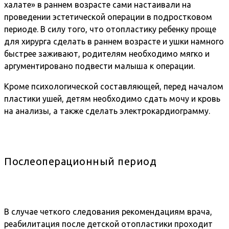
халате» в раннем возрасте сами настаивали на
проведении эстетической операции в подростковом
периоде. В силу того, что отопластику ребенку проще
для хирурга сделать в раннем возрасте и ушки намного
быстрее заживают, родителям необходимо мягко и
аргументировано подвести малыша к операции.
Кроме психологической составляющей, перед началом
пластики ушей, детям необходимо сдать мочу и кровь
на анализы, а также сделать электрокардиограмму.
Послеоперационный период
В случае четкого следования рекомендациям врача,
реабилитация после детской отопластики проходит