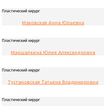
Пластический хирург
Маковская Анна Юрьевна
Пластический хирург
Маршалкина Юлия Александровна
Пластический хирург
Тустановская Татьяна Владимировна
Пластический хирург