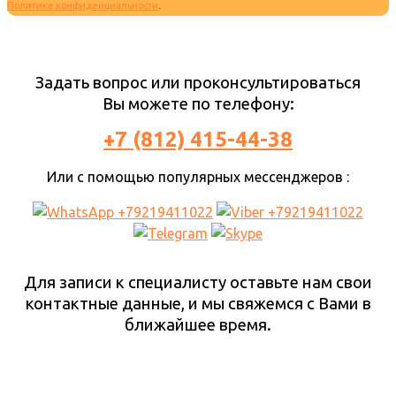
Политике конфиденциальности
.
Задать вопрос или проконсультироваться
Вы можете по телефону:
+7 (812) 415-44-38
Или с помощью популярных мессенджеров :
Для записи к специалисту оставьте нам свои
контактные данные, и мы свяжемся с Вами в
ближайшее время.