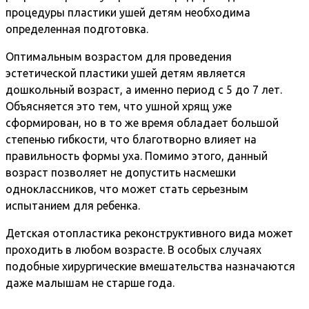
процедуры пластики ушей детям необходима
определенная подготовка.
Оптимальным возрастом для проведения
эстетической пластики ушей детям является
дошкольный возраст, а именно период с 5 до 7 лет.
Объясняется это тем, что ушной хрящ уже
сформирован, но в то же время обладает большой
степенью гибкости, что благотворно влияет на
правильность формы уха. Помимо этого, данный
возраст позволяет не допустить насмешки
одноклассников, что может стать серьезным
испытанием для ребенка.
Детская отопластика реконструктивного вида может
проходить в любом возрасте. В особых случаях
подобные хирургические вмешательства назначаются
даже малышам не старше года.