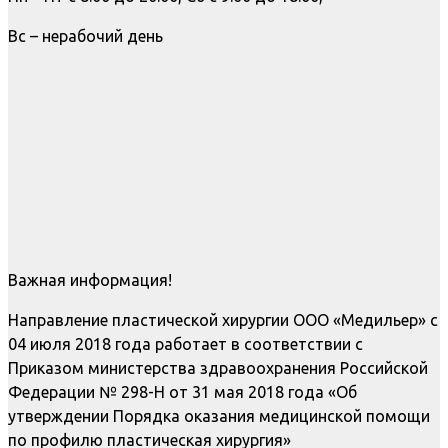
Вс – нерабочий день
Важная информация!
Направление пластической хирургии ООО «Медильер» с
04 июля 2018 года работает в соответствии с
Приказом министерства здравоохранения Российской
Федерации № 298-Н от 31 мая 2018 года «Об
утверждении Порядка оказания медицинской помощи
по профилю пластическая хирургия»