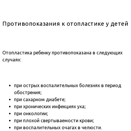
Противопоказания к отопластике у детей
Отопластика ребенку противопоказана в следующих
случаях:
при острых воспалительных болезнях в период
обострения;
при сахарном диабете;
при хронических инфекциях уха;
при онкологии;
при плохой свертываемости крови;
при воспалительных очагах в челюсти.