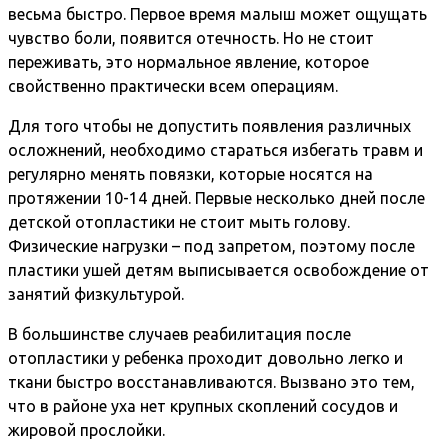
весьма быстро. Первое время малыш может ощущать
чувство боли, появится отечность. Но не стоит
переживать, это нормальное явление, которое
свойственно практически всем операциям.
Для того чтобы не допустить появления различных
осложнений, необходимо стараться избегать травм и
регулярно менять повязки, которые носятся на
протяжении 10-14 дней. Первые несколько дней после
детской отопластики не стоит мыть голову.
Физические нагрузки – под запретом, поэтому после
пластики ушей детям выписывается освобождение от
занятий физкультурой.
В большинстве случаев реабилитация после
отопластики у ребенка проходит довольно легко и
ткани быстро восстанавливаются. Вызвано это тем,
что в районе уха нет крупных скоплений сосудов и
жировой прослойки.