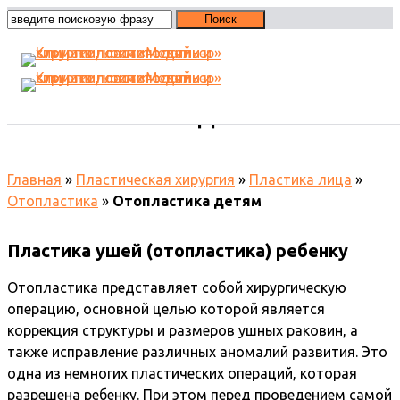
Отопластика детям
Главная
»
Пластическая хирургия
»
Пластика лица
»
Отопластика
»
Отопластика детям
Пластика ушей (отопластика) ребенку
Отопластика представляет собой хирургическую
операцию, основной целью которой является
коррекция структуры и размеров ушных раковин, а
также исправление различных аномалий развития. Это
одна из немногих пластических операций, которая
разрешена ребенку. При этом перед проведением самой