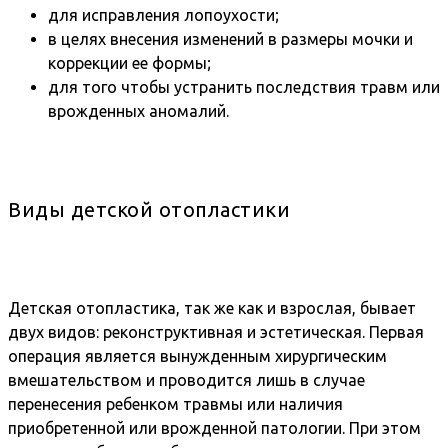
для исправления лопоухости;
в целях внесения изменений в размеры мочки и
коррекции ее формы;
для того чтобы устранить последствия травм или
врожденных аномалий.
Виды детской отопластики
Детская отопластика, так же как и взрослая, бывает
двух видов: реконструктивная и эстетическая. Первая
операция является вынужденным хирургическим
вмешательством и проводится лишь в случае
перенесения ребенком травмы или наличия
приобретенной или врожденной патологии. При этом