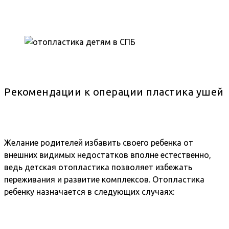
Рекомендации к операции пластика ушей
Желание родителей избавить своего ребенка от
внешних видимых недостатков вполне естественно,
ведь детская отопластика позволяет избежать
переживания и развитие комплексов. Отопластика
ребенку назначается в следующих случаях: