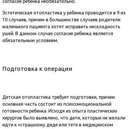
согласие ребенка необязательно.
Эстетическая отопластика у ребенка проводится в 9 из
10 случаев, причем в большинстве случаев родители
маленького пациента хотят исправить нескладность
ушей. В данном случае согласие ребенка является
обязательным условием.
Подготовка к операции
Детская отопластика требует подготовки, причем
основная часть состоит из психоэмоциональной
готовности ребенка. Исходя из опыта пластических
хирургов было выявлено, что дети, которые не желали
идти к «страшному дяде или тете в медицинском