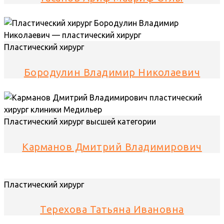
Пластический хирург
Бородулин Владимир Николаевич
Пластический хирург высшей категории
Карманов Дмитрий Владимирович
Пластический хирург
Терехова Татьяна Ивановна