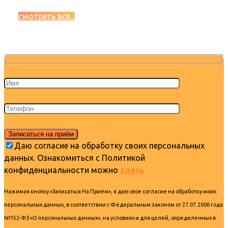
смотреть все...
Даю согласие на обработку своих персональных
данных. Ознакомиться с Политикой
конфиденциальности можно
здесь
Нажимая кнопку «Записаться На Приём», я даю свое согласие на обработку моих
персональных данных, в соответствии с Федеральным законом от 27.07.2006 года
№152-ФЗ «О персональных данных», на условиях и для целей, определенных в