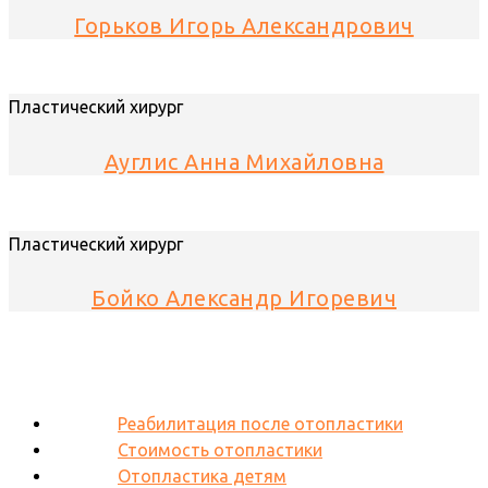
Горьков Игорь Александрович
Пластический хирург
Ауглис Анна Михайловна
Пластический хирург
Бойко Александр Игоревич
Реабилитация после отопластики
Стоимость отопластики
Отопластика детям