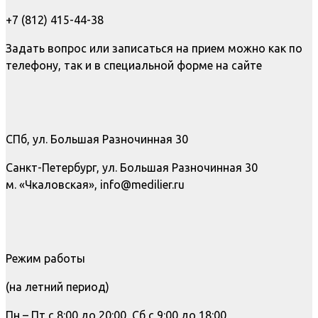
+7 (812) 415-44-38
Задать вопрос или записаться на прием можно как по
телефону, так и в специальной форме на сайте
СПб, ул. Большая Разночинная 30
Санкт-Петербург, ул. Большая Разночинная 30
м. «Чкаловская», info@medilier.ru
Режим работы
(на летний период)
Пн – Пт с 8:00 до 20:00, Сб с 9:00 до 18:00,