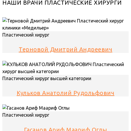
НАШИ ВРАЧИ ПЛАСТИЧЕСКИЕ ХИРУРГИ
Пластический хирург
Терновой Дмитрий Андреевич
Пластический хирург высшей категории
Кульков Анатолий Рудольфович
Пластический хирург
Гасанов Ариф Маариф Оглы