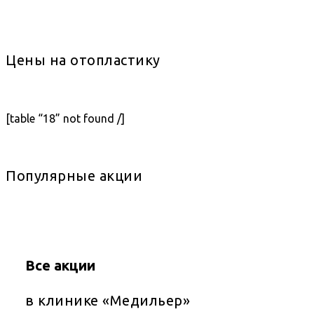
Цены на отопластику
[table “18” not found /]
Популярные акции
Все акции
в клинике «Медильер»