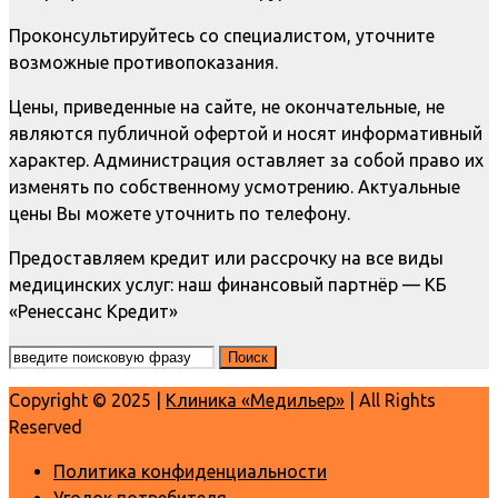
Проконсультируйтесь со специалистом, уточните
возможные противопоказания.
Цены, приведенные на сайте, не окончательные, не
являются публичной офертой и носят информативный
характер. Администрация оставляет за собой право их
изменять по собственному усмотрению. Актуальные
цены Вы можете уточнить по телефону.
Предоставляем кредит или рассрочку на все виды
медицинских услуг: наш финансовый партнёр — КБ
«Ренессанс Кредит»
Copyright © 2025 |
Клиника «Медильер»
| All Rights
Reserved
Политика конфиденциальности