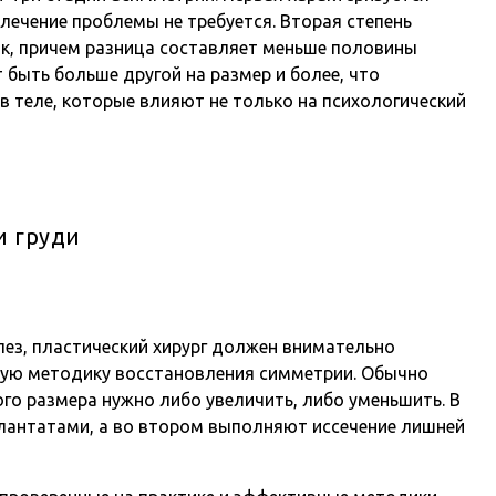
лечение проблемы не требуется. Вторая степень
к, причем разница составляет меньше половины
 быть больше другой на размер и более, что
 теле, которые влияют не только на психологический
и груди
ез, пластический хирург должен внимательно
ую методику восстановления симметрии. Обычно
ого размера нужно либо увеличить, либо уменьшить. В
лантатами, а во втором выполняют иссечение лишней