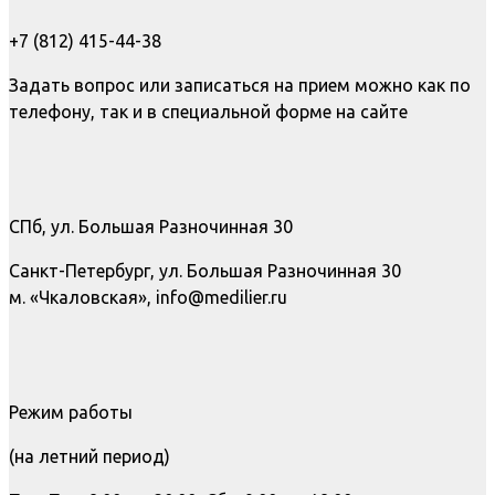
+7 (812) 415-44-38
Задать вопрос или записаться на прием можно как по
телефону, так и в специальной форме на сайте
СПб, ул. Большая Разночинная 30
Санкт-Петербург, ул. Большая Разночинная 30
м. «Чкаловская», info@medilier.ru
Режим работы
(на летний период)