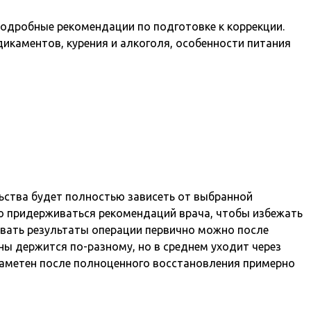
подробные рекомендации по подготовке к коррекции.
дикаментов, курения и алкоголя, особенности питания
ства будет полностью зависеть от выбранной
о придерживаться рекомендаций врача, чтобы избежать
ивать результаты операции первично можно после
ы держится по-разному, но в среднем уходит через
заметен после полноценного восстановления примерно