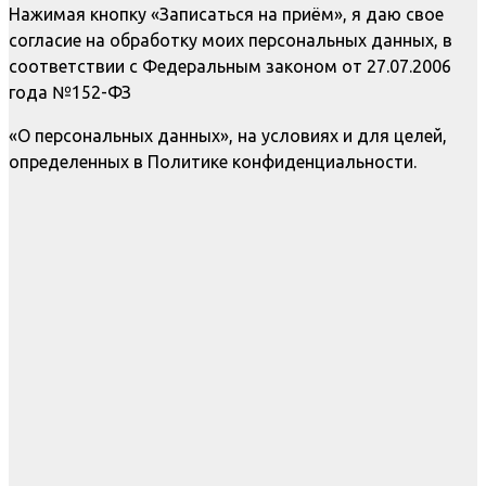
Нажимая кнопку «Записаться на приём», я даю свое
согласие на обработку моих персональных данных, в
соответствии с Федеральным законом от 27.07.2006
года №152-ФЗ
«О персональных данных», на условиях и для целей,
определенных в Политике конфиденциальности.