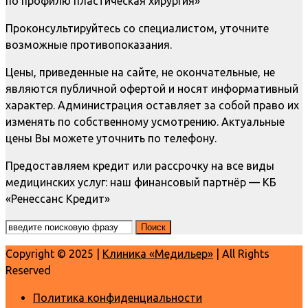
по профилю пластическая хирургия»
Проконсультируйтесь со специалистом, уточните
возможные противопоказания.
Цены, приведенные на сайте, не окончательные, не
являются публичной офертой и носят информативный
характер. Администрация оставляет за собой право их
изменять по собственному усмотрению. Актуальные
цены Вы можете уточнить по телефону.
Предоставляем кредит или рассрочку на все виды
медицинских услуг: наш финансовый партнёр — КБ
«Ренессанс Кредит»
Copyright © 2025 |
Клиника «Медильер»
| All Rights
Reserved
Политика конфиденциальности