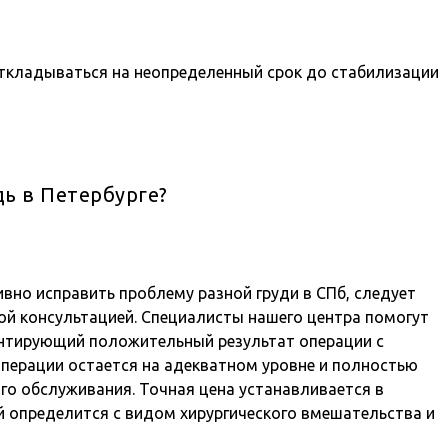
ткладываться на неопределенный срок до стабилизации
ь в Петербурге?
вно исправить проблему разной груди в СПб, следует
ой консультацией. Специалисты нашего центра помогут
антирующий положительный результат операции с
операции остается на адекватном уровне и полностью
го обслуживания. Точная цена устанавливается в
й определится с видом хирургического вмешательства и