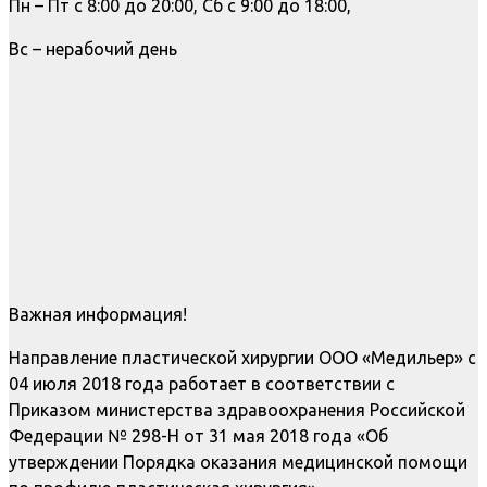
Пн – Пт с 8:00 до 20:00, Сб с 9:00 до 18:00,
Вс – нерабочий день
Важная информация!
Направление пластической хирургии ООО «Медильер» с
04 июля 2018 года работает в соответствии с
Приказом министерства здравоохранения Российской
Федерации № 298-Н от 31 мая 2018 года «Об
утверждении Порядка оказания медицинской помощи