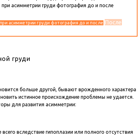
После
при асимметрии груди фотография до и после
ой груди
ановится больше другой, бывают врожденного характера
ановить истинное происхождение проблемы не удается.
торы для развития асимметрии:
 всего вследствие гипоплазии или полного отсутствия