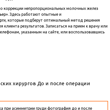
 по коррекции непропорциональных молочных желез
ер». Здесь работают опытные и
рги, которые подберут оптимальный метод решения
клиента результатов. Записаться на прием к врачу или
елефонам, указанным на сайте, или воспользовавшись
ских хирургов До и после операции