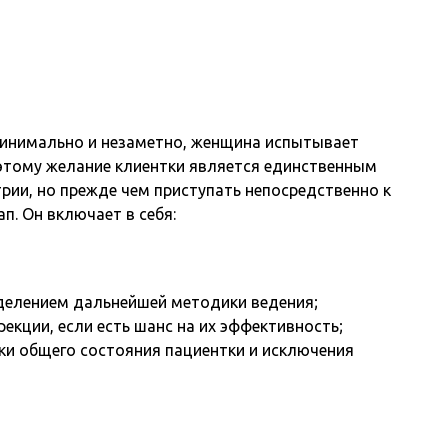
 минимально и незаметно, женщина испытывает
этому желание клиентки является единственным
рии, но прежде чем приступать непосредственно к
п. Он включает в себя:
еделением дальнейшей методики ведения;
екции, если есть шанс на их эффективность;
ки общего состояния пациентки и исключения