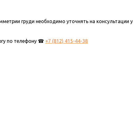
мметрии груди необходимо уточнять на консультации у
ургу по телефону ☎
+7 (812) 415-44-38