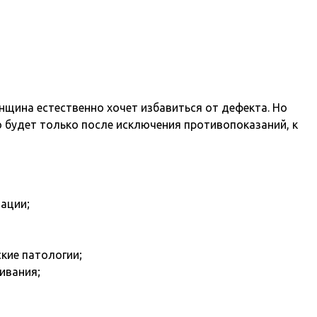
енщина естественно хочет избавиться от дефекта. Но
 будет только после исключения противопоказаний, к
ации;
кие патологии;
ивания;