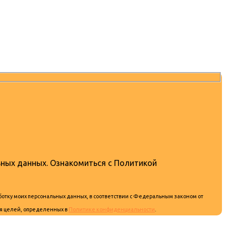
ьных данных. Ознакомиться с Политикой
аботку моих персональных данных, в соответствии с Федеральным законом от
ля целей, определенных в
Политике конфиденциальности
.