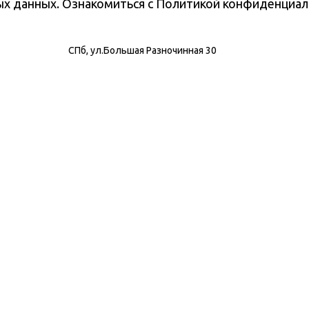
ных данных. Ознакомиться с Политикой конфиденциа
СПб, ул.Большая Разночинная 30