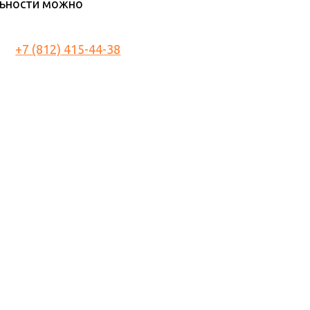
льности можно
+7 (812) 415-44-38