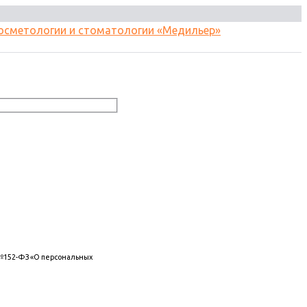
 №152-ФЗ «О персональных