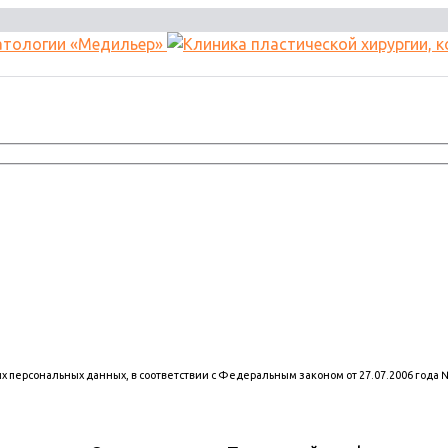
оих персональных данных, в соответствии с Федеральным законом от 27.07.2006 года