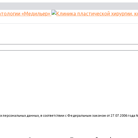
оих персональных данных, в соответствии с Федеральным законом от 27.07.2006 года