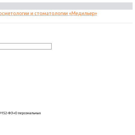
 №152-ФЗ «О персональных