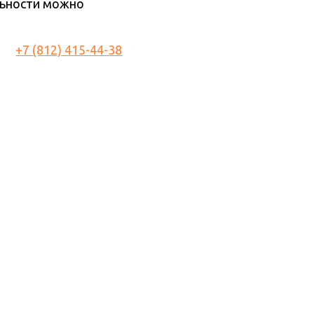
льности можно
+7 (812) 415-44-38