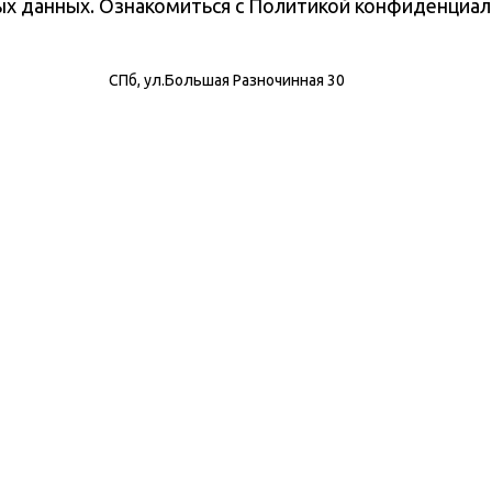
ных данных. Ознакомиться с Политикой конфиденциа
СПб, ул.Большая Разночинная 30