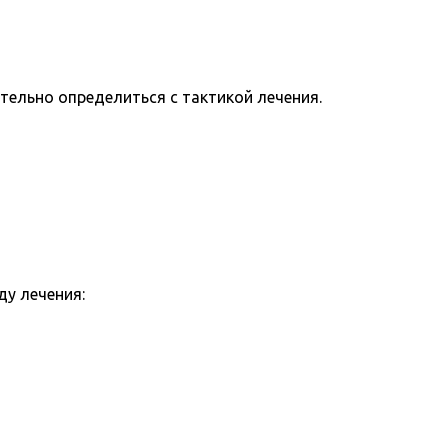
тельно определиться с тактикой лечения.
у лечения: