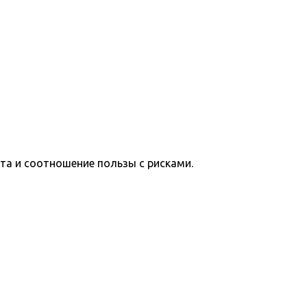
та и соотношение пользы с рисками.