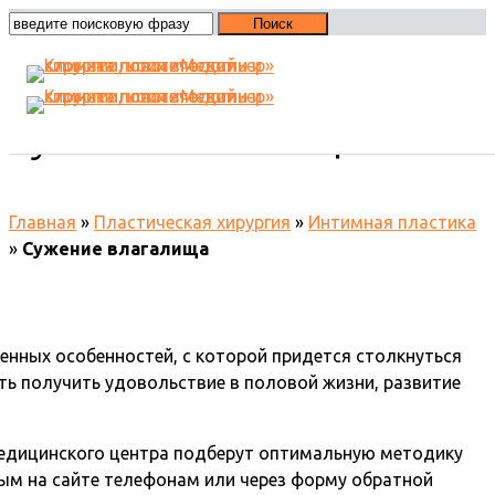
Сужение влагалища
Главная
»
Пластическая хирургия
»
Интимная пластика
»
Сужение влагалища
енных особенностей, с которой придется столкнуться
ь получить удовольствие в половой жизни, развитие
медицинского центра подберут оптимальную методику
ым на сайте телефонам или через форму обратной