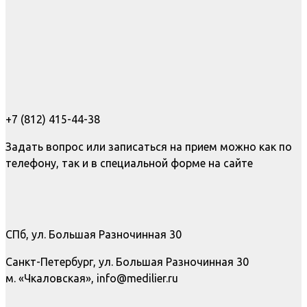
+7 (812) 415-44-38
Задать вопрос или записаться на прием можно как по
телефону, так и в специальной форме на сайте
СПб, ул. Большая Разночинная 30
Санкт-Петербург, ул. Большая Разночинная 30
м. «Чкаловская», info@medilier.ru