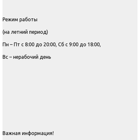
Режим работы
(на летний период)
Пн – Пт с 8:00 до 20:00, Сб с 9:00 до 18:00,
Вс – нерабочий день
Важная информация!