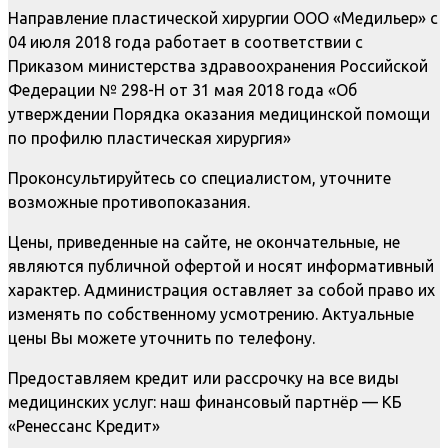
Направление пластической хирургии ООО «Медильер» с
04 июля 2018 года работает в соответствии с
Приказом министерства здравоохранения Российской
Федерации № 298-Н от 31 мая 2018 года «Об
утверждении Порядка оказания медицинской помощи
по профилю пластическая хирургия»
Проконсультируйтесь со специалистом, уточните
возможные противопоказания.
Цены, приведенные на сайте, не окончательные, не
являются публичной офертой и носят информативный
характер. Администрация оставляет за собой право их
изменять по собственному усмотрению. Актуальные
цены Вы можете уточнить по телефону.
Предоставляем кредит или рассрочку на все виды
медицинских услуг: наш финансовый партнёр — КБ
«Ренессанс Кредит»