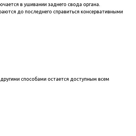
ючается в ушивании заднего свода органа.
араются до последнего справиться консервативными
 другими способами остается доступным всем