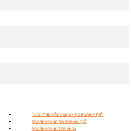
Пластика больших половых губ
Увеличение половых губ
Увеличение точки G