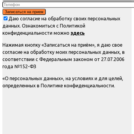
Даю согласие на обработку своих персональных
данных. Ознакомиться с Политикой
конфиденциальности можно
здесь
Нажимая кнопку «Записаться на приём», я даю свое
согласие на обработку моих персональных данных, в
соответствии с Федеральным законом от 27.07.2006
года №152-ФЗ
«О персональных данных», на условиях и для целей,
определенных в Политике конфиденциальности.