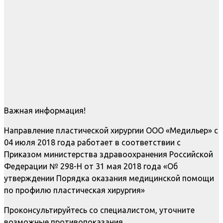
Важная информация!
Направление пластической хирургии ООО «Медильер» с
04 июля 2018 года работает в соответствии с
Приказом министерства здравоохранения Российской
Федерации № 298-Н от 31 мая 2018 года «Об
утверждении Порядка оказания медицинской помощи
по профилю пластическая хирургия»
Проконсультируйтесь со специалистом, уточните
возможные противопоказания.