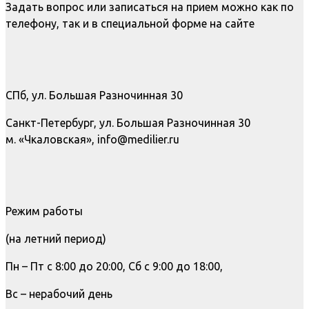
Задать вопрос или записаться на прием можно как по
телефону, так и в специальной форме на сайте
СПб, ул. Большая Разночинная 30
Санкт-Петербург, ул. Большая Разночинная 30
м. «Чкаловская», info@medilier.ru
Режим работы
(на летний период)
Пн – Пт с 8:00 до 20:00, Сб с 9:00 до 18:00,
Вс – нерабочий день