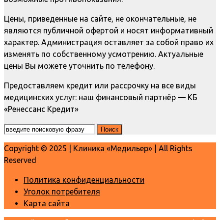
Цены, приведенные на сайте, не окончательные, не
являются публичной офертой и носят информативный
характер. Администрация оставляет за собой право их
изменять по собственному усмотрению. Актуальные
цены Вы можете уточнить по телефону.
Предоставляем кредит или рассрочку на все виды
медицинских услуг: наш финансовый партнёр — КБ
«Ренессанс Кредит»
Copyright © 2025 |
Клиника «Медильер»
| All Rights
Reserved
Политика конфиденциальности
Уголок потребителя
Карта сайта