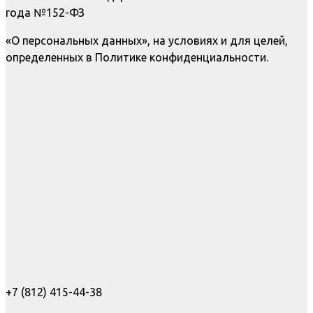
года №152-ФЗ
«О персональных данных», на условиях и для целей,
определенных в Политике конфиденциальности.
+7 (812) 415-44-38