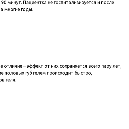
90 минут. Пациентка не госпитализируется и после
а многие годы.
отличие – эффект от них сохраняется всего пару лет,
ие половых губ гелем происходит быстро,
в геля.