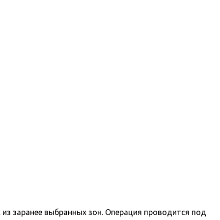
х из заранее выбранных зон. Операция проводится под