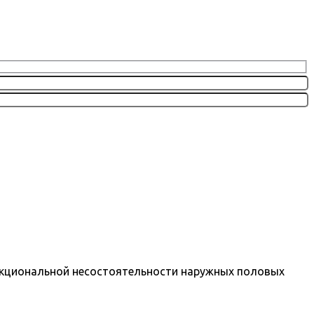
ункциональной несостоятельности наружных половых