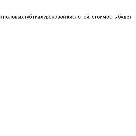
и половых губ гиалуроновой кислотой, стоимость будет