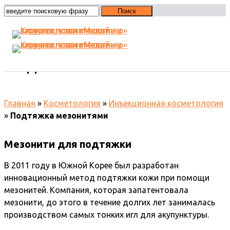
Подтяжка мезонитями
Главная
»
Косметология
»
Инъекционная косметология
»
Подтяжка мезонитями
Мезонити для подтяжки
В 2011 году в Южной Корее был разработан
инновационный метод подтяжки кожи при помощи
мезонитей. Компания, которая запатентовала
мезонити, до этого в течение долгих лет занималась
производством самых тонких игл для акупунктуры.