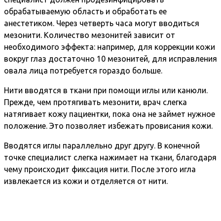
обрабатываемую область и обработать ее
анестетиком. Через четверть часа могут вводиться
мезонити. Количество мезонитей зависит от
необходимого эффекта: например, для коррекции кожи
вокруг глаз достаточно 10 мезонитей, для исправления
овала лица потребуется гораздо больше.
Нити вводятся в ткани при помощи иглы или канюли.
Прежде, чем протягивать мезонити, врач слегка
натягивает кожу пациентки, пока она не займет нужное
положение. Это позволяет избежать провисания кожи.
Вводятся иглы параллельно друг другу. В конечной
точке специалист слегка нажимает на ткани, благодаря
чему происходит фиксация нити. После этого игла
извлекается из кожи и отделяется от нити.