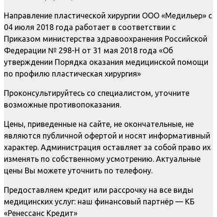
Направление пластической хирургии ООО «Медильер» с
04 июля 2018 года работает в соответствии с
Приказом министерства здравоохранения Российской
Федерации № 298-Н от 31 мая 2018 года «Об
утверждении Порядка оказания медицинской помощи
по профилю пластическая хирургия»
Проконсультируйтесь со специалистом, уточните
возможные противопоказания.
Цены, приведенные на сайте, не окончательные, не
являются публичной офертой и носят информативный
характер. Администрация оставляет за собой право их
изменять по собственному усмотрению. Актуальные
цены Вы можете уточнить по телефону.
Предоставляем кредит или рассрочку на все виды
медицинских услуг: наш финансовый партнёр — КБ
«Ренессанс Кредит»