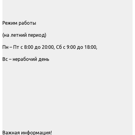
Режим работы
(на летний период)
Пн – Пт с 8:00 до 20:00, Сб с 9:00 до 18:00,
Вс – нерабочий день
Важная информация!