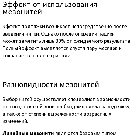
Эффект от использования
мезонитей
Эффект подтяжки возникает непосредственно после
введения нитей. Однако после операции пациент
может заметить лишь 30% от ожидаемого результата.
Полный эффект выявляется спустя пару месяцев и
сохраняется на два-три года.
Разновидности мезонитей
Выбор нитей осуществляет специалист в зависимости
от того, на какой зоне необходимо сделать подтяжку,
а также от степени выраженности возрастных
изменений.
Линейные мезонити
являются базовым типом,