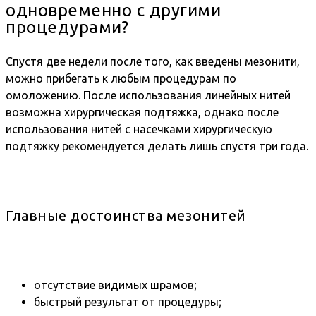
одновременно с другими
процедурами?
Спустя две недели после того, как введены мезонити,
можно прибегать к любым процедурам по
омоложению. После использования линейных нитей
возможна хирургическая подтяжка, однако после
использования нитей с насечками хирургическую
подтяжку рекомендуется делать лишь спустя три года.
Главные достоинства мезонитей
отсутствие видимых шрамов;
быстрый результат от процедуры;