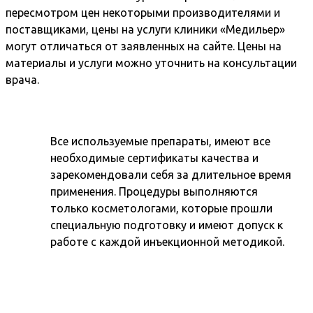
пересмотром цен некоторыми производителями и
поставщиками, цены на услуги клиники «Медильер»
могут отличаться от заявленных на сайте. Цены на
материалы и услуги можно уточнить на консультации
врача.
Все используемые препараты, имеют все
необходимые сертификаты качества и
зарекомендовали себя за длительное время
применения. Процедуры выполняются
только косметологами, которые прошли
специальную подготовку и имеют допуск к
работе с каждой инъекционной методикой.