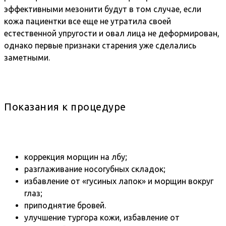
эффективными мезонити будут в том случае, если
кожа пациентки все еще не утратила своей
естественной упругости и овал лица не деформирован,
однако первые признаки старения уже сделались
заметными.
Показания к процедуре
коррекция морщин на лбу;
разглаживание носогубных складок;
избавление от «гусиных лапок» и морщин вокруг
глаз;
приподнятие бровей.
улучшение тургора кожи, избавление от