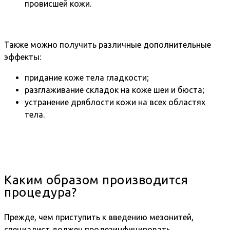
провисшей кожи.
Также можно получить различные дополнительные
эффекты:
придание коже тела гладкости;
разглаживание складок на коже шеи и бюста;
устранение дряблости кожи на всех областях
тела.
Каким образом производится
процедура?
Прежде, чем приступить к введению мезонитей,
специалист должен продезинфицировать