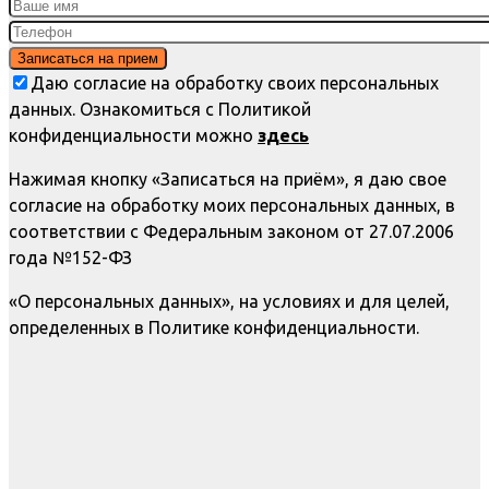
Даю согласие на обработку своих персональных
данных. Ознакомиться с Политикой
конфиденциальности можно
здесь
Нажимая кнопку «Записаться на приём», я даю свое
согласие на обработку моих персональных данных, в
соответствии с Федеральным законом от 27.07.2006
года №152-ФЗ
«О персональных данных», на условиях и для целей,
определенных в Политике конфиденциальности.