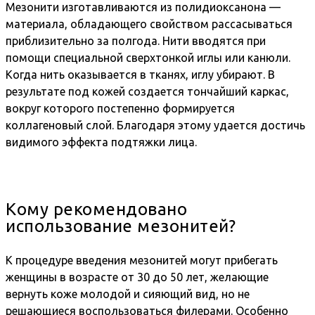
Мезонити изготавливаются из полидиоксанона —
материала, обладающего свойством рассасываться
приблизительно за полгода. Нити вводятся при
помощи специальной сверхтонкой иглы или канюли.
Когда нить оказывается в тканях, иглу убирают. В
результате под кожей создается тончайший каркас,
вокруг которого постепенно формируется
коллагеновый слой. Благодаря этому удается достичь
видимого эффекта подтяжки лица.
Кому рекомендовано
использование мезонитей?
К процедуре введения мезонитей могут прибегать
женщины в возрасте от 30 до 50 лет, желающие
вернуть коже молодой и сияющий вид, но не
решающиеся воспользоваться филерами. Особенно