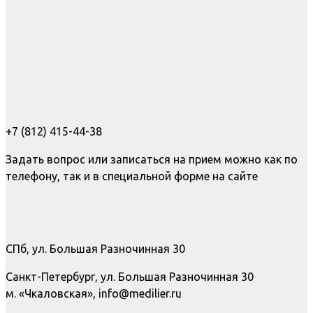
+7 (812) 415-44-38
Задать вопрос или записаться на прием можно как по
телефону, так и в специальной форме на сайте
СПб, ул. Большая Разночинная 30
Санкт-Петербург, ул. Большая Разночинная 30
м. «Чкаловская», info@medilier.ru