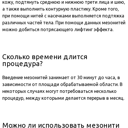
кожу, подтянуть среднюю и нижнюю трети лица и шею,
а также выполнить контурную пластику. Кроме того,
при помощи нитей с насечками выполняется подтяжка
различных частей тела. При помощи данных мезонитей
можно добиться потрясающего лифтинг эффекта.
Сколько времени длится
процедура?
Введение мезонитей занимает от 30 минут до часа, в
зависимости от площади обрабатываемой области. В
некоторых случаях могут потребоваться несколько
процедур, между которыми делается перерыв в месяц.
Можно ли использовать мезонити