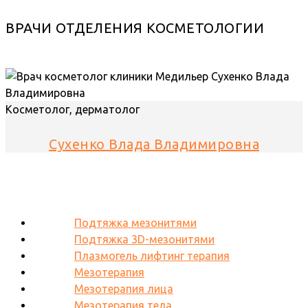
ВРАЧИ ОТДЕЛЕНИЯ КОСМЕТОЛОГИИ
Косметолог, дерматолог
Сухенко Влада Владимировна
Подтяжка мезонитями
Подтяжка 3D-мезонитями
Плазмогель лифтинг терапия
Мезотерапия
Мезотерапия лица
Мезотерапия тела