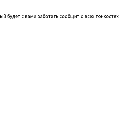
ый будет с вами работать сообщит о всех тонкостях