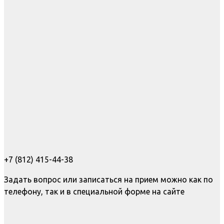
+7 (812) 415-44-38
Задать вопрос или записаться на прием можно как по
телефону, так и в специальной форме на сайте