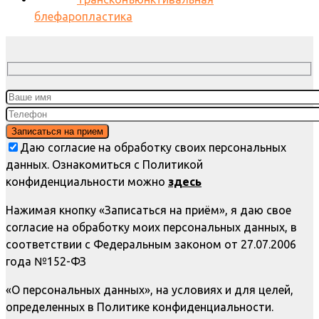
блефаропластика
Даю согласие на обработку своих персональных
данных. Ознакомиться с Политикой
конфиденциальности можно
здесь
Нажимая кнопку «Записаться на приём», я даю свое
согласие на обработку моих персональных данных, в
соответствии с Федеральным законом от 27.07.2006
года №152-ФЗ
«О персональных данных», на условиях и для целей,
определенных в Политике конфиденциальности.