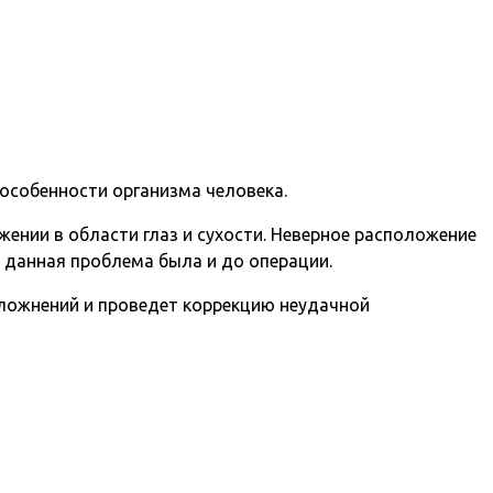
особенности организма человека.
ении в области глаз и сухости. Неверное расположение
х данная проблема была и до операции.
сложнений и проведет коррекцию неудачной