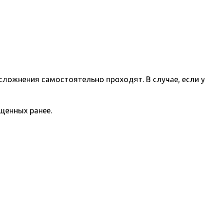
сложнения самостоятельно проходят. В случае, если у
щенных ранее.