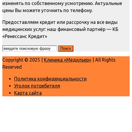
изменять по собственному усмотрению. Актуальные
цены Вы можете уточнить по телефону.
Предоставляем кредит или рассрочку на все виды
медицинских услуг: наш финансовый партнёр — КБ
«Ренессанс Кредит»
Copyright © 2025 |
Клиника «Медильер»
| All Rights
Reserved
Политика конфиденциальности
Уголок потребителя
Карта сайта