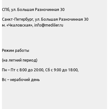
СПб, ул. Большая Разночинная 30
Санкт-Петербург, ул. Большая Разночинная 30
м. «Чкаловская», info@medilier.ru
Режим работы
(на летний период)
Пн – Пт с 8:00 до 20:00, Сб с 9:00 до 18:00,
Вс – нерабочий день