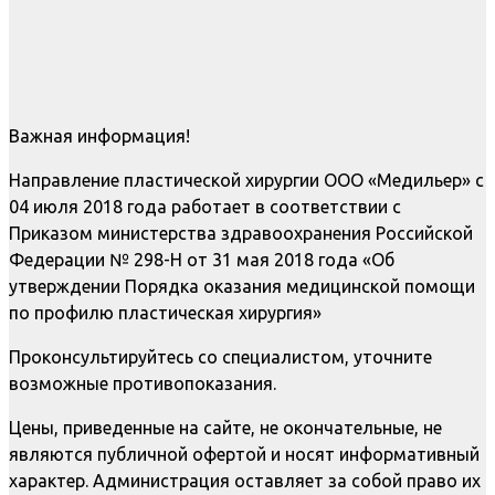
Важная информация!
Направление пластической хирургии ООО «Медильер» с
04 июля 2018 года работает в соответствии с
Приказом министерства здравоохранения Российской
Федерации № 298-Н от 31 мая 2018 года «Об
утверждении Порядка оказания медицинской помощи
по профилю пластическая хирургия»
Проконсультируйтесь со специалистом, уточните
возможные противопоказания.
Цены, приведенные на сайте, не окончательные, не
являются публичной офертой и носят информативный
характер. Администрация оставляет за собой право их