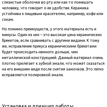
слизистые оболочки во рту или как-то помешать
человеку, что говорит о ее удобстве. Керамика
устойчива к пищевым красителям, например, кофе или
сокам.
Но помимо преимуществ, у этого материала есть и
минусы. Один из них – это высокая цена керамических
брекетов, если сравнивать с другими видами. К тому
же, исправление прикуса керамическими брекетами
будет происходить немного дольше, чем
металлической конструкцией. Данный материал очень
плотно прилегает к зубной эмали, что может сказаться
на его внешнем виде после снятия замочков. Это легко
исправляется полировкой эмали.
Установка и принцип работы