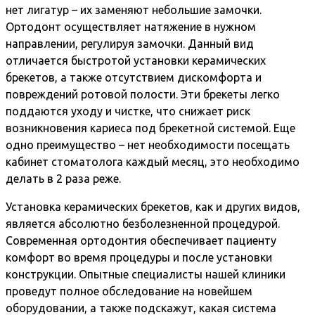
нет лигатур – их заменяют небольшие замочки.
Ортодонт осуществляет натяжение в нужном
направлении, регулируя замочки. Данный вид
отличается быстротой установки керамических
брекетов, а также отсутствием дискомфорта и
повреждений ротовой полости. Эти брекеты легко
поддаются уходу и чистке, что снижает риск
возникновения кариеса под брекетной системой. Еще
одно преимущество – нет необходимости посещать
кабинет стоматолога каждый месяц, это необходимо
делать в 2 раза реже.
Установка керамических брекетов, как и других видов,
является абсолютно безболезненной процедурой.
Современная ортодонтия обеспечивает пациенту
комфорт во время процедуры и после установки
конструкции. Опытные специалисты нашей клиники
проведут полное обследование на новейшем
оборудовании, а также подскажут, какая система