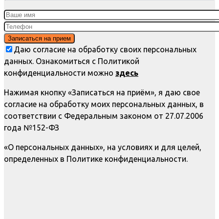
Даю согласие на обработку своих персональных
данных. Ознакомиться с Политикой
конфиденциальности можно
здесь
Нажимая кнопку «Записаться на приём», я даю свое
согласие на обработку моих персональных данных, в
соответствии с Федеральным законом от 27.07.2006
года №152-ФЗ
«О персональных данных», на условиях и для целей,
определенных в Политике конфиденциальности.