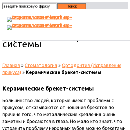
Керамические брекет-
системы
Главная
»
Стоматология
»
Ортодонтия (Исправление
прикуса)
»
Керамические брекет-системы
Керамические брекет-системы
Большинство людей, которые имеют проблемы с
прикусом, отказываются от ношения брекетов по
причине того, что металлические крепления очень
заметны и бросаются в глаза. Но мало кто знает, что
устранить проблему неровных зубов можно брекетами