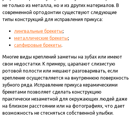
не только из металла, но и из других материалов. В
современной ортодонтии существуют следующие
типы конструкций для исправления прикуса:
лингвальные брекеты
;
металлические брекеты
;
сапфировые брекеты
.
Многие виды креплений заметны на зубах или имеют
свои недостатки. К примеру, царапают слизистую
ротовой полости или мешают разговаривать, если
крепление осуществляется на внутреннюю поверхность
зубного ряда. Исправление прикуса керамическими
брекетами позволяет сделать конструкцию
практически незаметной для окружающих людей даже
на близком расстоянии или на фотографиях, что дает
возможность не стесняться собственной улыбки.