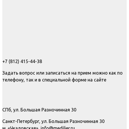
+7 (812) 415-44-38
Задать вопрос или записаться на прием можно как по
телефону, так и в специальной форме на сайте
СПб, ул. Большая Разночинная 30
Санкт-Петербург, ул. Большая Разночинная 30
м. «Чкаловская», info@medilier.ru