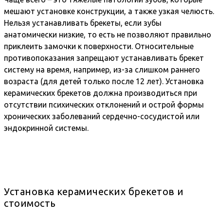
мешают установке конструкции, а также узкая челюсть.
Нельзя устанавливать брекеты, если зубы
анатомически низкие, то есть не позволяют правильно
приклеить замочки к поверхности. Относительные
противопоказания запрещают устанавливать брекет
систему на время, например, из-за слишком раннего
возраста (для детей только после 12 лет). Установка
керамических брекетов должна производиться при
отсутствии психических отклонений и острой формы
хронических заболеваний сердечно-сосудистой или
эндокринной системы.
Установка керамических брекетов и
стоимость