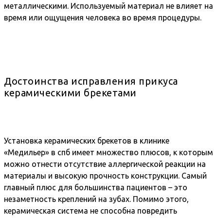
металлическими. Используемый материал не влияет на
время или ощущения человека во время процедуры.
Достоинства исправления прикуса
керамическими брекетами
Установка керамических брекетов в клинике
«Медильер» в спб имеет множество плюсов, к которым
можно отнести отсутствие аллергической реакции на
материалы и высокую прочность конструкции. Самый
главный плюс для большинства пациентов – это
незаметность креплений на зубах. Помимо этого,
керамическая система не способна повредить