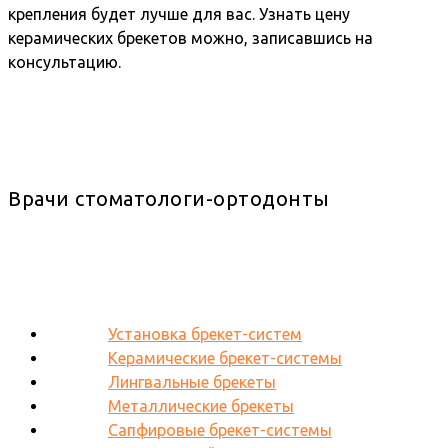
крепления будет лучше для вас. Узнать цену
керамических брекетов можно, записавшись на
консультацию.
Врачи стоматологи-ортодонты
Установка брекет-систем
Керамические брекет-системы
Лингвальные брекеты
Металлические брекеты
Сапфировые брекет-системы