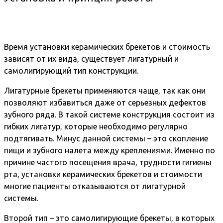
Время установки керамических брекетов и стоимость
зависят от их вида, существует лигатурный и
самолигирующий тип конструкции.
Лигатурные брекеты применяются чаще, так как они
позволяют избавиться даже от серьезных дефектов
зубного ряда. В такой системе конструкция состоит из
гибких лигатур, которые необходимо регулярно
подтягивать. Минус данной системы – это скопление
пищи и зубного налета между креплениями. Именно по
причине частого посещения врача, трудности гигиены
рта, установки керамических брекетов и стоимости
многие пациенты отказываются от лигатурной
системы.
Второй тип – это самолигирующие брекеты, в которых