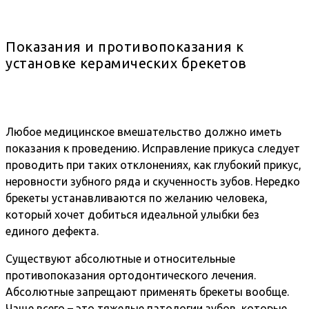
Показания и противопоказания к
установке керамических брекетов
Любое медицинское вмешательство должно иметь
показания к проведению. Исправление прикуса следует
проводить при таких отклонениях, как глубокий прикус,
неровности зубного ряда и скученность зубов. Нередко
брекеты устанавливаются по желанию человека,
который хочет добиться идеальной улыбки без
единого дефекта.
Существуют абсолютные и относительные
противопоказания ортодонтического лечения.
Абсолютные запрещают применять брекеты вообще.
Чаще всего – это тяжелые патологии зубов, которые