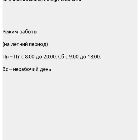
Режим работы
(на летний период)
Пн – Пт с 8:00 до 20:00, Сб с 9:00 до 18:00,
Вс – нерабочий день