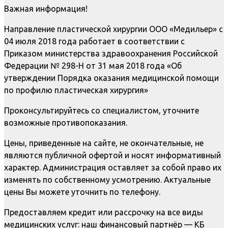
Важная информация!
Направление пластической хирургии ООО «Медильер» с
04 июля 2018 года работает в соответствии с
Приказом министерства здравоохранения Российской
Федерации № 298-Н от 31 мая 2018 года «Об
утверждении Порядка оказания медицинской помощи
по профилю пластическая хирургия»
Проконсультируйтесь со специалистом, уточните
возможные противопоказания.
Цены, приведенные на сайте, не окончательные, не
являются публичной офертой и носят информативный
характер. Администрация оставляет за собой право их
изменять по собственному усмотрению. Актуальные
цены Вы можете уточнить по телефону.
Предоставляем кредит или рассрочку на все виды
медицинских услуг: наш финансовый партнёр — КБ