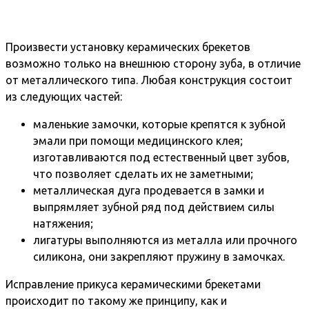
Произвести установку керамических брекетов
возможно только на внешнюю сторону зуба, в отличие
от металлического типа. Любая конструкция состоит
из следующих частей:
маленькие замочки, которые крепятся к зубной
эмали при помощи медицинского клея;
изготавливаются под естественный цвет зубов,
что позволяет сделать их не заметными;
металлическая дуга продевается в замки и
выпрямляет зубной ряд под действием силы
натяжения;
лигатуры выполняются из металла или прочного
силикона, они закрепляют пружину в замочках.
Исправление прикуса керамическими брекетами
происходит по такому же принципу, как и