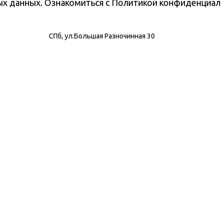
ных данных. Ознакомиться с Политикой конфиденциа
СПб, ул.Большая Разночинная 30