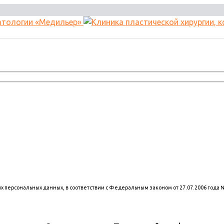
оих персональных данных, в соответствии с Федеральным законом от 27.07.2006 года