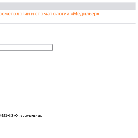
 №152-ФЗ «О персональных