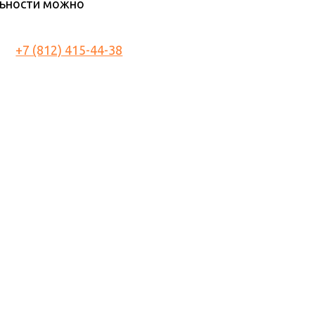
льности можно
+7 (812) 415-44-38