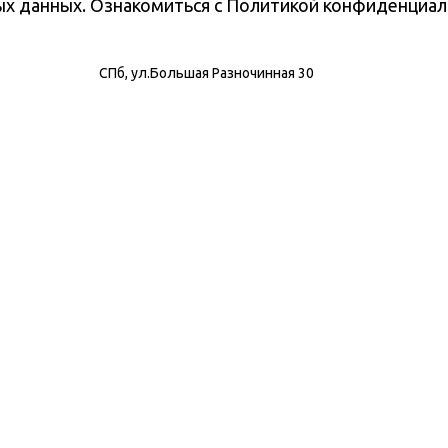
ных данных. Ознакомиться с Политикой конфиденциа
СПб, ул.Большая Разночинная 30