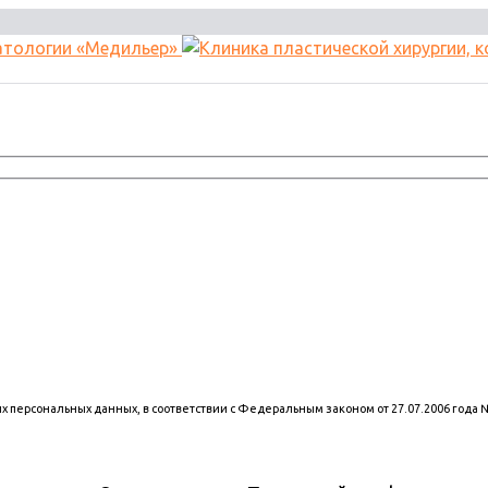
оих персональных данных, в соответствии с Федеральным законом от 27.07.2006 года