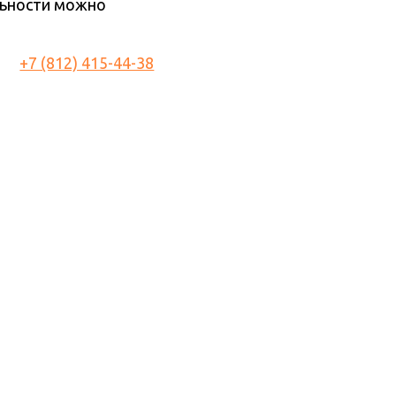
льности можно
+7 (812) 415-44-38