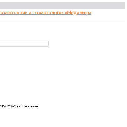
 №152-ФЗ «О персональных