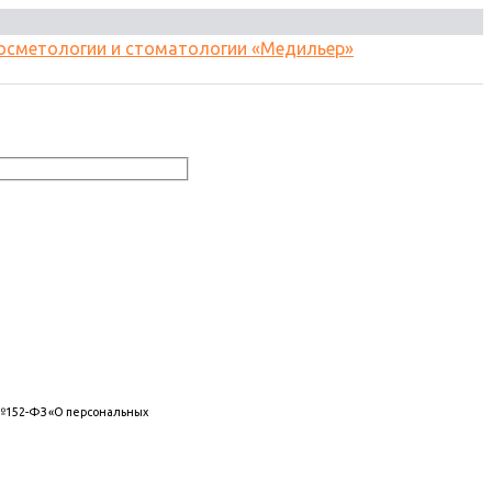
 №152-ФЗ «О персональных