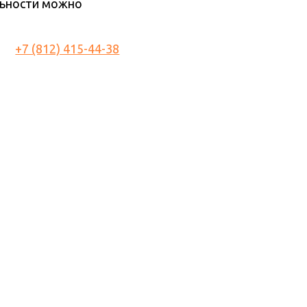
льности можно
+7 (812) 415-44-38