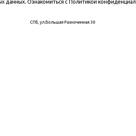
ных данных. Ознакомиться с Политикой конфиденциа
СПб, ул.Большая Разночинная 30