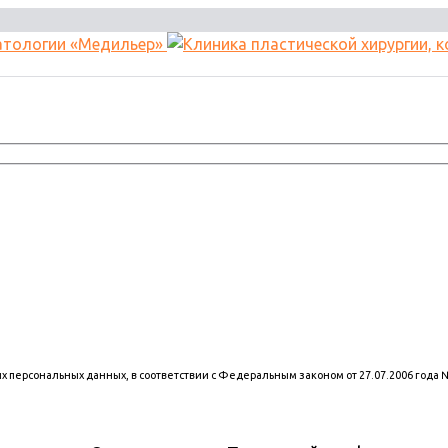
оих персональных данных, в соответствии с Федеральным законом от 27.07.2006 года