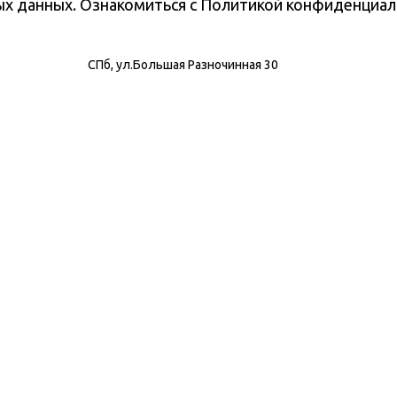
ных данных. Ознакомиться с Политикой конфиденциа
СПб, ул.Большая Разночинная 30