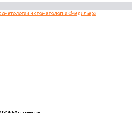
 №152-ФЗ «О персональных