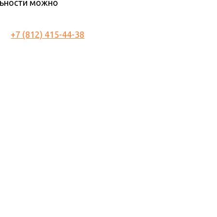
льности можно
+7 (812) 415-44-38