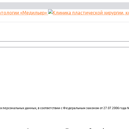
оих персональных данных, в соответствии с Федеральным законом от 27.07.2006 года