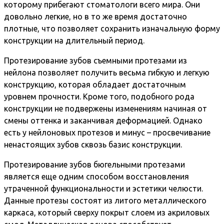
которому прибегают стоматологи всего мира. Они
довольно легкие, но в то же время достаточно
плотные, что позволяет сохранить изначальную форму
конструкции на длительный период.
Протезирование зубов съемными протезами из
нейлона позволяет получить весьма гибкую и легкую
конструкцию, которая обладает достаточным
уровнем прочности. Кроме того, подобного рода
конструкции не подвержены изменениям начиная от
смены оттенка и заканчивая деформацией. Однако
есть у нейлоновых протезов и минус – просвечивание
ненастоящих зубов сквозь базис конструкции.
Протезирование зубов бюгельными протезами
является еще одним способом восстановления
утраченной функциональности и эстетики челюсти.
Данные протезы состоят из литого металлического
каркаса, который сверху покрыт слоем из акриловых