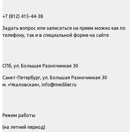
+7 (812) 415-44-38
Задать вопрос или записаться на прием можно как по
телефону, так и в специальной форме на сайте
СПб, ул. Большая Разночинная 30
Санкт-Петербург, ул. Большая Разночинная 30
м. «Чкаловская», info@medilier.ru
Режим работы
(на летний период)