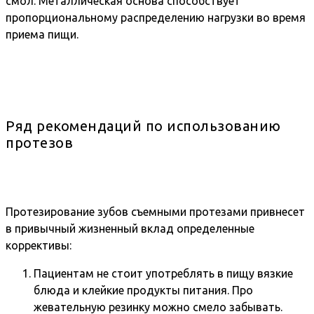
смол. Металлическая основа способствует
пропорциональному распределению нагрузки во время
приема пищи.
Ряд рекомендаций по использованию
протезов
Протезирование зубов съемными протезами привнесет
в привычный жизненный вклад определенные
коррективы:
Пациентам не стоит употреблять в пищу вязкие
блюда и клейкие продукты питания. Про
жевательную резинку можно смело забывать.