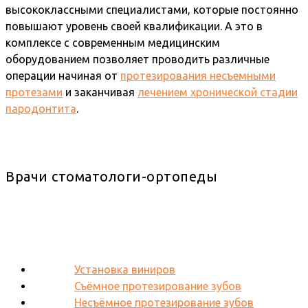
высококлассными специалистами, которые постоянно
повышают уровень своей квалификации. А это в
комплексе с современным медицинским
оборудованием позволяет проводить различные
операции начиная от
протезирования несъемными
протезами
и заканчивая
лечением хронической стадии
пародонтита
.
Врачи стоматологи-ортопеды
Установка виниров
Съёмное протезирование зубов
Несъёмное протезирование зубов