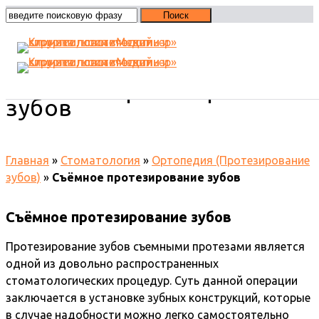
Съёмное протезирование
зубов
Главная
»
Стоматология
»
Ортопедия (Протезирование
зубов)
»
Съёмное протезирование зубов
Съёмное протезирование зубов
Протезирование зубов съемными протезами является
одной из довольно распространенных
стоматологических процедур. Суть данной операции
заключается в установке зубных конструкций, которые
в случае надобности можно легко самостоятельно