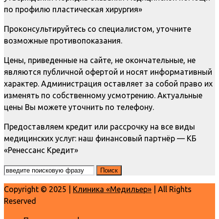
по профилю пластическая хирургия»
Проконсультируйтесь со специалистом, уточните
возможные противопоказания.
Цены, приведенные на сайте, не окончательные, не
являются публичной офертой и носят информативный
характер. Администрация оставляет за собой право их
изменять по собственному усмотрению. Актуальные
цены Вы можете уточнить по телефону.
Предоставляем кредит или рассрочку на все виды
медицинских услуг: наш финансовый партнёр — КБ
«Ренессанс Кредит»
Copyright © 2025 |
Клиника «Медильер»
| All Rights
Reserved