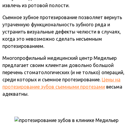
извлечь из ротовой полости.
Съемное зубное протезирование позволяет вернуть
утраченную функциональность зубного ряда и
устранить визуальные дефекты челюсти в случаях,
когда это невозможно сделать несъемным
протезированием.
Многопрофильный медицинский центр Медильер
предлагает своим клиентам довольно большой
перечень стоматологических (и не только) операций,
среди которых и съемное протезирование.
Цены на
протезирование зубов съемными протезами
весьма
адекватны.