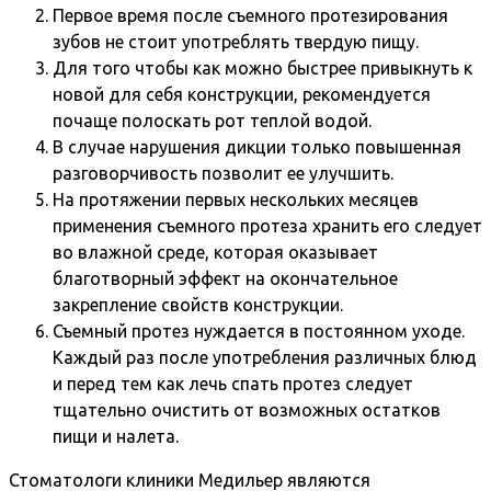
Первое время после съемного протезирования
зубов не стоит употреблять твердую пищу.
Для того чтобы как можно быстрее привыкнуть к
новой для себя конструкции, рекомендуется
почаще полоскать рот теплой водой.
В случае нарушения дикции только повышенная
разговорчивость позволит ее улучшить.
На протяжении первых нескольких месяцев
применения съемного протеза хранить его следует
во влажной среде, которая оказывает
благотворный эффект на окончательное
закрепление свойств конструкции.
Съемный протез нуждается в постоянном уходе.
Каждый раз после употребления различных блюд
и перед тем как лечь спать протез следует
тщательно очистить от возможных остатков
пищи и налета.
Стоматологи клиники Медильер являются