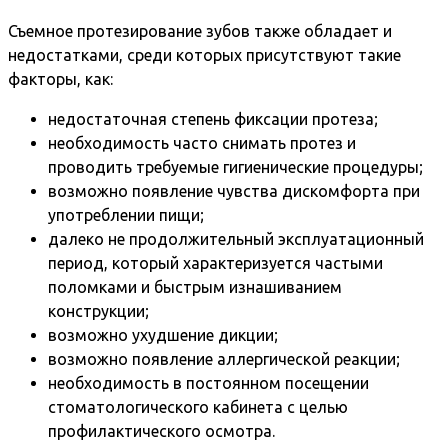
Съемное протезирование зубов также обладает и
недостатками, среди которых присутствуют такие
факторы, как:
недостаточная степень фиксации протеза;
необходимость часто снимать протез и
проводить требуемые гигиенические процедуры;
возможно появление чувства дискомфорта при
употреблении пищи;
далеко не продолжительный эксплуатационный
период, который характеризуется частыми
поломками и быстрым изнашиванием
конструкции;
возможно ухудшение дикции;
возможно появление аллергической реакции;
необходимость в постоянном посещении
стоматологического кабинета с целью
профилактического осмотра.