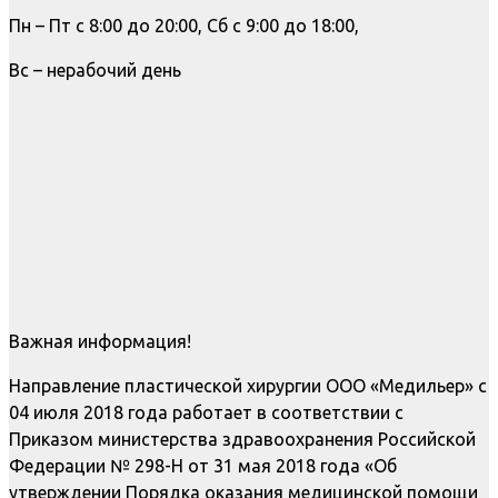
Пн – Пт с 8:00 до 20:00, Сб с 9:00 до 18:00,
Вс – нерабочий день
Важная информация!
Направление пластической хирургии ООО «Медильер» с
04 июля 2018 года работает в соответствии с
Приказом министерства здравоохранения Российской
Федерации № 298-Н от 31 мая 2018 года «Об
утверждении Порядка оказания медицинской помощи