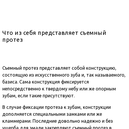
Что из себя представляет съемный
протез
Съемный протез представляет собой конструкцию,
состоящую из искусственного зуба и, так называемого,
базиса. Сама конструкция фиксируется
непосредственно к твердому небу или же опорным
зубам, если такие присутствуют.
В случае фиксации протеза к зубам, конструкции
дополняется специальными замками или же
кламмерами. Последние довольно надежно и без
ущерба для эмали закрепляют съемный протез в