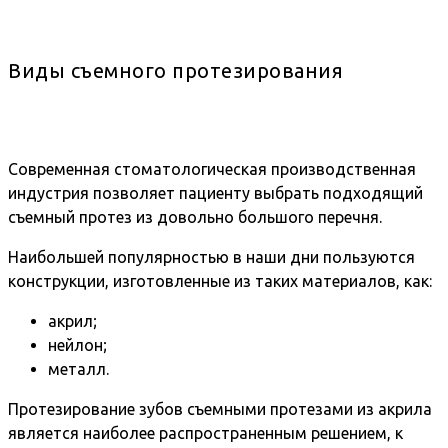
Виды съемного протезирования
Современная стоматологическая производственная
индустрия позволяет пациенту выбрать подходящий
съемный протез из довольно большого перечня.
Наибольшей популярностью в наши дни пользуются
конструкции, изготовленные из таких материалов, как:
акрил;
нейлон;
металл.
Протезирование зубов съемными протезами из акрила
является наиболее распространенным решением, к