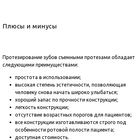
Плюсы и минусы
Протезирование зубов съемными протезами обладает
следующими преимуществами:
простота в использовании;
высокая степень эстетичности, позволяющая
человеку снова начать широко улыбаться;
хороший запас по прочности конструкции;
легкость конструкции;
отсутствие возрастных порогов для пациентов;
все конструкции изготавливаются строго под
особенности ротовой полости пациента;
доступная стоимость.