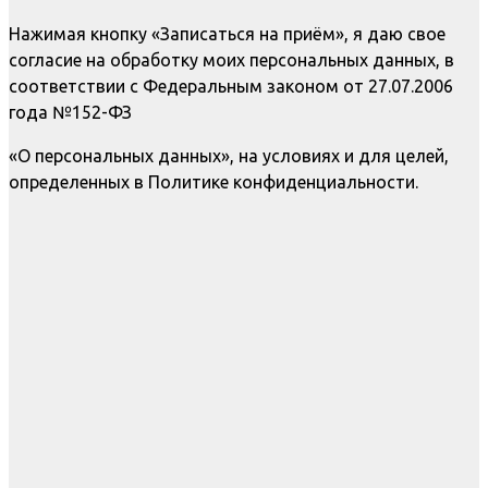
Нажимая кнопку «Записаться на приём», я даю свое
согласие на обработку моих персональных данных, в
соответствии с Федеральным законом от 27.07.2006
года №152-ФЗ
«О персональных данных», на условиях и для целей,
определенных в Политике конфиденциальности.