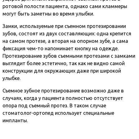
ротовой полости пациента, однако сами кламмеры
могут быть заметны во время улыбки.
Замки, используемые при съемном протезировании
зубов, состоят из двух составляющих: одна крепится
на самом протезе, а вторая на опорном зубе, а сама
фиксация чем-то напоминает кнопку на одежде.
Протезирование зубов съемными протезами с замками
выглядит более эстетично, так как не видно самой
конструкции для окружающих даже при широкой
улыбке.
Съемное зубное протезирование возможно даже в
случаях, когда у пациента полностью отсутствует
опора под съемный протез. В таком случае
стоматолог-ортопед использует специальные
импланты.