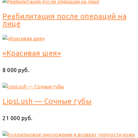
Реабилитация после операций на
лице
«Красивая шея»
8 000 руб.
LipsLush — Сочные губы
21 000 руб.