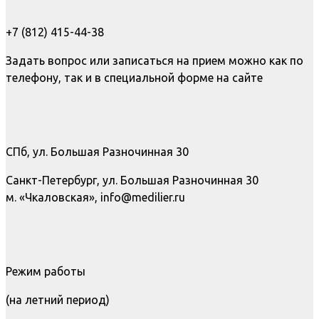
+7 (812) 415-44-38
Задать вопрос или записаться на прием можно как по
телефону, так и в специальной форме на сайте
СПб, ул. Большая Разночинная 30
Санкт-Петербург, ул. Большая Разночинная 30
м. «Чкаловская», info@medilier.ru
Режим работы
(на летний период)