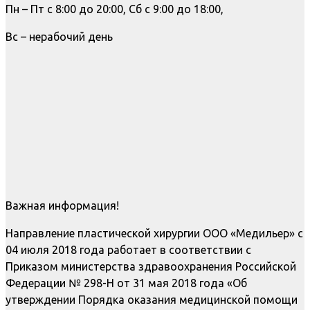
Пн – Пт с 8:00 до 20:00, Сб с 9:00 до 18:00,
Вс – нерабочий день
Важная информация!
Направление пластической хирургии ООО «Медильер» с
04 июля 2018 года работает в соответствии с
Приказом министерства здравоохранения Российской
Федерации № 298-Н от 31 мая 2018 года «Об
утверждении Порядка оказания медицинской помощи