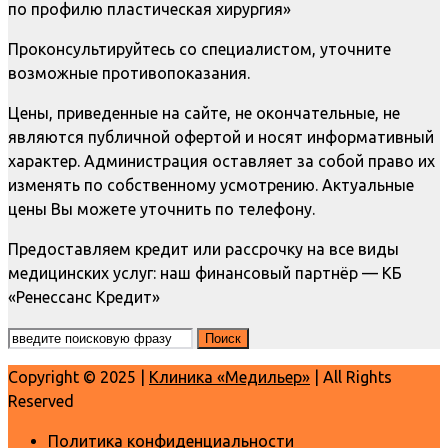
по профилю пластическая хирургия»
Проконсультируйтесь со специалистом, уточните
возможные противопоказания.
Цены, приведенные на сайте, не окончательные, не
являются публичной офертой и носят информативный
характер. Администрация оставляет за собой право их
изменять по собственному усмотрению. Актуальные
цены Вы можете уточнить по телефону.
Предоставляем кредит или рассрочку на все виды
медицинских услуг: наш финансовый партнёр — КБ
«Ренессанс Кредит»
Copyright © 2025 |
Клиника «Медильер»
| All Rights
Reserved
Политика конфиденциальности