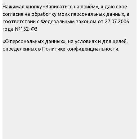
Нажимая кнопку «Записаться на приём», я даю свое
согласие на обработку моих персональных данных, в
соответствии с Федеральным законом от 27.07.2006
года №152-ФЗ
«О персональных данных», на условиях и для целей,
определенных в Политике конфиденциальности.