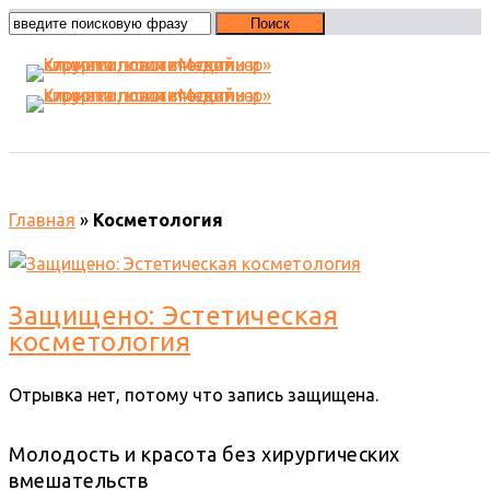
Косметология
Главная
»
Косметология
Защищено: Эстетическая
косметология
Отрывка нет, потому что запись защищена.
Молодость и красота без хирургических
вмешательств