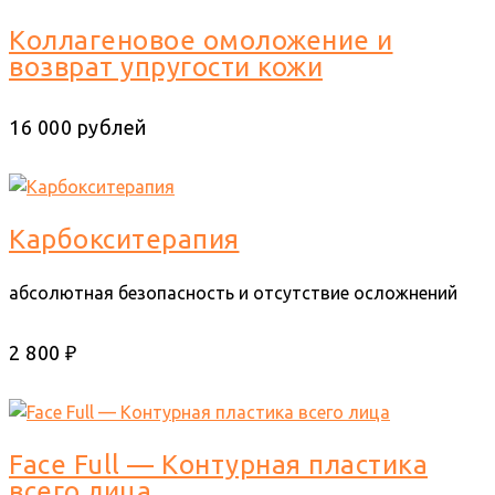
Коллагеновое омоложение и
возврат упругости кожи
16 000 рублей
Карбокситерапия
абсолютная безопасность и отсутствие осложнений
2 800 ₽
Face Full — Контурная пластика
всего лица