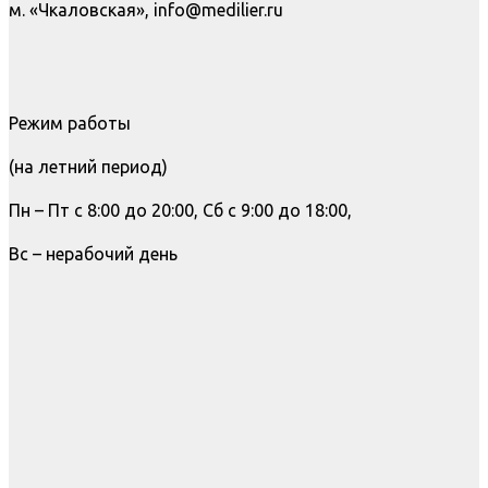
м. «Чкаловская», info@medilier.ru
Режим работы
(на летний период)
Пн – Пт с 8:00 до 20:00, Сб с 9:00 до 18:00,
Вс – нерабочий день