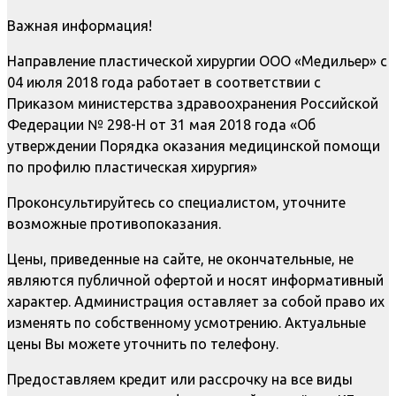
Важная информация!
Направление пластической хирургии ООО «Медильер» с
04 июля 2018 года работает в соответствии с
Приказом министерства здравоохранения Российской
Федерации № 298-Н от 31 мая 2018 года «Об
утверждении Порядка оказания медицинской помощи
по профилю пластическая хирургия»
Проконсультируйтесь со специалистом, уточните
возможные противопоказания.
Цены, приведенные на сайте, не окончательные, не
являются публичной офертой и носят информативный
характер. Администрация оставляет за собой право их
изменять по собственному усмотрению. Актуальные
цены Вы можете уточнить по телефону.
Предоставляем кредит или рассрочку на все виды