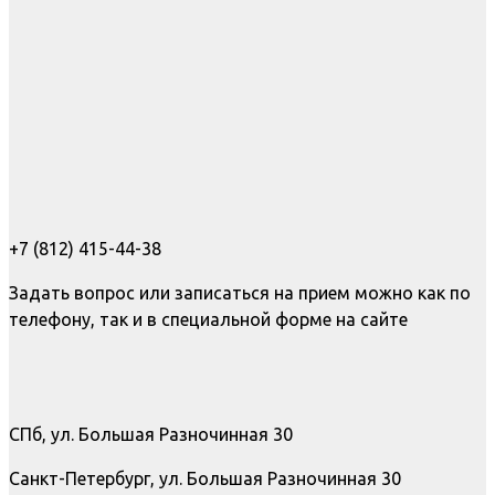
+7 (812) 415-44-38
Задать вопрос или записаться на прием можно как по
телефону, так и в специальной форме на сайте
СПб, ул. Большая Разночинная 30
Санкт-Петербург, ул. Большая Разночинная 30