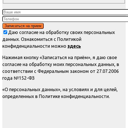
Даю согласие на обработку своих персональных
данных. Ознакомиться с Политикой
конфиденциальности можно
здесь
Нажимая кнопку «Записаться на приём», я даю свое
согласие на обработку моих персональных данных, в
соответствии с Федеральным законом от 27.07.2006
года №152-ФЗ
«О персональных данных», на условиях и для целей,
определенных в Политике конфиденциальности.