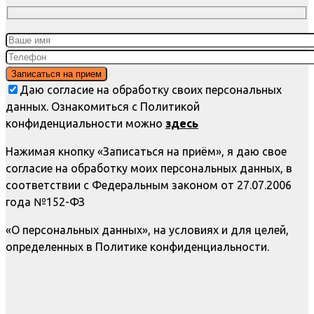
Даю согласие на обработку своих персональных
данных. Ознакомиться с Политикой
конфиденциальности можно
здесь
Нажимая кнопку «Записаться на приём», я даю свое
согласие на обработку моих персональных данных, в
соответствии с Федеральным законом от 27.07.2006
года №152-ФЗ
«О персональных данных», на условиях и для целей,
определенных в Политике конфиденциальности.