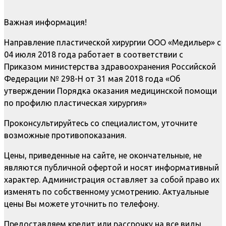
Важная информация!
Направление пластической хирургии ООО «Медильер» с
04 июля 2018 года работает в соответствии с
Приказом министерства здравоохранения Российской
Федерации № 298-Н от 31 мая 2018 года «Об
утверждении Порядка оказания медицинской помощи
по профилю пластическая хирургия»
Проконсультируйтесь со специалистом, уточните
возможные противопоказания.
Цены, приведенные на сайте, не окончательные, не
являются публичной офертой и носят информативный
характер. Администрация оставляет за собой право их
изменять по собственному усмотрению. Актуальные
цены Вы можете уточнить по телефону.
Предоставляем кредит или рассрочку на все виды