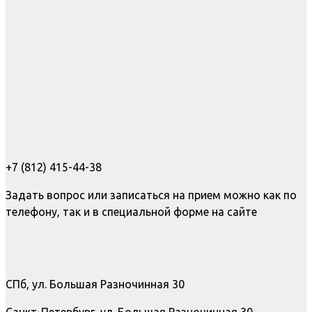
+7 (812) 415-44-38
Задать вопрос или записаться на прием можно как по
телефону, так и в специальной форме на сайте
СПб, ул. Большая Разночинная 30