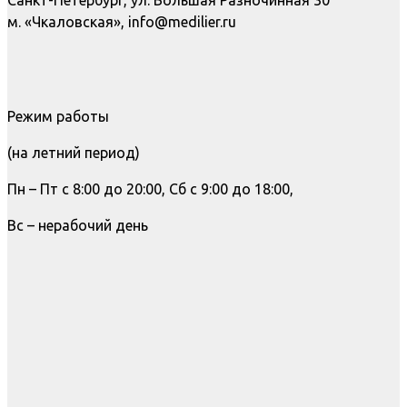
Санкт-Петербург, ул. Большая Разночинная 30
м. «Чкаловская», info@medilier.ru
Режим работы
(на летний период)
Пн – Пт с 8:00 до 20:00, Сб с 9:00 до 18:00,
Вс – нерабочий день