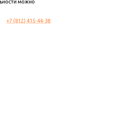
льности можно
+7 (812) 415-44-38