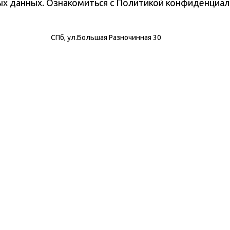
ных данных. Ознакомиться с Политикой конфиденциа
СПб, ул.Большая Разночинная 30