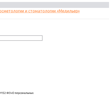
 №152-ФЗ «О персональных