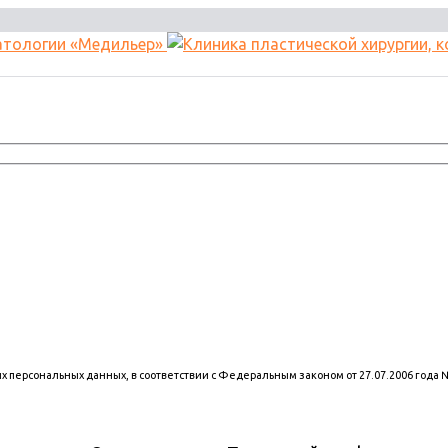
оих персональных данных, в соответствии с Федеральным законом от 27.07.2006 года