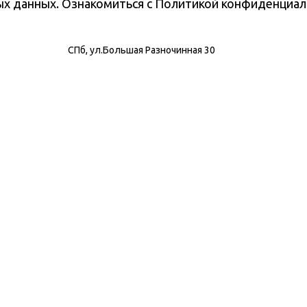
ных данных. Ознакомиться с Политикой конфиденциа
СПб, ул.Большая Разночинная 30