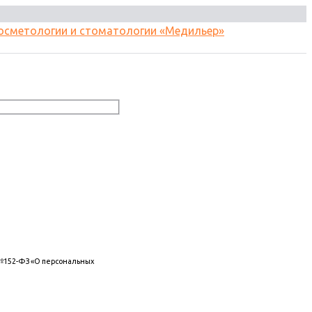
 №152-ФЗ «О персональных