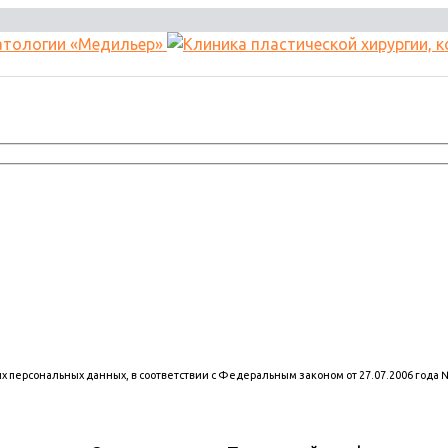
оих персональных данных, в соответствии с Федеральным законом от 27.07.2006 года