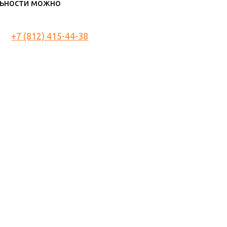
льности можно
+7 (812) 415-44-38