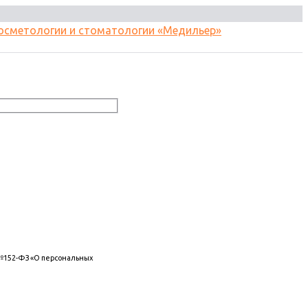
 №152-ФЗ «О персональных