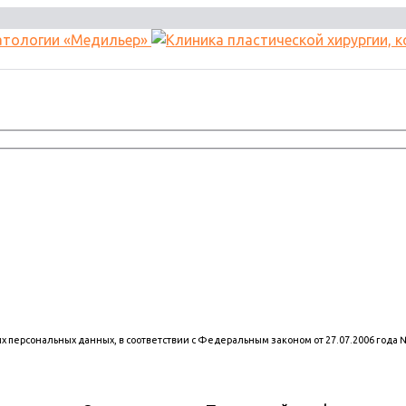
оих персональных данных, в соответствии с Федеральным законом от 27.07.2006 года