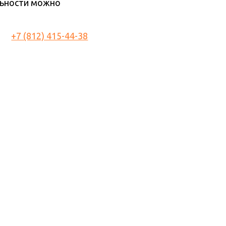
льности можно
+7 (812) 415-44-38