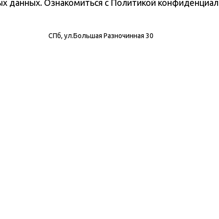
ных данных. Ознакомиться с Политикой конфиденциа
СПб, ул.Большая Разночинная 30