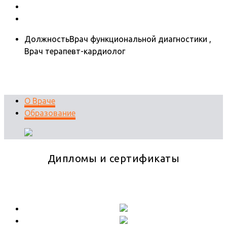
Должность
Врач функциональной диагностики ,
Врач терапевт-кардиолог
О Враче
Образование
Дипломы и сертификаты