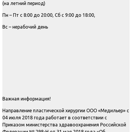
(на летний период)
Пн – Пт с 8:00 до 20:00, Сб с 9:00 до 18:00,
Вс – нерабочий день
Важная информация!
Направление пластической хирургии ООО «Медильер» с
04 июля 2018 года работает в соответствии с
Приказом министерства здравоохранения Российской
Федерации № 298-Н от 31 мая 2018 года «Об