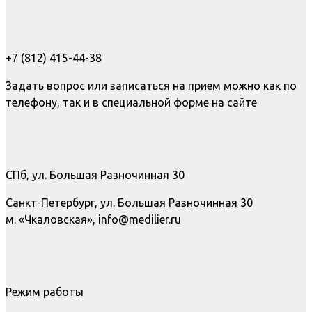
+7 (812) 415-44-38
Задать вопрос или записаться на прием можно как по
телефону, так и в специальной форме на сайте
СПб, ул. Большая Разночинная 30
Санкт-Петербург, ул. Большая Разночинная 30
м. «Чкаловская», info@medilier.ru
Режим работы