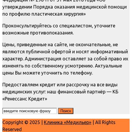
утверждении Порядка оказания медицинской помощи
по профилю пластическая хирургия»
Проконсультируйтесь со специалистом, уточните
возможные противопоказания.
Цены, приведенные на сайте, не окончательные, не
являются публичной офертой и носят информативный
характер. Администрация оставляет за собой право их
изменять по собственному усмотрению. Актуальные
цены Вы можете уточнить по телефону.
Предоставляем кредит или рассрочку на все виды
медицинских услуг: наш финансовый партнёр — КБ
«Ренессанс Кредит»
Copyright © 2025 |
Клиника «Медильер»
| All Rights
Reserved