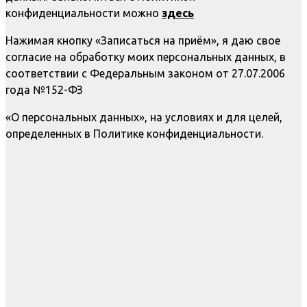
конфиденциальности можно
здесь
Нажимая кнопку «Записаться на приём», я даю свое
согласие на обработку моих персональных данных, в
соответствии с Федеральным законом от 27.07.2006
года №152-ФЗ
«О персональных данных», на условиях и для целей,
определенных в Политике конфиденциальности.