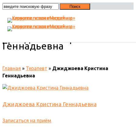
Джиджоева Кристина
Геннадьевна
Главная
»
Терапевт
»
Джиджоева Кристина
Геннадьевна
Джиджоева Кристина Геннадьевна
Записаться на приём