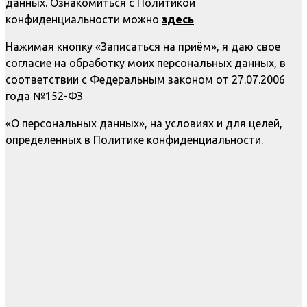
данных. Ознакомиться с Политикой
конфиденциальности можно
здесь
Нажимая кнопку «Записаться на приём», я даю свое
согласие на обработку моих персональных данных, в
соответствии с Федеральным законом от 27.07.2006
года №152-ФЗ
«О персональных данных», на условиях и для целей,
определенных в Политике конфиденциальности.