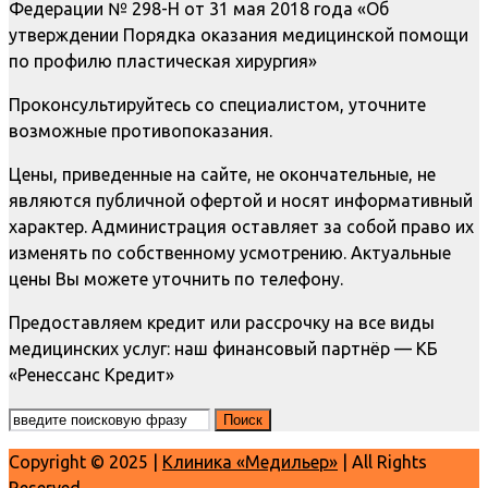
Федерации № 298-Н от 31 мая 2018 года «Об
утверждении Порядка оказания медицинской помощи
по профилю пластическая хирургия»
Проконсультируйтесь со специалистом, уточните
возможные противопоказания.
Цены, приведенные на сайте, не окончательные, не
являются публичной офертой и носят информативный
характер. Администрация оставляет за собой право их
изменять по собственному усмотрению. Актуальные
цены Вы можете уточнить по телефону.
Предоставляем кредит или рассрочку на все виды
медицинских услуг: наш финансовый партнёр — КБ
«Ренессанс Кредит»
Copyright © 2025 |
Клиника «Медильер»
| All Rights