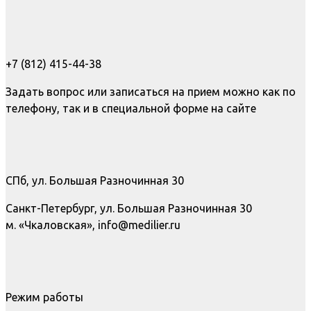
+7 (812) 415-44-38
Задать вопрос или записаться на прием можно как по
телефону, так и в специальной форме на сайте
СПб, ул. Большая Разночинная 30
Санкт-Петербург, ул. Большая Разночинная 30
м. «Чкаловская», info@medilier.ru
Режим работы