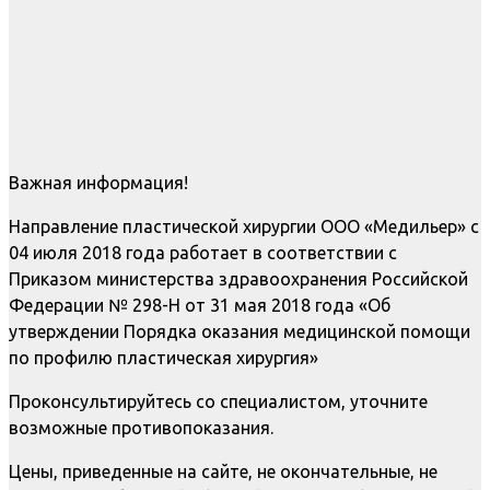
Важная информация!
Направление пластической хирургии ООО «Медильер» с
04 июля 2018 года работает в соответствии с
Приказом министерства здравоохранения Российской
Федерации № 298-Н от 31 мая 2018 года «Об
утверждении Порядка оказания медицинской помощи
по профилю пластическая хирургия»
Проконсультируйтесь со специалистом, уточните
возможные противопоказания.
Цены, приведенные на сайте, не окончательные, не