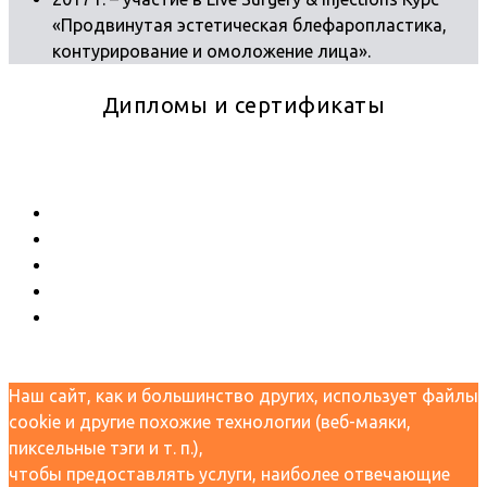
«Продвинутая эстетическая блефаропластика,
контурирование и омоложение лица».
Дипломы и сертификаты
Наш сайт, как и большинство других, использует файлы
cookie и другие похожие технологии (веб-маяки,
пиксельные тэги и т. п.),
чтобы предоставлять услуги, наиболее отвечающие