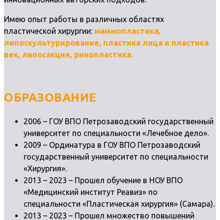
Имею опыт работы в различных областях
пластической хирургии:
маммопластика,
липоскультурирование, пластика лица и пластика
век, липосакция, ринопластика.
ОБРАЗОВАНИЕ
2006 – ГОУ ВПО Петрозаводский государственный
университет по специальности «Лечебное дело».
2009 – Ординатура в ГОУ ВПО Петрозаводский
государственный университет по специальности
«Хирургия».
2013 – 2023 – Прошел обучение в НОУ ВПО
«Медицинский институт Реавиз» по
специальности «Пластическая хирургия» (Самара).
2013 – 2023 – Прошел множество повышений