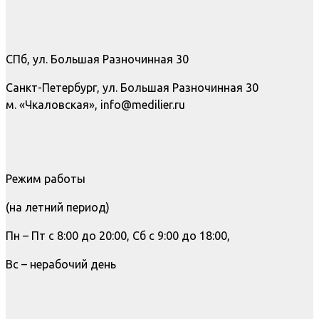
СПб, ул. Большая Разночинная 30
Санкт-Петербург, ул. Большая Разночинная 30
м. «Чкаловская», info@medilier.ru
Режим работы
(на летний период)
Пн – Пт с 8:00 до 20:00, Сб с 9:00 до 18:00,
Вс – нерабочий день