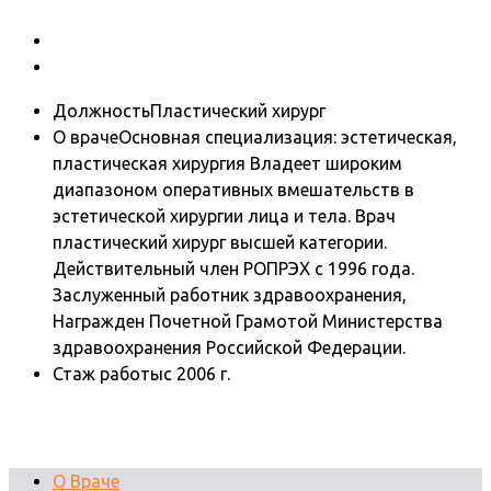
Должность
Пластический хирург
О враче
Основная специализация: эстетическая,
пластическая хирургия Владеет широким
диапазоном оперативных вмешательств в
эстетической хирургии лица и тела. Врач
пластический хирург высшей категории.
Действительный член РОПРЭХ с 1996 года.
Заслуженный работник здравоохранения,
Награжден Почетной Грамотой Министерства
здравоохранения Российской Федерации.
Стаж работы
с 2006 г.
О Враче