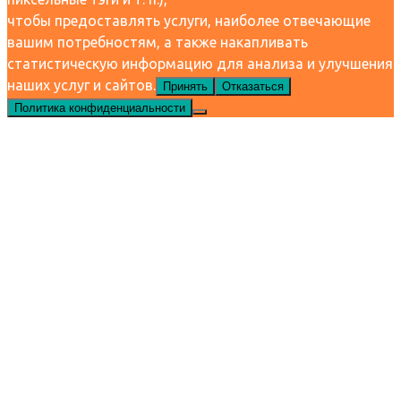
чтобы предоставлять услуги, наиболее отвечающие
вашим потребностям, а также накапливать
статистическую информацию для анализа и улучшения
наших услуг и сайтов.
Принять
Отказаться
Политика конфиденциальности