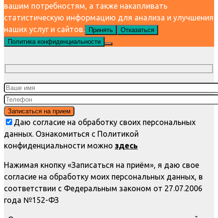
вашим потребностям, а также накапливать
статистическую информацию для анализа и улучшения
наших услуг и сайтов.
Принять
Отказаться
Политика конфиденциальности
Даю согласие на обработку своих персональных
данных. Ознакомиться с Политикой
конфиденциальности можно
здесь
Нажимая кнопку «Записаться на приём», я даю свое
согласие на обработку моих персональных данных, в
соответствии с Федеральным законом от 27.07.2006
года №152-ФЗ