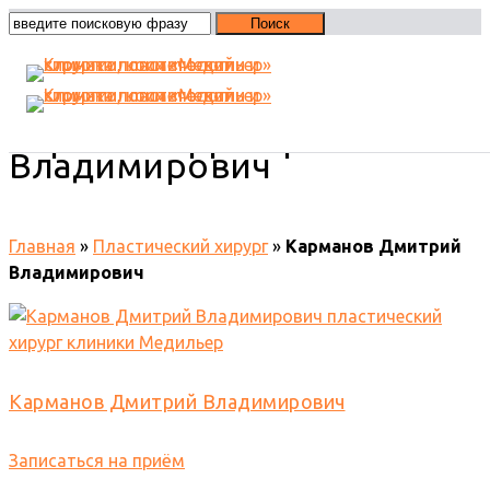
Карманов Дмитрий
Владимирович
Главная
»
Пластический хирург
»
Карманов Дмитрий
Владимирович
Карманов Дмитрий Владимирович
Записаться на приём