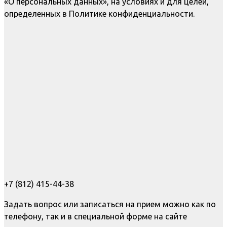
«О персональных данных», на условиях и для целей,
определенных в Политике конфиденциальности.
+7 (812) 415-44-38
Задать вопрос или записаться на прием можно как по
телефону, так и в специальной форме на сайте