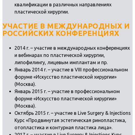
квалификации в различных направлениях
пластической хирургии.
УЧАСТИЕ В МЕЖДУНАРОДНЫХ И
РОССИЙСКИХ КОНФЕРЕНЦИЯХ
2014 г. – участие в международных конференциях
и вебинарах по пластической хирургии,
липофилингу, лицевым имплантам и пр.
Январь 2014 г. – участие в VIII профессиональном
форуме «Искусство пластической хирургии»
(Москва).
Январь 2015 г. – участие в профессиональном
форуме «Искусство пластической хирургии»
(Москва).
Октябрь 2015 г. – участие в Live Surgery & Injections
Курс «Продвинутая эстетическая ринопластика,
отопластика и контурная пластика лица».
2017 г. – участие в Live Surgery & Injections Курс