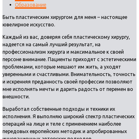
Образование
Быть пластическим хирургом для меня – настоящее
ювелирное искусство.
Каждый из вас, доверяя себя пластическому хирургу,
надеется на самый лучший результат, на
профессионализм хирурга и максимальное к своей
персоне внимание. Пациенты приходят с эстетическими
проблемами, которые мешают им жить, а уходят
уверенными и счастливыми. Внимательность, точность
и искренняя преданность своей профессии позволяют
мне исполнять мечты и дарить радость от перемен во
внешности.
Выработал собственные подходы и техники их
исполнения. Я выполняю широкий спектр пластических
операций на лице и теле с применением наиболее
передовых европейских методик и апробированных
инновационных авторских подходов.